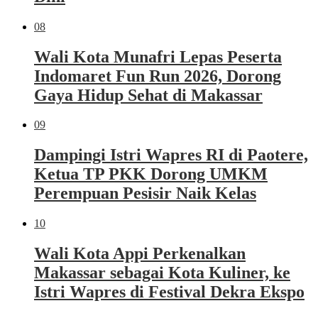
08
Wali Kota Munafri Lepas Peserta
Indomaret Fun Run 2026, Dorong
Gaya Hidup Sehat di Makassar
09
Dampingi Istri Wapres RI di Paotere,
Ketua TP PKK Dorong UMKM
Perempuan Pesisir Naik Kelas
10
Wali Kota Appi Perkenalkan
Makassar sebagai Kota Kuliner, ke
Istri Wapres di Festival Dekra Ekspo