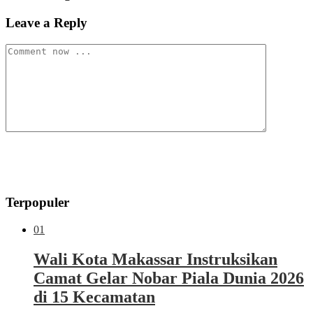
Leave a Reply
Terpopuler
01
Wali Kota Makassar Instruksikan
Camat Gelar Nobar Piala Dunia 2026
di 15 Kecamatan