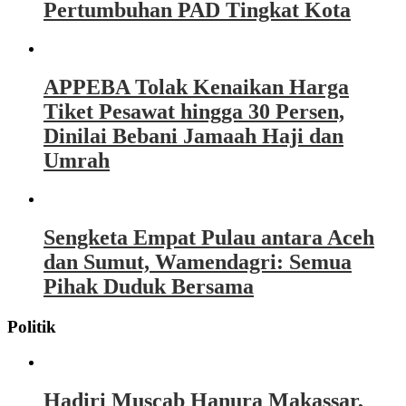
Pertumbuhan PAD Tingkat Kota
APPEBA Tolak Kenaikan Harga
Tiket Pesawat hingga 30 Persen,
Dinilai Bebani Jamaah Haji dan
Umrah
Sengketa Empat Pulau antara Aceh
dan Sumut, Wamendagri: Semua
Pihak Duduk Bersama
Politik
Hadiri Muscab Hanura Makassar,