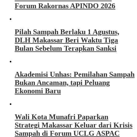
Forum Rakornas APINDO 2026
Pilah Sampah Berlaku 1 Agustus,
DLH Makassar Beri Waktu Tiga
Bulan Sebelum Terapkan Sanksi
Akademisi Unhas: Pemilahan Sampah
Bukan Ancaman, tapi Peluang
Ekonomi Baru
Wali Kota Munafri Paparkan
Strategi Makassar Keluar dari Krisis
Sampah di Forum UCLG ASPAC