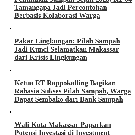
Tamangapa Jadi Percontohan
Berbasis Kolaborasi Warga
Pakar Lingkungan: Pilah Sampah
Jadi Kunci Selamatkan Makassar
dari Krisis Lingkungan
Ketua RT Rappokalling Bagikan
Rahasia Sukses Pilah Sampah, Warga
Dapat Sembako dari Bank Sampah
Wali Kota Makassar Paparkan
Potensi Investasi di Investment