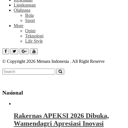
Lingkungan
Olahraga
Bola
Sport
More
Opini
Teknologi
Life Style
© Copyright 2026 Menara Indonesia . All Right Reserve
Nasional
Rakernas APEKSI 2026 Dibuka,
Wamendagri Apresiasi Inovasi