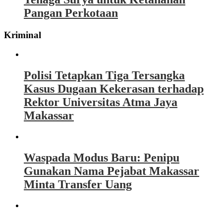
Pangan Perkotaan
Kriminal
Polisi Tetapkan Tiga Tersangka
Kasus Dugaan Kekerasan terhadap
Rektor Universitas Atma Jaya
Makassar
Waspada Modus Baru: Penipu
Gunakan Nama Pejabat Makassar
Minta Transfer Uang