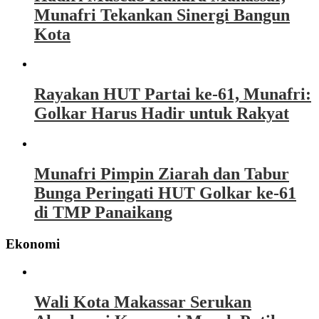
Munafri Tekankan Sinergi Bangun
Kota
Rayakan HUT Partai ke-61, Munafri:
Golkar Harus Hadir untuk Rakyat
Munafri Pimpin Ziarah dan Tabur
Bunga Peringati HUT Golkar ke-61
di TMP Panaikang
Ekonomi
Wali Kota Makassar Serukan