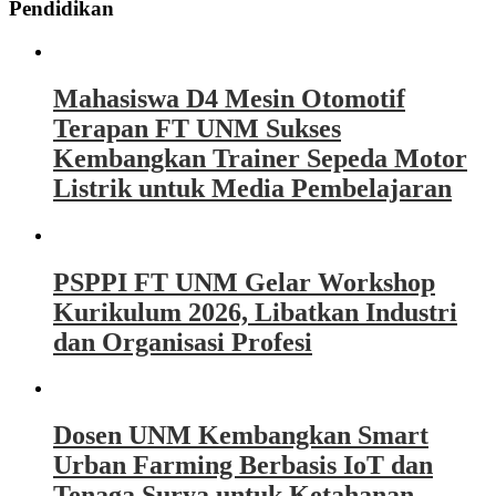
Pendidikan
Mahasiswa D4 Mesin Otomotif
Terapan FT UNM Sukses
Kembangkan Trainer Sepeda Motor
Listrik untuk Media Pembelajaran
PSPPI FT UNM Gelar Workshop
Kurikulum 2026, Libatkan Industri
dan Organisasi Profesi
Dosen UNM Kembangkan Smart
Urban Farming Berbasis IoT dan
Tenaga Surya untuk Ketahanan