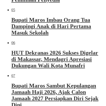
05
Bupati Maros Imbau Orang Tua
Dampingi Anak di Hari Pertama
Masuk Sekolah
06
HUT Dekranas 2026 Sukses Digelar
di Makassar, Mendagri Apresiasi
Dukungan Wali Kota Munafri
07
Bupati Maros Sambut Kepulangan
Jamaah Haji 2026, Ajak Calon
Jamaah 2027 Persiapkan Diri Sejak
Dini