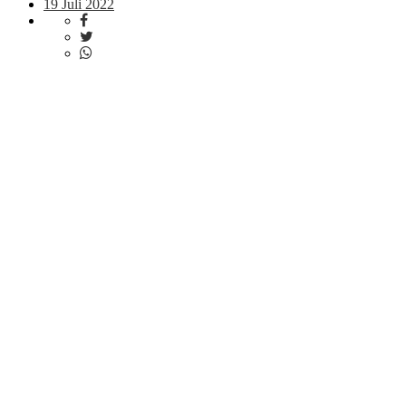
19 Juli 2022