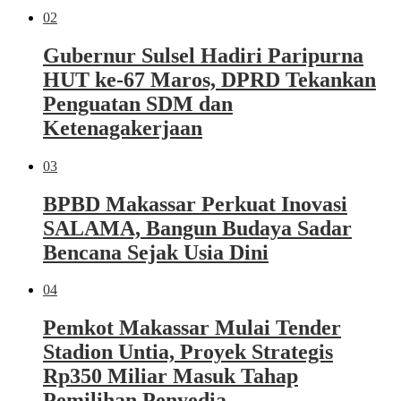
02
Gubernur Sulsel Hadiri Paripurna
HUT ke-67 Maros, DPRD Tekankan
Penguatan SDM dan
Ketenagakerjaan
03
BPBD Makassar Perkuat Inovasi
SALAMA, Bangun Budaya Sadar
Bencana Sejak Usia Dini
04
Pemkot Makassar Mulai Tender
Stadion Untia, Proyek Strategis
Rp350 Miliar Masuk Tahap
Pemilihan Penyedia