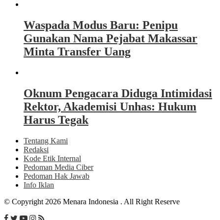
Waspada Modus Baru: Penipu
Gunakan Nama Pejabat Makassar
Minta Transfer Uang
Oknum Pengacara Diduga Intimidasi
Rektor, Akademisi Unhas: Hukum
Harus Tegak
Tentang Kami
Redaksi
Kode Etik Internal
Pedoman Media Ciber
Pedoman Hak Jawab
Info Iklan
© Copyright 2026 Menara Indonesia . All Right Reserve