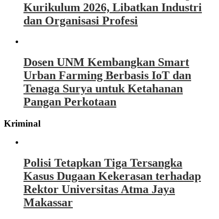
Kurikulum 2026, Libatkan Industri
dan Organisasi Profesi
Dosen UNM Kembangkan Smart
Urban Farming Berbasis IoT dan
Tenaga Surya untuk Ketahanan
Pangan Perkotaan
Kriminal
Polisi Tetapkan Tiga Tersangka
Kasus Dugaan Kekerasan terhadap
Rektor Universitas Atma Jaya
Makassar