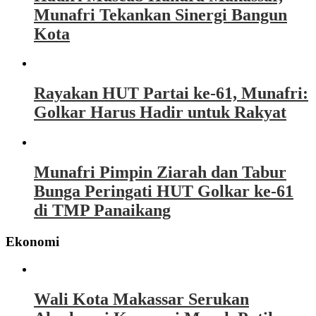
Munafri Tekankan Sinergi Bangun
Kota
Rayakan HUT Partai ke-61, Munafri:
Golkar Harus Hadir untuk Rakyat
Munafri Pimpin Ziarah dan Tabur
Bunga Peringati HUT Golkar ke-61
di TMP Panaikang
Ekonomi
Wali Kota Makassar Serukan