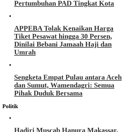
Pertumbuhan PAD Tingkat Kota
APPEBA Tolak Kenaikan Harga
Tiket Pesawat hingga 30 Persen,
Dinilai Bebani Jamaah Haji dan
Umrah
Sengketa Empat Pulau antara Aceh
dan Sumut, Wamendagri: Semua
Pihak Duduk Bersama
Politik
Hadiri Muscab Hanura Makassar,