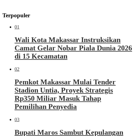
Terpopuler
01
Wali Kota Makassar Instruksikan
Camat Gelar Nobar Piala Dunia 2026
di 15 Kecamatan
02
Pemkot Makassar Mulai Tender
Stadion Untia, Proyek Strategis
Rp350 Miliar Masuk Tahap
Pemilihan Penyedia
03
Bupati Maros Sambut Kepulangan