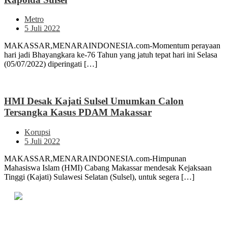
Metro
5 Juli 2022
MAKASSAR,MENARAINDONESIA.com-Momentum perayaan
hari jadi Bhayangkara ke-76 Tahun yang jatuh tepat hari ini Selasa
(05/07/2022) diperingati […]
HMI Desak Kajati Sulsel Umumkan Calon
Tersangka Kasus PDAM Makassar
Korupsi
5 Juli 2022
MAKASSAR,MENARAINDONESIA.com-Himpunan
Mahasiswa Islam (HMI) Cabang Makassar mendesak Kejaksaan
Tinggi (Kajati) Sulawesi Selatan (Sulsel), untuk segera […]