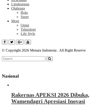
Lingkungan
Olahraga
Bola
Sport
More
Opini
Teknologi
Life Style
© Copyright 2026 Menara Indonesia . All Right Reserve
Nasional
Rakernas APEKSI 2026 Dibuka,
Wamendagri Apresiasi Inovasi