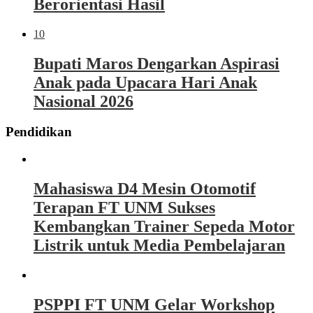
Berorientasi Hasil
10
Bupati Maros Dengarkan Aspirasi
Anak pada Upacara Hari Anak
Nasional 2026
Pendidikan
Mahasiswa D4 Mesin Otomotif
Terapan FT UNM Sukses
Kembangkan Trainer Sepeda Motor
Listrik untuk Media Pembelajaran
PSPPI FT UNM Gelar Workshop