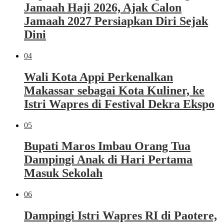
Jamaah Haji 2026, Ajak Calon
Jamaah 2027 Persiapkan Diri Sejak
Dini
04
Wali Kota Appi Perkenalkan
Makassar sebagai Kota Kuliner, ke
Istri Wapres di Festival Dekra Ekspo
05
Bupati Maros Imbau Orang Tua
Dampingi Anak di Hari Pertama
Masuk Sekolah
06
Dampingi Istri Wapres RI di Paotere,