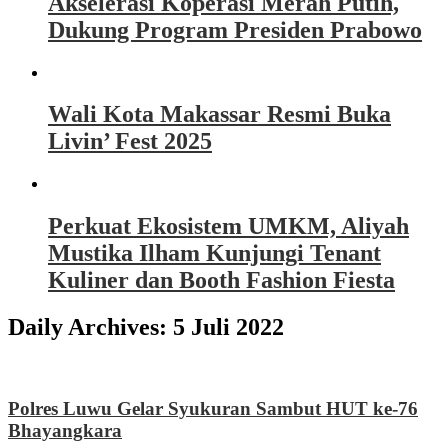
Akselerasi Koperasi Merah Putih,
Dukung Program Presiden Prabowo
Wali Kota Makassar Resmi Buka
Livin’ Fest 2025
Perkuat Ekosistem UMKM, Aliyah
Mustika Ilham Kunjungi Tenant
Kuliner dan Booth Fashion Fiesta
Daily Archives:
5 Juli 2022
Polres Luwu Gelar Syukuran Sambut HUT ke-76
Bhayangkara