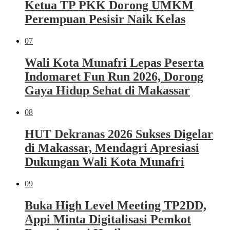
Ketua TP PKK Dorong UMKM
Perempuan Pesisir Naik Kelas
07
Wali Kota Munafri Lepas Peserta
Indomaret Fun Run 2026, Dorong
Gaya Hidup Sehat di Makassar
08
HUT Dekranas 2026 Sukses Digelar
di Makassar, Mendagri Apresiasi
Dukungan Wali Kota Munafri
09
Buka High Level Meeting TP2DD,
Appi Minta Digitalisasi Pemkot