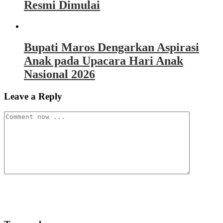
Resmi Dimulai
Bupati Maros Dengarkan Aspirasi
Anak pada Upacara Hari Anak
Nasional 2026
Leave a Reply