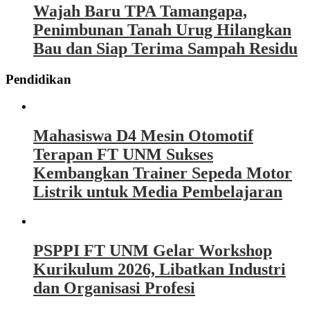
Wajah Baru TPA Tamangapa,
Penimbunan Tanah Urug Hilangkan
Bau dan Siap Terima Sampah Residu
Pendidikan
Mahasiswa D4 Mesin Otomotif
Terapan FT UNM Sukses
Kembangkan Trainer Sepeda Motor
Listrik untuk Media Pembelajaran
PSPPI FT UNM Gelar Workshop
Kurikulum 2026, Libatkan Industri
dan Organisasi Profesi