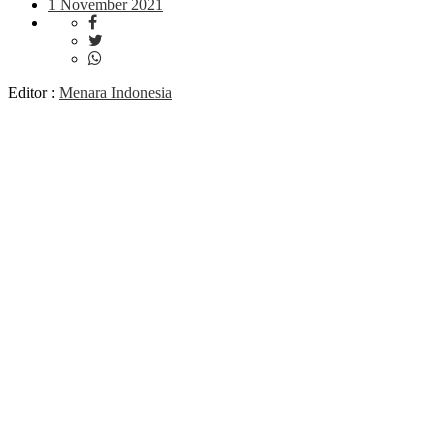
1 November 2021
Editor :
Menara Indonesia