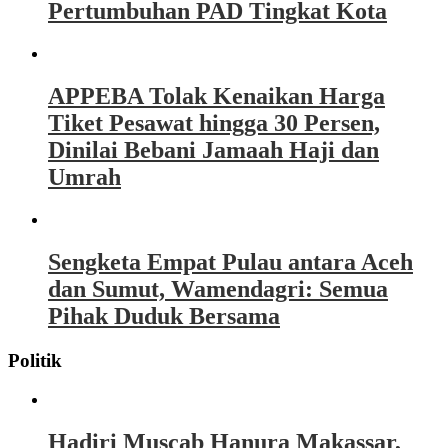
Pertumbuhan PAD Tingkat Kota
APPEBA Tolak Kenaikan Harga
Tiket Pesawat hingga 30 Persen,
Dinilai Bebani Jamaah Haji dan
Umrah
Sengketa Empat Pulau antara Aceh
dan Sumut, Wamendagri: Semua
Pihak Duduk Bersama
Politik
Hadiri Muscab Hanura Makassar,