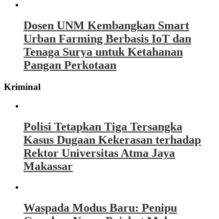
Dosen UNM Kembangkan Smart
Urban Farming Berbasis IoT dan
Tenaga Surya untuk Ketahanan
Pangan Perkotaan
Kriminal
Polisi Tetapkan Tiga Tersangka
Kasus Dugaan Kekerasan terhadap
Rektor Universitas Atma Jaya
Makassar
Waspada Modus Baru: Penipu