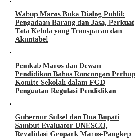
Wabup Maros Buka Dialog Publik
Pengadaan Barang dan Jasa, Perkuat
Tata Kelola yang Transparan dan
Akuntabel
Pemkab Maros dan Dewan
Pendidikan Bahas Rancangan Perbup
Komite Sekolah dalam FGD
Penguatan Regulasi Pendidikan
Gubernur Sulsel dan Dua Bupati
Sambut Evaluator UNESCO,
Revalidasi Geopark Maros-Pangkep