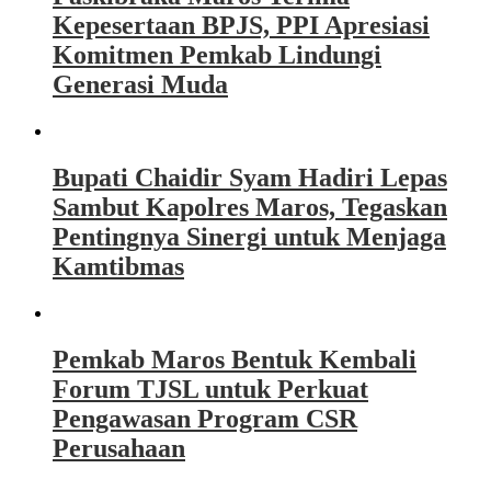
Kepesertaan BPJS, PPI Apresiasi
Komitmen Pemkab Lindungi
Generasi Muda
Bupati Chaidir Syam Hadiri Lepas
Sambut Kapolres Maros, Tegaskan
Pentingnya Sinergi untuk Menjaga
Kamtibmas
Pemkab Maros Bentuk Kembali
Forum TJSL untuk Perkuat
Pengawasan Program CSR
Perusahaan