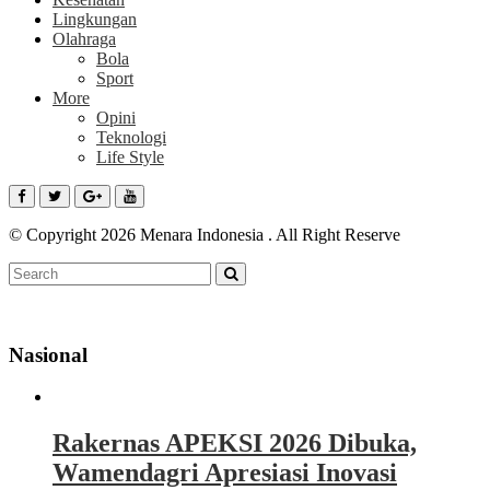
Lingkungan
Olahraga
Bola
Sport
More
Opini
Teknologi
Life Style
© Copyright 2026 Menara Indonesia . All Right Reserve
Nasional
Rakernas APEKSI 2026 Dibuka,
Wamendagri Apresiasi Inovasi