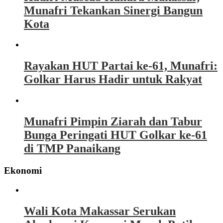
Munafri Tekankan Sinergi Bangun
Kota
Rayakan HUT Partai ke-61, Munafri:
Golkar Harus Hadir untuk Rakyat
Munafri Pimpin Ziarah dan Tabur
Bunga Peringati HUT Golkar ke-61
di TMP Panaikang
Ekonomi
Wali Kota Makassar Serukan