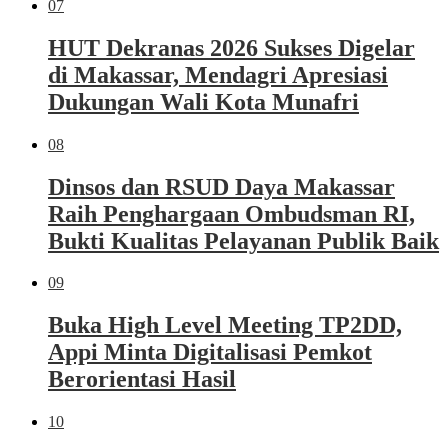
07
HUT Dekranas 2026 Sukses Digelar
di Makassar, Mendagri Apresiasi
Dukungan Wali Kota Munafri
08
Dinsos dan RSUD Daya Makassar
Raih Penghargaan Ombudsman RI,
Bukti Kualitas Pelayanan Publik Baik
09
Buka High Level Meeting TP2DD,
Appi Minta Digitalisasi Pemkot
Berorientasi Hasil
10