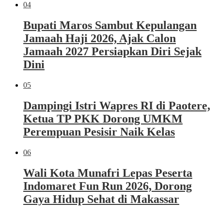
04
Bupati Maros Sambut Kepulangan
Jamaah Haji 2026, Ajak Calon
Jamaah 2027 Persiapkan Diri Sejak
Dini
05
Dampingi Istri Wapres RI di Paotere,
Ketua TP PKK Dorong UMKM
Perempuan Pesisir Naik Kelas
06
Wali Kota Munafri Lepas Peserta
Indomaret Fun Run 2026, Dorong
Gaya Hidup Sehat di Makassar