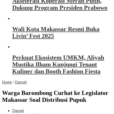
Akselerasi Koperasi Merah Putih,
Dukung Program Presiden Prabowo
Wali Kota Makassar Resmi Buka
Livin’ Fest 2025
Perkuat Ekosistem UMKM, Aliyah
Mustika Ilham Kunjungi Tenant
Kuliner dan Booth Fashion Fiesta
Home
/
Daerah
Warga Barombong Curhat ke Legislator
Makassar Soal Distribusi Pupuk
Daerah