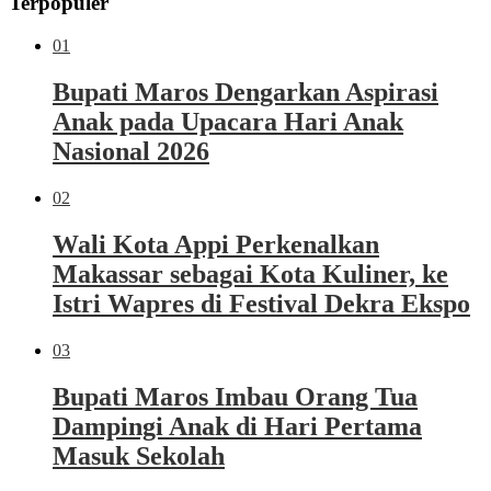
Terpopuler
01
Bupati Maros Dengarkan Aspirasi
Anak pada Upacara Hari Anak
Nasional 2026
02
Wali Kota Appi Perkenalkan
Makassar sebagai Kota Kuliner, ke
Istri Wapres di Festival Dekra Ekspo
03
Bupati Maros Imbau Orang Tua
Dampingi Anak di Hari Pertama
Masuk Sekolah