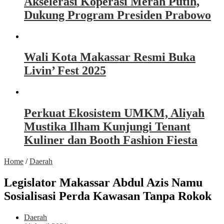
Akselerasi Koperasi Merah Putih,
Dukung Program Presiden Prabowo
Wali Kota Makassar Resmi Buka
Livin’ Fest 2025
Perkuat Ekosistem UMKM, Aliyah
Mustika Ilham Kunjungi Tenant
Kuliner dan Booth Fashion Fiesta
Home
/
Daerah
Legislator Makassar Abdul Azis Namu
Sosialisasi Perda Kawasan Tanpa Rokok
Daerah