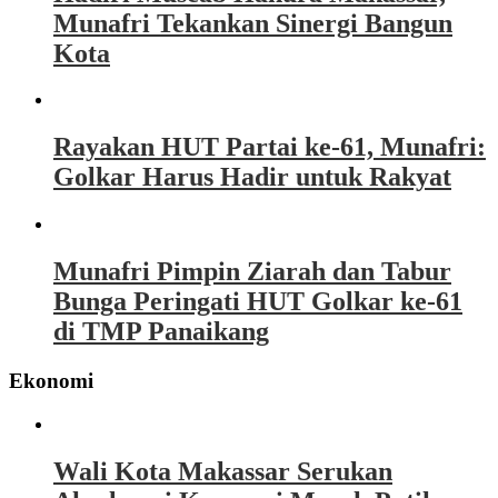
Munafri Tekankan Sinergi Bangun
Kota
Rayakan HUT Partai ke-61, Munafri:
Golkar Harus Hadir untuk Rakyat
Munafri Pimpin Ziarah dan Tabur
Bunga Peringati HUT Golkar ke-61
di TMP Panaikang
Ekonomi
Wali Kota Makassar Serukan