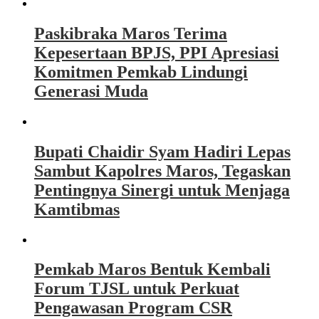
Paskibraka Maros Terima
Kepesertaan BPJS, PPI Apresiasi
Komitmen Pemkab Lindungi
Generasi Muda
Bupati Chaidir Syam Hadiri Lepas
Sambut Kapolres Maros, Tegaskan
Pentingnya Sinergi untuk Menjaga
Kamtibmas
Pemkab Maros Bentuk Kembali
Forum TJSL untuk Perkuat
Pengawasan Program CSR