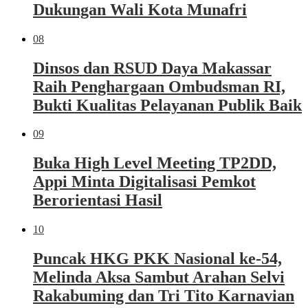
Dukungan Wali Kota Munafri
08
Dinsos dan RSUD Daya Makassar
Raih Penghargaan Ombudsman RI,
Bukti Kualitas Pelayanan Publik Baik
09
Buka High Level Meeting TP2DD,
Appi Minta Digitalisasi Pemkot
Berorientasi Hasil
10
Puncak HKG PKK Nasional ke-54,
Melinda Aksa Sambut Arahan Selvi
Rakabuming dan Tri Tito Karnavian