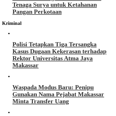
Tenaga Surya untuk Ketahanan
Pangan Perkotaan
Kriminal
Polisi Tetapkan Tiga Tersangka
Kasus Dugaan Kekerasan terhadap
Rektor Universitas Atma Jaya
Makassar
Waspada Modus Baru: Penipu
Gunakan Nama Pejabat Makassar
Minta Transfer Uang