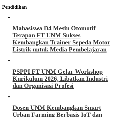
Pendidikan
Mahasiswa D4 Mesin Otomotif
Terapan FT UNM Sukses
Kembangkan Trainer Sepeda Motor
Listrik untuk Media Pembelajaran
PSPPI FT UNM Gelar Workshop
Kurikulum 2026, Libatkan Industri
dan Organisasi Profesi
Dosen UNM Kembangkan Smart
Urban Farming Berbasis IoT dan