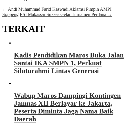
←
Andi Muhammad Farid Kaswadi Aklamsi Pimpin AMPI
Soppeng
ESI Makassar Sukses Gelar Turnamen Perdana
→
TERKAIT
Kadis Pendidikan Maros Buka Jalan
Santai IKA SMPN 1, Perkuat
Silaturahmi Lintas Generasi
Wabup Maros Dampingi Kontingen
Jamnas XII Berlayar ke Jakarta,
Peserta Diminta Jaga Nama Baik
Daerah