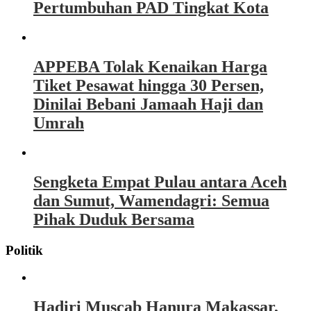
Pertumbuhan PAD Tingkat Kota
APPEBA Tolak Kenaikan Harga
Tiket Pesawat hingga 30 Persen,
Dinilai Bebani Jamaah Haji dan
Umrah
Sengketa Empat Pulau antara Aceh
dan Sumut, Wamendagri: Semua
Pihak Duduk Bersama
Politik
Hadiri Muscab Hanura Makassar,