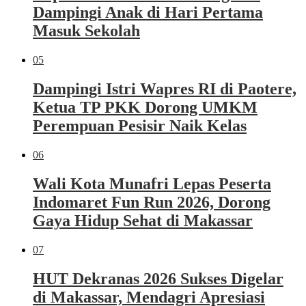
Dampingi Anak di Hari Pertama
Masuk Sekolah
05
Dampingi Istri Wapres RI di Paotere,
Ketua TP PKK Dorong UMKM
Perempuan Pesisir Naik Kelas
06
Wali Kota Munafri Lepas Peserta
Indomaret Fun Run 2026, Dorong
Gaya Hidup Sehat di Makassar
07
HUT Dekranas 2026 Sukses Digelar
di Makassar, Mendagri Apresiasi