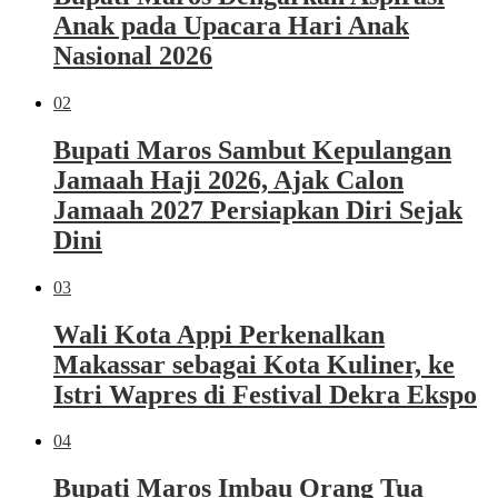
Anak pada Upacara Hari Anak
Nasional 2026
02
Bupati Maros Sambut Kepulangan
Jamaah Haji 2026, Ajak Calon
Jamaah 2027 Persiapkan Diri Sejak
Dini
03
Wali Kota Appi Perkenalkan
Makassar sebagai Kota Kuliner, ke
Istri Wapres di Festival Dekra Ekspo
04
Bupati Maros Imbau Orang Tua