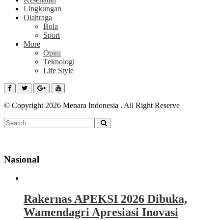
Lingkungan
Olahraga
Bola
Sport
More
Opini
Teknologi
Life Style
© Copyright 2026 Menara Indonesia . All Right Reserve
Nasional
Rakernas APEKSI 2026 Dibuka,
Wamendagri Apresiasi Inovasi