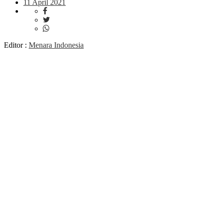
11 April 2021
Editor :
Menara Indonesia