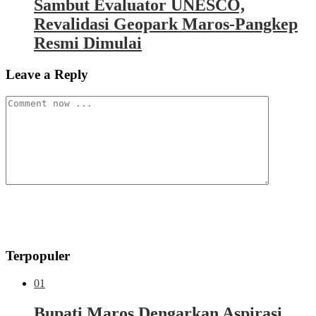
Sambut Evaluator UNESCO,
Revalidasi Geopark Maros-Pangkep
Resmi Dimulai
Leave a Reply
Terpopuler
01
Bupati Maros Dengarkan Aspirasi