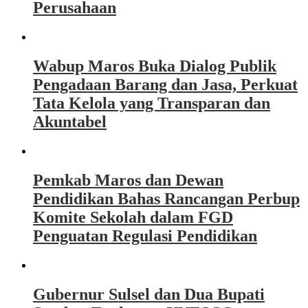
Perusahaan
Wabup Maros Buka Dialog Publik
Pengadaan Barang dan Jasa, Perkuat
Tata Kelola yang Transparan dan
Akuntabel
Pemkab Maros dan Dewan
Pendidikan Bahas Rancangan Perbup
Komite Sekolah dalam FGD
Penguatan Regulasi Pendidikan
Gubernur Sulsel dan Dua Bupati