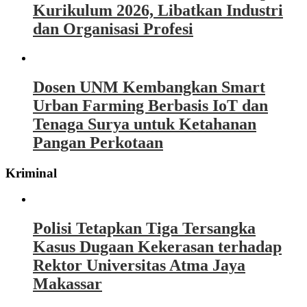
Kurikulum 2026, Libatkan Industri
dan Organisasi Profesi
Dosen UNM Kembangkan Smart
Urban Farming Berbasis IoT dan
Tenaga Surya untuk Ketahanan
Pangan Perkotaan
Kriminal
Polisi Tetapkan Tiga Tersangka
Kasus Dugaan Kekerasan terhadap
Rektor Universitas Atma Jaya
Makassar