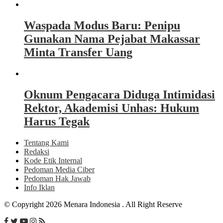
Waspada Modus Baru: Penipu
Gunakan Nama Pejabat Makassar
Minta Transfer Uang
Oknum Pengacara Diduga Intimidasi
Rektor, Akademisi Unhas: Hukum
Harus Tegak
Tentang Kami
Redaksi
Kode Etik Internal
Pedoman Media Ciber
Pedoman Hak Jawab
Info Iklan
© Copyright 2026 Menara Indonesia . All Right Reserve