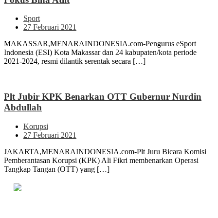
Sport
27 Februari 2021
MAKASSAR,MENARAINDONESIA.com-Pengurus eSport
Indonesia (ESI) Kota Makassar dan 24 kabupaten/kota periode
2021-2024, resmi dilantik serentak secara […]
Plt Jubir KPK Benarkan OTT Gubernur Nurdin
Abdullah
Korupsi
27 Februari 2021
JAKARTA,MENARAINDONESIA.com-Plt Juru Bicara Komisi
Pemberantasan Korupsi (KPK) Ali Fikri membenarkan Operasi
Tangkap Tangan (OTT) yang […]