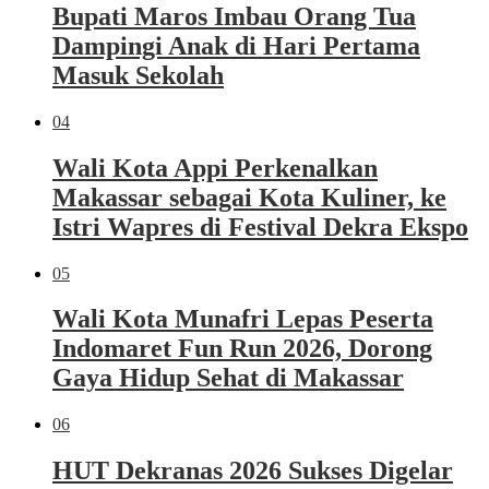
Bupati Maros Imbau Orang Tua
Dampingi Anak di Hari Pertama
Masuk Sekolah
04
Wali Kota Appi Perkenalkan
Makassar sebagai Kota Kuliner, ke
Istri Wapres di Festival Dekra Ekspo
05
Wali Kota Munafri Lepas Peserta
Indomaret Fun Run 2026, Dorong
Gaya Hidup Sehat di Makassar
06
HUT Dekranas 2026 Sukses Digelar