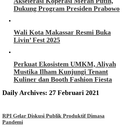
Akselerasi Koperasi Merah Putih,
Dukung Program Presiden Prabowo
Wali Kota Makassar Resmi Buka
Livin’ Fest 2025
Perkuat Ekosistem UMKM, Aliyah
Mustika Ilham Kunjungi Tenant
Kuliner dan Booth Fashion Fiesta
Daily Archives:
27 Februari 2021
RPI Gelar Diskusi Publik Produktif Dimasa
Pandemi