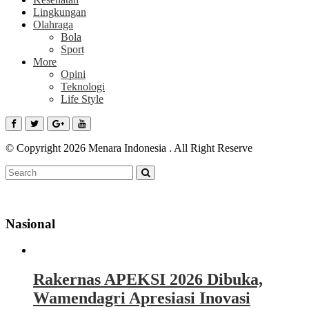
Lingkungan
Olahraga
Bola
Sport
More
Opini
Teknologi
Life Style
© Copyright 2026 Menara Indonesia . All Right Reserve
Nasional
Rakernas APEKSI 2026 Dibuka,
Wamendagri Apresiasi Inovasi