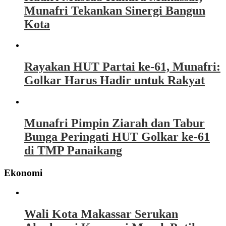
Munafri Tekankan Sinergi Bangun
Kota
Rayakan HUT Partai ke-61, Munafri:
Golkar Harus Hadir untuk Rakyat
Munafri Pimpin Ziarah dan Tabur
Bunga Peringati HUT Golkar ke-61
di TMP Panaikang
Ekonomi
Wali Kota Makassar Serukan