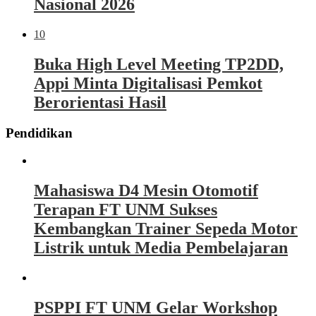
Nasional 2026
10
Buka High Level Meeting TP2DD,
Appi Minta Digitalisasi Pemkot
Berorientasi Hasil
Pendidikan
Mahasiswa D4 Mesin Otomotif
Terapan FT UNM Sukses
Kembangkan Trainer Sepeda Motor
Listrik untuk Media Pembelajaran
PSPPI FT UNM Gelar Workshop