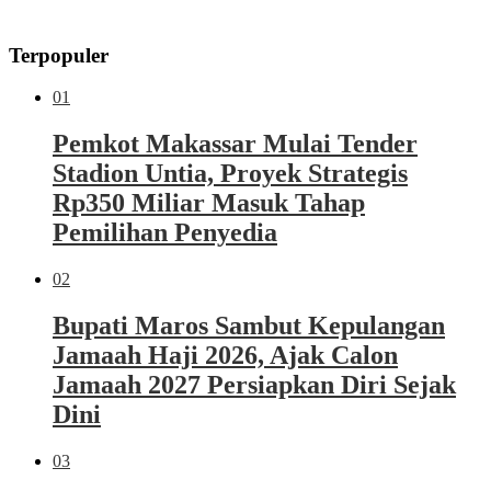
Terpopuler
01
Pemkot Makassar Mulai Tender
Stadion Untia, Proyek Strategis
Rp350 Miliar Masuk Tahap
Pemilihan Penyedia
02
Bupati Maros Sambut Kepulangan
Jamaah Haji 2026, Ajak Calon
Jamaah 2027 Persiapkan Diri Sejak
Dini
03