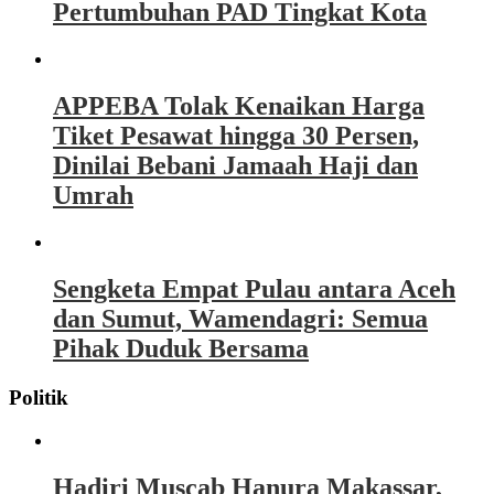
Pertumbuhan PAD Tingkat Kota
APPEBA Tolak Kenaikan Harga
Tiket Pesawat hingga 30 Persen,
Dinilai Bebani Jamaah Haji dan
Umrah
Sengketa Empat Pulau antara Aceh
dan Sumut, Wamendagri: Semua
Pihak Duduk Bersama
Politik
Hadiri Muscab Hanura Makassar,