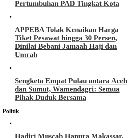
Pertumbuhan PAD Tingkat Kota
APPEBA Tolak Kenaikan Harga
Tiket Pesawat hingga 30 Persen,
Dinilai Bebani Jamaah Haji dan
Umrah
Sengketa Empat Pulau antara Aceh
dan Sumut, Wamendagri: Semua
Pihak Duduk Bersama
Politik
Hadiri Muscab Hanura Makassar,