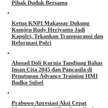
Pihak Duduk Bersama
Ketua KNPI Makassar Dukung
Komjen Rudy Heriyanto Jadi
Kapolri, Tekankan Transparansi dan
Reformasi Polri
Ahmad Doli Kurnia Tandjung Bahas
Insan Cita 2045 dan Pancasila di
Penutupan Advance Training HMI
Badko Sulsel
Prabowo Apresiasi Aksi Cepat