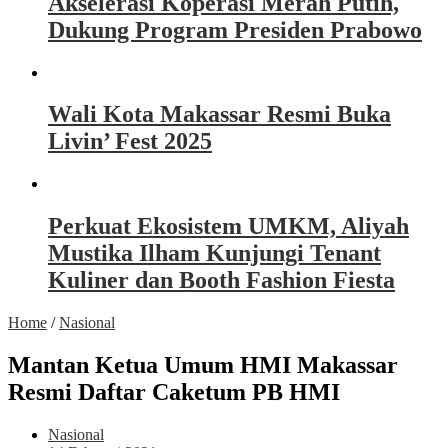
Akselerasi Koperasi Merah Putih,
Dukung Program Presiden Prabowo
Wali Kota Makassar Resmi Buka
Livin’ Fest 2025
Perkuat Ekosistem UMKM, Aliyah
Mustika Ilham Kunjungi Tenant
Kuliner dan Booth Fashion Fiesta
Home
/
Nasional
Mantan Ketua Umum HMI Makassar
Resmi Daftar Caketum PB HMI
Nasional