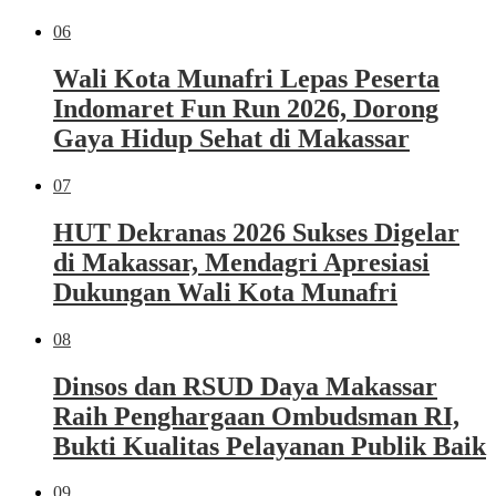
06
Wali Kota Munafri Lepas Peserta
Indomaret Fun Run 2026, Dorong
Gaya Hidup Sehat di Makassar
07
HUT Dekranas 2026 Sukses Digelar
di Makassar, Mendagri Apresiasi
Dukungan Wali Kota Munafri
08
Dinsos dan RSUD Daya Makassar
Raih Penghargaan Ombudsman RI,
Bukti Kualitas Pelayanan Publik Baik
09