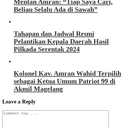
Mentan Amran: “Tiap Saya Cari,
Beliau Selalu Ada di Sawah”
Tahapan dan Jadwal Resmi
Pelantikan Kepala Daerah Hasil
Pilkada Serentak 2024
Kolonel Kav. Amran Wahid Terpilih
sebagai Ketua Umum Patriot 99 di
Akmil Magelang
Leave a Reply