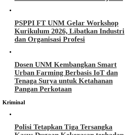
PSPPI FT UNM Gelar Workshop
Kurikulum 2026, Libatkan Industri
dan Organisasi Profesi
Dosen UNM Kembangkan Smart
Urban Farming Berbasis IoT dan
Tenaga Surya untuk Ketahanan
Pangan Perkotaan
Kriminal
Polisi Tetapkan Tiga Tersangka
Kasus Dugaan Kekerasan terhadap