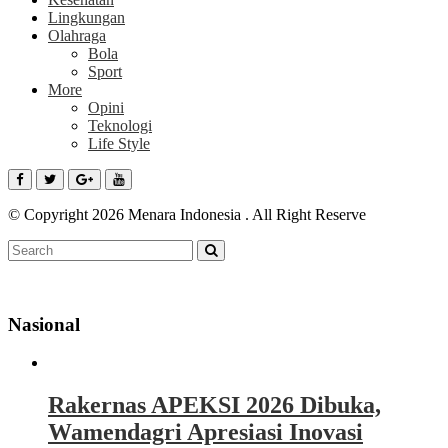
Lingkungan
Olahraga
Bola
Sport
More
Opini
Teknologi
Life Style
© Copyright 2026 Menara Indonesia . All Right Reserve
Nasional
Rakernas APEKSI 2026 Dibuka,
Wamendagri Apresiasi Inovasi