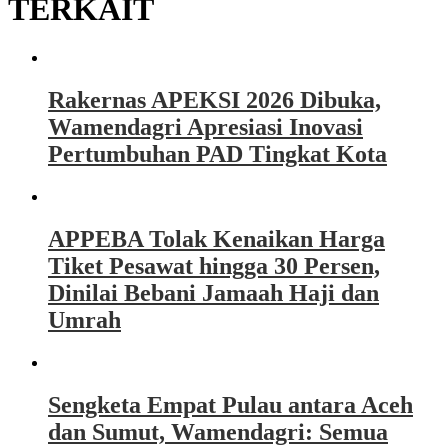
TERKAIT
Rakernas APEKSI 2026 Dibuka,
Wamendagri Apresiasi Inovasi
Pertumbuhan PAD Tingkat Kota
APPEBA Tolak Kenaikan Harga
Tiket Pesawat hingga 30 Persen,
Dinilai Bebani Jamaah Haji dan
Umrah
Sengketa Empat Pulau antara Aceh
dan Sumut, Wamendagri: Semua