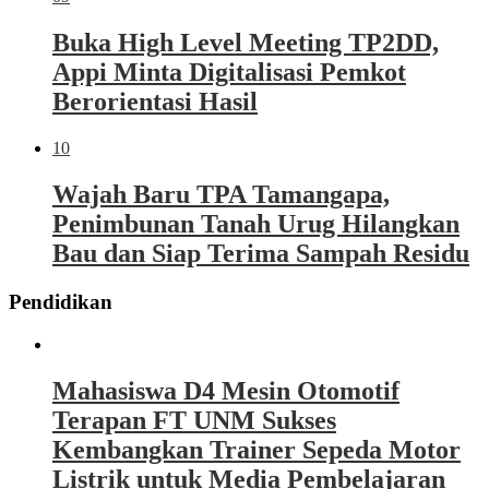
Buka High Level Meeting TP2DD,
Appi Minta Digitalisasi Pemkot
Berorientasi Hasil
10
Wajah Baru TPA Tamangapa,
Penimbunan Tanah Urug Hilangkan
Bau dan Siap Terima Sampah Residu
Pendidikan
Mahasiswa D4 Mesin Otomotif
Terapan FT UNM Sukses
Kembangkan Trainer Sepeda Motor
Listrik untuk Media Pembelajaran