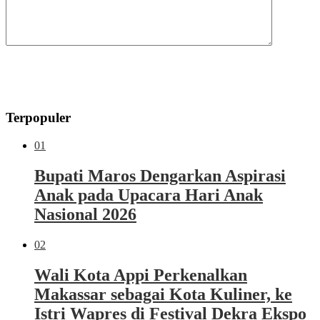
Terpopuler
01
Bupati Maros Dengarkan Aspirasi
Anak pada Upacara Hari Anak
Nasional 2026
02
Wali Kota Appi Perkenalkan
Makassar sebagai Kota Kuliner, ke
Istri Wapres di Festival Dekra Ekspo