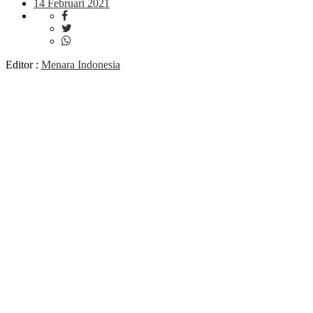
14 Februari 2021
Editor :
Menara Indonesia