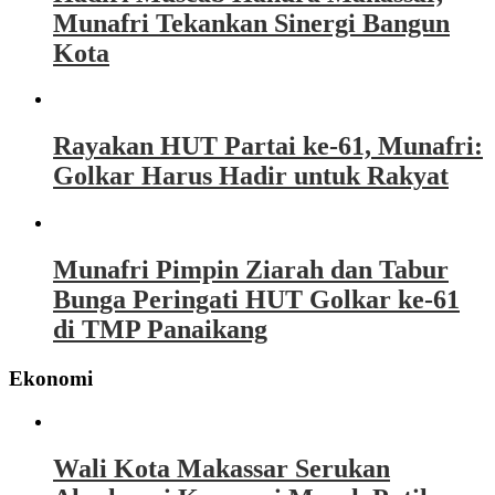
Munafri Tekankan Sinergi Bangun
Kota
Rayakan HUT Partai ke-61, Munafri:
Golkar Harus Hadir untuk Rakyat
Munafri Pimpin Ziarah dan Tabur
Bunga Peringati HUT Golkar ke-61
di TMP Panaikang
Ekonomi
Wali Kota Makassar Serukan