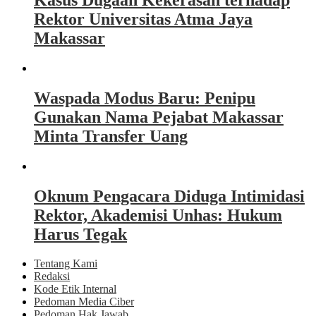
Rektor Universitas Atma Jaya
Makassar
Waspada Modus Baru: Penipu
Gunakan Nama Pejabat Makassar
Minta Transfer Uang
Oknum Pengacara Diduga Intimidasi
Rektor, Akademisi Unhas: Hukum
Harus Tegak
Tentang Kami
Redaksi
Kode Etik Internal
Pedoman Media Ciber
Pedoman Hak Jawab