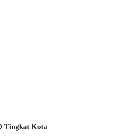
 Tingkat Kota