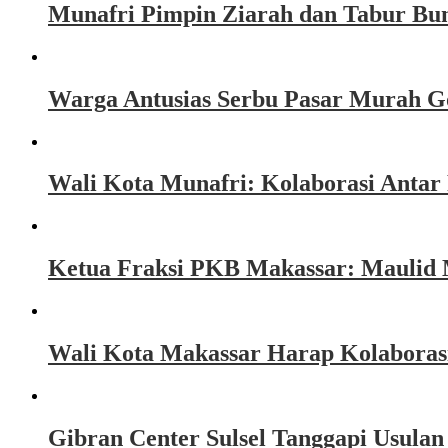
Munafri Pimpin Ziarah dan Tabur Bu
Warga Antusias Serbu Pasar Murah G
Wali Kota Munafri: Kolaborasi Anta
Ketua Fraksi PKB Makassar: Maulid
Wali Kota Makassar Harap Kolaboras
Gibran Center Sulsel Tanggapi Usula