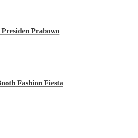
 Presiden Prabowo
ooth Fashion Fiesta