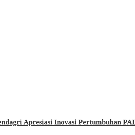
dagri Apresiasi Inovasi Pertumbuhan PAD