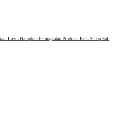
pati Luwu Harapkan Peningkatan Produksi Pada Setiap Sub