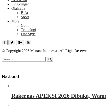
Lingkungan
Olahraga
Bola
Sport
More
Opini
Teknologi
Life Style
© Copyright 2026 Menara Indonesia . All Right Reserve
Nasional
Rakernas APEKSI 2026 Dibuka, Wamen