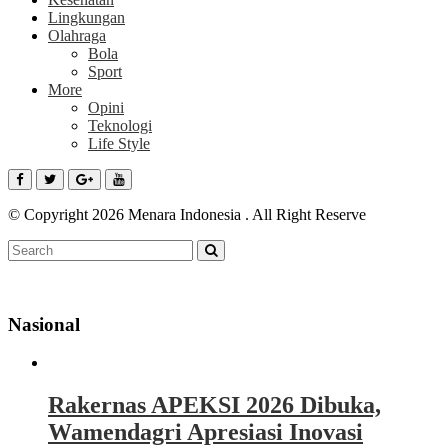
Lingkungan
Olahraga
Bola
Sport
More
Opini
Teknologi
Life Style
© Copyright 2026 Menara Indonesia . All Right Reserve
Nasional
Rakernas APEKSI 2026 Dibuka,
Wamendagri Apresiasi Inovasi