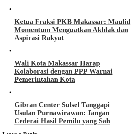
Ketua Fraksi PKB Makassar: Maulid
Momentum Menguatkan Akhlak dan
Aspirasi Rakyat
Wali Kota Makassar Harap
Kolaborasi dengan PPP Warnai
Pemerintahan Kota
Gibran Center Sulsel Tanggapi
Usulan Purnawirawan: Jangan
Cederai Hasil Pemilu yang Sah