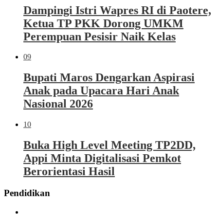
Dampingi Istri Wapres RI di Paotere,
Ketua TP PKK Dorong UMKM
Perempuan Pesisir Naik Kelas
09
Bupati Maros Dengarkan Aspirasi
Anak pada Upacara Hari Anak
Nasional 2026
10
Buka High Level Meeting TP2DD,
Appi Minta Digitalisasi Pemkot
Berorientasi Hasil
Pendidikan