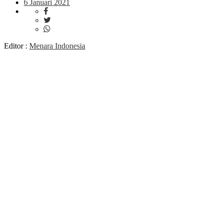
6 Januari 2021
Editor :
Menara Indonesia