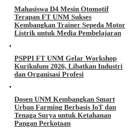
Mahasiswa D4 Mesin Otomotif
Terapan FT UNM Sukses
Kembangkan Trainer Sepeda Motor
Listrik untuk Media Pembelajaran
PSPPI FT UNM Gelar Workshop
Kurikulum 2026, Libatkan Industri
dan Organisasi Profesi
Dosen UNM Kembangkan Smart
Urban Farming Berbasis IoT dan
Tenaga Surya untuk Ketahanan
Pangan Perkotaan