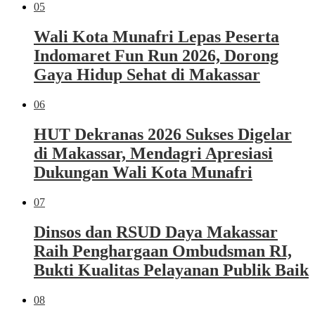
05
Wali Kota Munafri Lepas Peserta
Indomaret Fun Run 2026, Dorong
Gaya Hidup Sehat di Makassar
06
HUT Dekranas 2026 Sukses Digelar
di Makassar, Mendagri Apresiasi
Dukungan Wali Kota Munafri
07
Dinsos dan RSUD Daya Makassar
Raih Penghargaan Ombudsman RI,
Bukti Kualitas Pelayanan Publik Baik
08