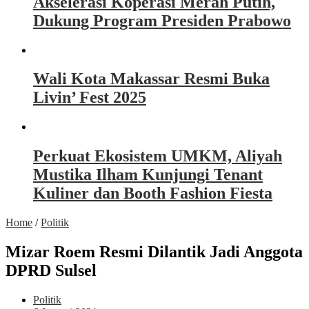
Akselerasi Koperasi Merah Putih,
Dukung Program Presiden Prabowo
Wali Kota Makassar Resmi Buka
Livin’ Fest 2025
Perkuat Ekosistem UMKM, Aliyah
Mustika Ilham Kunjungi Tenant
Kuliner dan Booth Fashion Fiesta
Home
/
Politik
Mizar Roem Resmi Dilantik Jadi Anggota
DPRD Sulsel
Politik