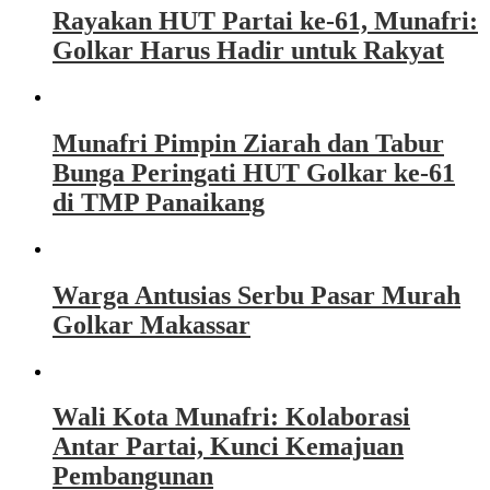
Rayakan HUT Partai ke-61, Munafri:
Golkar Harus Hadir untuk Rakyat
Munafri Pimpin Ziarah dan Tabur
Bunga Peringati HUT Golkar ke-61
di TMP Panaikang
Warga Antusias Serbu Pasar Murah
Golkar Makassar
Wali Kota Munafri: Kolaborasi
Antar Partai, Kunci Kemajuan
Pembangunan