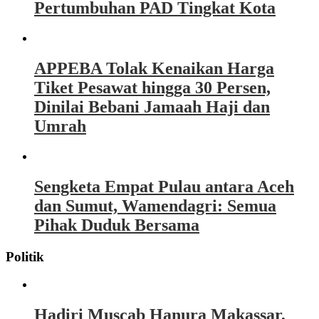
Pertumbuhan PAD Tingkat Kota
APPEBA Tolak Kenaikan Harga
Tiket Pesawat hingga 30 Persen,
Dinilai Bebani Jamaah Haji dan
Umrah
Sengketa Empat Pulau antara Aceh
dan Sumut, Wamendagri: Semua
Pihak Duduk Bersama
Politik
Hadiri Muscab Hanura Makassar,