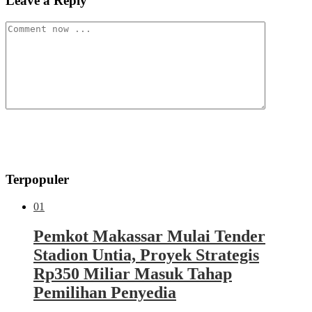
Leave a Reply
Terpopuler
01
Pemkot Makassar Mulai Tender
Stadion Untia, Proyek Strategis
Rp350 Miliar Masuk Tahap
Pemilihan Penyedia