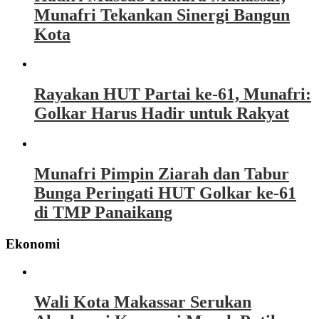
Munafri Tekankan Sinergi Bangun
Kota
Rayakan HUT Partai ke-61, Munafri:
Golkar Harus Hadir untuk Rakyat
Munafri Pimpin Ziarah dan Tabur
Bunga Peringati HUT Golkar ke-61
di TMP Panaikang
Ekonomi
Wali Kota Makassar Serukan