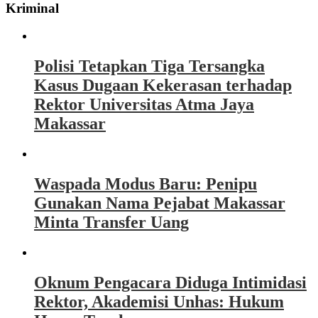
Kriminal
Polisi Tetapkan Tiga Tersangka
Kasus Dugaan Kekerasan terhadap
Rektor Universitas Atma Jaya
Makassar
Waspada Modus Baru: Penipu
Gunakan Nama Pejabat Makassar
Minta Transfer Uang
Oknum Pengacara Diduga Intimidasi
Rektor, Akademisi Unhas: Hukum