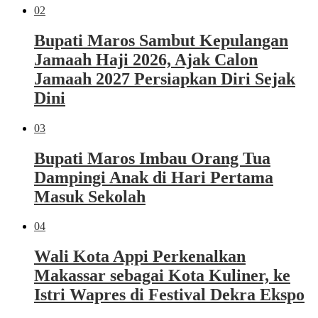
02
Bupati Maros Sambut Kepulangan
Jamaah Haji 2026, Ajak Calon
Jamaah 2027 Persiapkan Diri Sejak
Dini
03
Bupati Maros Imbau Orang Tua
Dampingi Anak di Hari Pertama
Masuk Sekolah
04
Wali Kota Appi Perkenalkan
Makassar sebagai Kota Kuliner, ke
Istri Wapres di Festival Dekra Ekspo