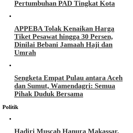
Pertumbuhan PAD Tingkat Kota
APPEBA Tolak Kenaikan Harga
Tiket Pesawat hingga 30 Persen,
Dinilai Bebani Jamaah Haji dan
Umrah
Sengketa Empat Pulau antara Aceh
dan Sumut, Wamendagri: Semua
Pihak Duduk Bersama
Politik
Hadiri Muscab Hanura Makassar,