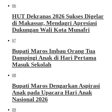
06
HUT Dekranas 2026 Sukses Digelar
di Makassar, Mendagri Apresiasi
Dukungan Wali Kota Munafri
07
Bupati Maros Imbau Orang Tua
Dampingi Anak di Hari Pertama
Masuk Sekolah
08
Bupati Maros Dengarkan Aspirasi
Anak pada Upacara Hari Anak
Nasional 2026
09