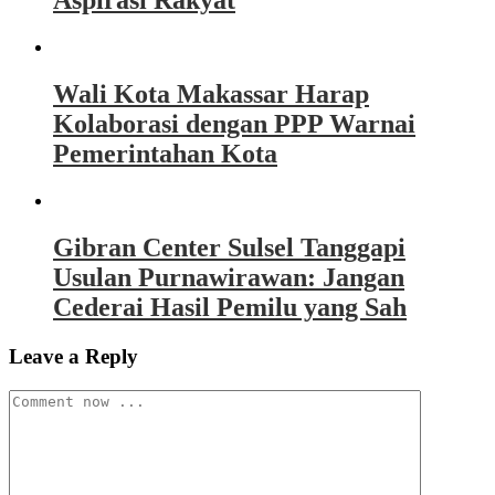
Aspirasi Rakyat
Wali Kota Makassar Harap
Kolaborasi dengan PPP Warnai
Pemerintahan Kota
Gibran Center Sulsel Tanggapi
Usulan Purnawirawan: Jangan
Cederai Hasil Pemilu yang Sah
Leave a Reply