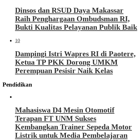
Dinsos dan RSUD Daya Makassar
Raih Penghargaan Ombudsman RI,
Bukti Kualitas Pelayanan Publik Baik
10
Dampingi Istri Wapres RI di Paotere,
Ketua TP PKK Dorong UMKM
Perempuan Pesisir Naik Kelas
Pendidikan
Mahasiswa D4 Mesin Otomotif
Terapan FT UNM Sukses
Kembangkan Trainer Sepeda Motor
Listrik untuk Media Pembelajaran