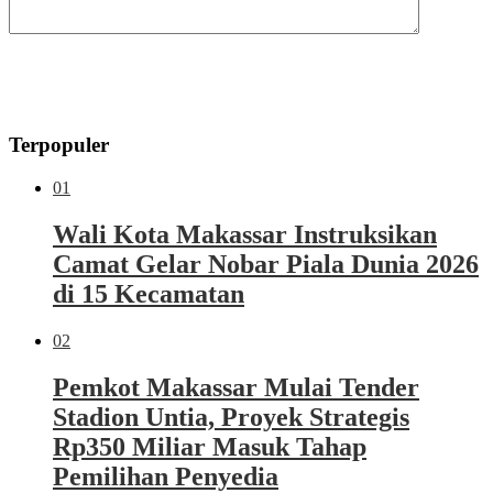
Terpopuler
01
Wali Kota Makassar Instruksikan
Camat Gelar Nobar Piala Dunia 2026
di 15 Kecamatan
02
Pemkot Makassar Mulai Tender
Stadion Untia, Proyek Strategis
Rp350 Miliar Masuk Tahap
Pemilihan Penyedia