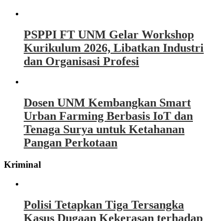
PSPPI FT UNM Gelar Workshop
Kurikulum 2026, Libatkan Industri
dan Organisasi Profesi
Dosen UNM Kembangkan Smart
Urban Farming Berbasis IoT dan
Tenaga Surya untuk Ketahanan
Pangan Perkotaan
Kriminal
Polisi Tetapkan Tiga Tersangka
Kasus Dugaan Kekerasan terhadap