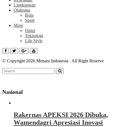
Lingkungan
Olahraga
Bola
Sport
More
Opini
Teknologi
Life Style
© Copyright 2026 Menara Indonesia . All Right Reserve
Nasional
Rakernas APEKSI 2026 Dibuka,
Wamendagri Apresiasi Inovasi