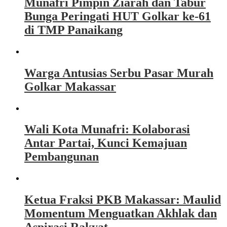
Munafri Pimpin Ziarah dan Tabur
Bunga Peringati HUT Golkar ke-61
di TMP Panaikang
Warga Antusias Serbu Pasar Murah
Golkar Makassar
Wali Kota Munafri: Kolaborasi
Antar Partai, Kunci Kemajuan
Pembangunan
Ketua Fraksi PKB Makassar: Maulid
Momentum Menguatkan Akhlak dan