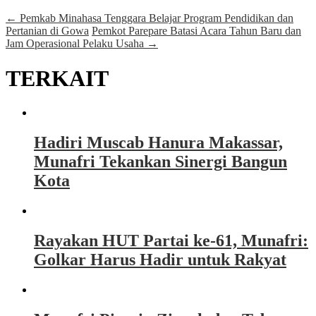
←
Pemkab Minahasa Tenggara Belajar Program Pendidikan dan
Pertanian di Gowa
Pemkot Parepare Batasi Acara Tahun Baru dan
Jam Operasional Pelaku Usaha
→
TERKAIT
Hadiri Muscab Hanura Makassar,
Munafri Tekankan Sinergi Bangun
Kota
Rayakan HUT Partai ke-61, Munafri:
Golkar Harus Hadir untuk Rakyat