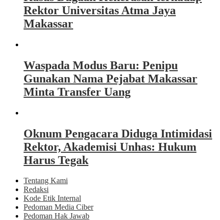
Rektor Universitas Atma Jaya
Makassar
Waspada Modus Baru: Penipu
Gunakan Nama Pejabat Makassar
Minta Transfer Uang
Oknum Pengacara Diduga Intimidasi
Rektor, Akademisi Unhas: Hukum
Harus Tegak
Tentang Kami
Redaksi
Kode Etik Internal
Pedoman Media Ciber
Pedoman Hak Jawab