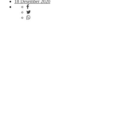
18 Desember 2020