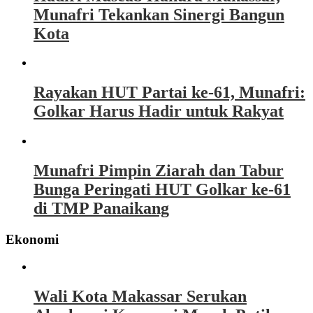
Munafri Tekankan Sinergi Bangun
Kota
Rayakan HUT Partai ke-61, Munafri:
Golkar Harus Hadir untuk Rakyat
Munafri Pimpin Ziarah dan Tabur
Bunga Peringati HUT Golkar ke-61
di TMP Panaikang
Ekonomi
Wali Kota Makassar Serukan