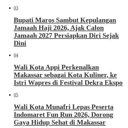
03
Bupati Maros Sambut Kepulangan
Jamaah Haji 2026, Ajak Calon
Jamaah 2027 Persiapkan Diri Sejak
Dini
04
Wali Kota Appi Perkenalkan
Makassar sebagai Kota Kuliner, ke
Istri Wapres di Festival Dekra Ekspo
05
Wali Kota Munafri Lepas Peserta
Indomaret Fun Run 2026, Dorong
Gaya Hidup Sehat di Makassar