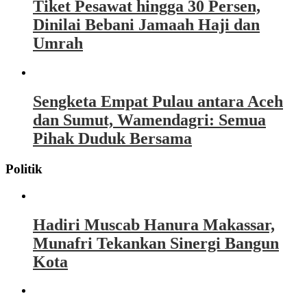
Tiket Pesawat hingga 30 Persen,
Dinilai Bebani Jamaah Haji dan
Umrah
Sengketa Empat Pulau antara Aceh
dan Sumut, Wamendagri: Semua
Pihak Duduk Bersama
Politik
Hadiri Muscab Hanura Makassar,
Munafri Tekankan Sinergi Bangun
Kota