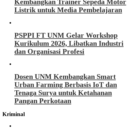
Kembangkan Trainer Sepeda Motor
Listrik untuk Media Pembelajaran
PSPPI FT UNM Gelar Workshop
Kurikulum 2026, Libatkan Industri
dan Organisasi Profesi
Dosen UNM Kembangkan Smart
Urban Farming Berbasis IoT dan
Tenaga Surya untuk Ketahanan
Pangan Perkotaan
Kriminal