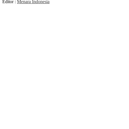
Editor :
Menara Indonesia