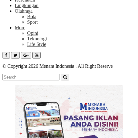
Lingkungan
Olahraga
Bola
Sport
More
Opini
Teknologi
Life Style
© Copyright 2026 Menara Indonesia . All Right Reserve