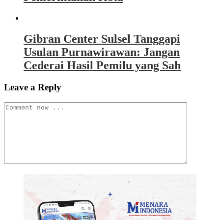
Gibran Center Sulsel Tanggapi
Usulan Purnawirawan: Jangan
Cederai Hasil Pemilu yang Sah
Leave a Reply