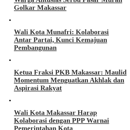
Golkar Makassar
Wali Kota Munafri: Kolaborasi
Antar Partai, Kunci Kemajuan
Pembangunan
Ketua Fraksi PKB Makassar: Maulid
Momentum Menguatkan Akhlak dan
Aspirasi Rakyat
Wali Kota Makassar Harap
Kolaborasi dengan PPP Warnai
Pemerintahan Kota