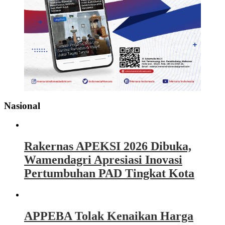
Nasional
Rakernas APEKSI 2026 Dibuka,
Wamendagri Apresiasi Inovasi
Pertumbuhan PAD Tingkat Kota
APPEBA Tolak Kenaikan Harga