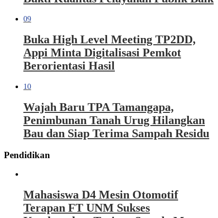
09
Buka High Level Meeting TP2DD,
Appi Minta Digitalisasi Pemkot
Berorientasi Hasil
10
Wajah Baru TPA Tamangapa,
Penimbunan Tanah Urug Hilangkan
Bau dan Siap Terima Sampah Residu
Pendidikan
Mahasiswa D4 Mesin Otomotif
Terapan FT UNM Sukses