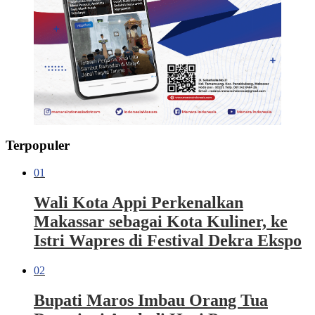
Terpopuler
01
Wali Kota Appi Perkenalkan
Makassar sebagai Kota Kuliner, ke
Istri Wapres di Festival Dekra Ekspo
02
Bupati Maros Imbau Orang Tua