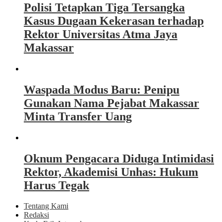
Polisi Tetapkan Tiga Tersangka
Kasus Dugaan Kekerasan terhadap
Rektor Universitas Atma Jaya
Makassar
Waspada Modus Baru: Penipu
Gunakan Nama Pejabat Makassar
Minta Transfer Uang
Oknum Pengacara Diduga Intimidasi
Rektor, Akademisi Unhas: Hukum
Harus Tegak
Tentang Kami
Redaksi