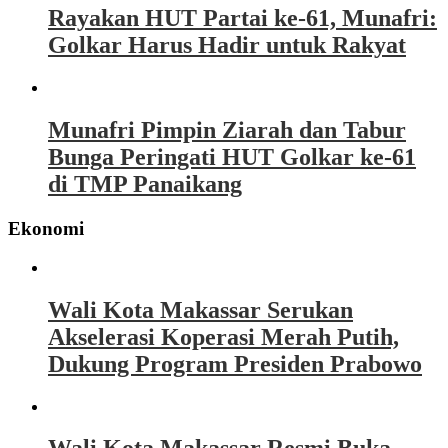
Rayakan HUT Partai ke-61, Munafri:
Golkar Harus Hadir untuk Rakyat
Munafri Pimpin Ziarah dan Tabur
Bunga Peringati HUT Golkar ke-61
di TMP Panaikang
Ekonomi
Wali Kota Makassar Serukan
Akselerasi Koperasi Merah Putih,
Dukung Program Presiden Prabowo