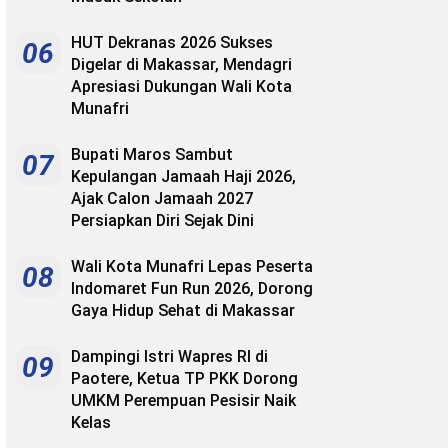
HUT Dekranas 2026 Sukses
06
Digelar di Makassar, Mendagri
Apresiasi Dukungan Wali Kota
Munafri
Bupati Maros Sambut
07
Kepulangan Jamaah Haji 2026,
Ajak Calon Jamaah 2027
Persiapkan Diri Sejak Dini
Wali Kota Munafri Lepas Peserta
08
Indomaret Fun Run 2026, Dorong
Gaya Hidup Sehat di Makassar
Dampingi Istri Wapres RI di
09
Paotere, Ketua TP PKK Dorong
UMKM Perempuan Pesisir Naik
Kelas