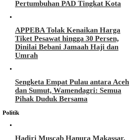
Pertumbuhan PAD Tingkat Kota
APPEBA Tolak Kenaikan Harga
Tiket Pesawat hingga 30 Persen,
Dinilai Bebani Jamaah Haji dan
Umrah
Sengketa Empat Pulau antara Aceh
dan Sumut, Wamendagri: Semua
Pihak Duduk Bersama
Politik
Hadiri Muscab Hanura Makassar,