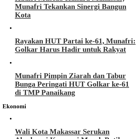
Munafri Tekankan Sinergi Bangun
Kota
Rayakan HUT Partai ke-61, Munafri:
Golkar Harus Hadir untuk Rakyat
Munafri Pimpin Ziarah dan Tabur
Bunga Peringati HUT Golkar ke-61
di TMP Panaikang
Ekonomi
Wali Kota Makassar Serukan