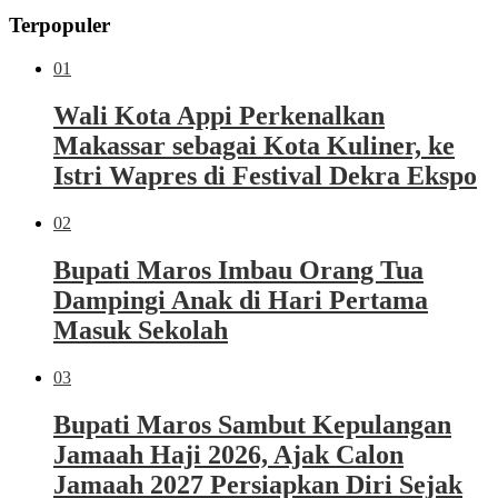
Terpopuler
01
Wali Kota Appi Perkenalkan
Makassar sebagai Kota Kuliner, ke
Istri Wapres di Festival Dekra Ekspo
02
Bupati Maros Imbau Orang Tua
Dampingi Anak di Hari Pertama
Masuk Sekolah
03
Bupati Maros Sambut Kepulangan
Jamaah Haji 2026, Ajak Calon
Jamaah 2027 Persiapkan Diri Sejak