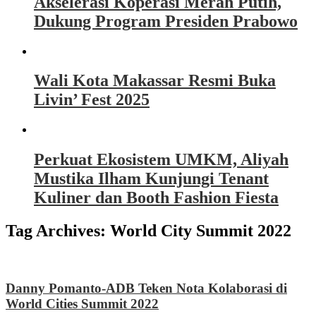
Akselerasi Koperasi Merah Putih,
Dukung Program Presiden Prabowo
Wali Kota Makassar Resmi Buka
Livin’ Fest 2025
Perkuat Ekosistem UMKM, Aliyah
Mustika Ilham Kunjungi Tenant
Kuliner dan Booth Fashion Fiesta
Tag Archives:
World City Summit 2022
Danny Pomanto-ADB Teken Nota Kolaborasi di
World Cities Summit 2022