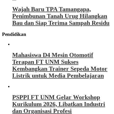
Wajah Baru TPA Tamangapa,
Penimbunan Tanah Urug Hilangkan
Bau dan Siap Terima Sampah Residu
Pendidikan
Mahasiswa D4 Mesin Otomotif
Terapan FT UNM Sukses
Kembangkan Trainer Sepeda Motor
Listrik untuk Media Pembelajaran
PSPPI FT UNM Gelar Workshop
Kurikulum 2026, Libatkan Industri
dan Organisasi Profesi