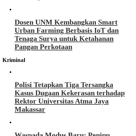
Dosen UNM Kembangkan Smart
Urban Farming Berbasis IoT dan
Tenaga Surya untuk Ketahanan
Pangan Perkotaan
Kriminal
Polisi Tetapkan Tiga Tersangka
Kasus Dugaan Kekerasan terhadap
Rektor Universitas Atma Jaya
Makassar
Waspada Modus Baru: Penipu