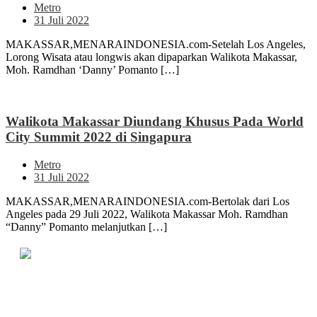
Metro
31 Juli 2022
MAKASSAR,MENARAINDONESIA.com-Setelah Los Angeles,
Lorong Wisata atau longwis akan dipaparkan Walikota Makassar,
Moh. Ramdhan ‘Danny’ Pomanto […]
Walikota Makassar Diundang Khusus Pada World
City Summit 2022 di Singapura
Metro
31 Juli 2022
MAKASSAR,MENARAINDONESIA.com-Bertolak dari Los
Angeles pada 29 Juli 2022, Walikota Makassar Moh. Ramdhan
“Danny” Pomanto melanjutkan […]