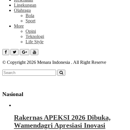
Lingkungan
Olahraga
Bola
Sport
More
Opini
Teknologi
Life Style
© Copyright 2026 Menara Indonesia . All Right Reserve
Nasional
Rakernas APEKSI 2026 Dibuka,
Wamendagri Apresiasi Inovasi