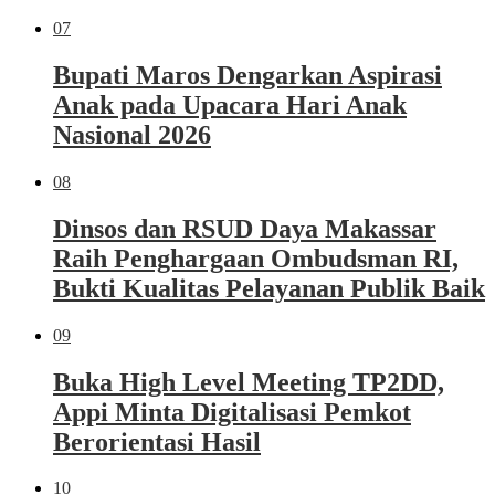
07
Bupati Maros Dengarkan Aspirasi
Anak pada Upacara Hari Anak
Nasional 2026
08
Dinsos dan RSUD Daya Makassar
Raih Penghargaan Ombudsman RI,
Bukti Kualitas Pelayanan Publik Baik
09
Buka High Level Meeting TP2DD,
Appi Minta Digitalisasi Pemkot
Berorientasi Hasil
10