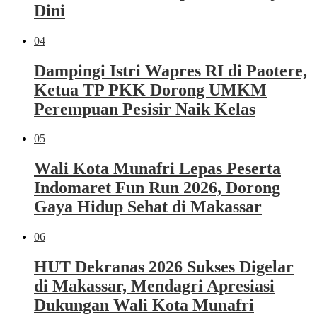
Dini
04
Dampingi Istri Wapres RI di Paotere,
Ketua TP PKK Dorong UMKM
Perempuan Pesisir Naik Kelas
05
Wali Kota Munafri Lepas Peserta
Indomaret Fun Run 2026, Dorong
Gaya Hidup Sehat di Makassar
06
HUT Dekranas 2026 Sukses Digelar
di Makassar, Mendagri Apresiasi
Dukungan Wali Kota Munafri