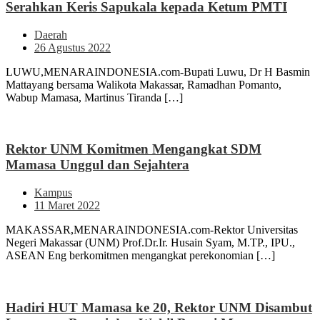
Serahkan Keris Sapukala kepada Ketum PMTI
Daerah
26 Agustus 2022
LUWU,MENARAINDONESIA.com-Bupati Luwu, Dr H Basmin
Mattayang bersama Walikota Makassar, Ramadhan Pomanto,
Wabup Mamasa, Martinus Tiranda […]
Rektor UNM Komitmen Mengangkat SDM
Mamasa Unggul dan Sejahtera
Kampus
11 Maret 2022
MAKASSAR,MENARAINDONESIA.com-Rektor Universitas
Negeri Makassar (UNM) Prof.Dr.Ir. Husain Syam, M.TP., IPU.,
ASEAN Eng berkomitmen mengangkat perekonomian […]
Hadiri HUT Mamasa ke 20, Rektor UNM Disambut