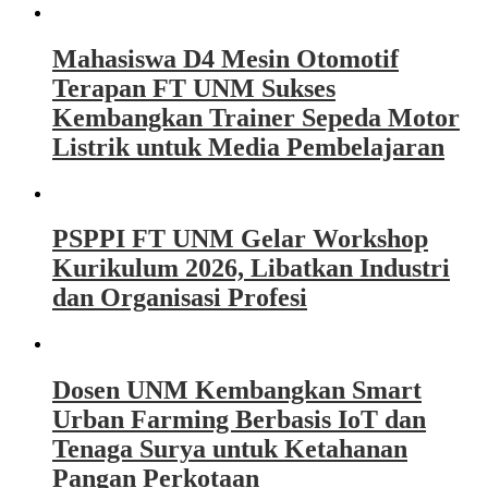
Mahasiswa D4 Mesin Otomotif
Terapan FT UNM Sukses
Kembangkan Trainer Sepeda Motor
Listrik untuk Media Pembelajaran
PSPPI FT UNM Gelar Workshop
Kurikulum 2026, Libatkan Industri
dan Organisasi Profesi
Dosen UNM Kembangkan Smart
Urban Farming Berbasis IoT dan
Tenaga Surya untuk Ketahanan
Pangan Perkotaan