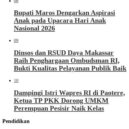
08
Bupati Maros Dengarkan Aspirasi
Anak pada Upacara Hari Anak
Nasional 2026
09
Dinsos dan RSUD Daya Makassar
Raih Penghargaan Ombudsman RI,
Bukti Kualitas Pelayanan Publik Baik
10
Dampingi Istri Wapres RI di Paotere,
Ketua TP PKK Dorong UMKM
Perempuan Pesisir Naik Kelas
Pendidikan