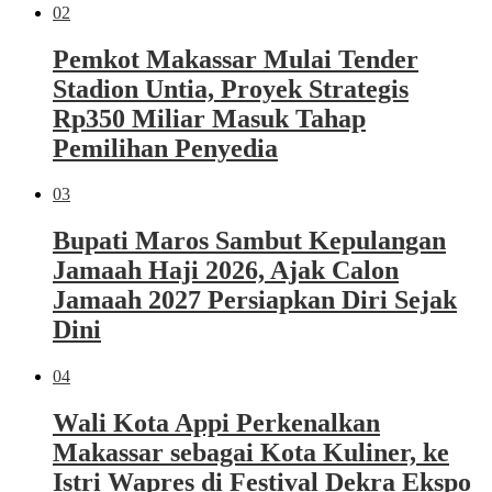
02
Pemkot Makassar Mulai Tender
Stadion Untia, Proyek Strategis
Rp350 Miliar Masuk Tahap
Pemilihan Penyedia
03
Bupati Maros Sambut Kepulangan
Jamaah Haji 2026, Ajak Calon
Jamaah 2027 Persiapkan Diri Sejak
Dini
04
Wali Kota Appi Perkenalkan
Makassar sebagai Kota Kuliner, ke
Istri Wapres di Festival Dekra Ekspo