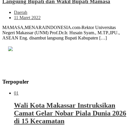
Langsung Bupati dan Wakil Bupati Mamasa
Daerah
11 Maret 2022
MAMASA,MENARAINDONESIA.com-Rektor Universitas
Negeri Makassar (UNM) Prof.Dr.Ir. Husain Syam., M.TP.,IPU.,
ASEAN Eng. disambut langsung Bupati Kabupaten […]
Terpopuler
01
Wali Kota Makassar Instruksikan
Camat Gelar Nobar Piala Dunia 2026
di 15 Kecamatan