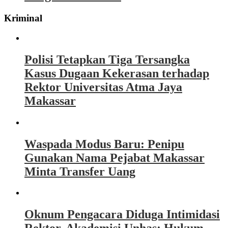
Kriminal
Polisi Tetapkan Tiga Tersangka
Kasus Dugaan Kekerasan terhadap
Rektor Universitas Atma Jaya
Makassar
Waspada Modus Baru: Penipu
Gunakan Nama Pejabat Makassar
Minta Transfer Uang
Oknum Pengacara Diduga Intimidasi