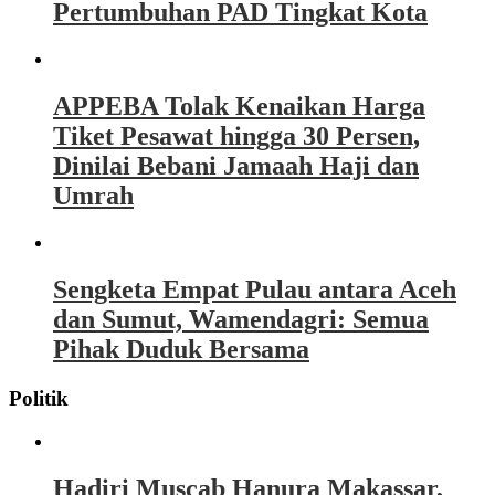
Pertumbuhan PAD Tingkat Kota
APPEBA Tolak Kenaikan Harga
Tiket Pesawat hingga 30 Persen,
Dinilai Bebani Jamaah Haji dan
Umrah
Sengketa Empat Pulau antara Aceh
dan Sumut, Wamendagri: Semua
Pihak Duduk Bersama
Politik
Hadiri Muscab Hanura Makassar,