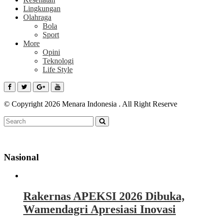
Lingkungan
Olahraga
Bola
Sport
More
Opini
Teknologi
Life Style
© Copyright 2026 Menara Indonesia . All Right Reserve
Nasional
Rakernas APEKSI 2026 Dibuka,
Wamendagri Apresiasi Inovasi