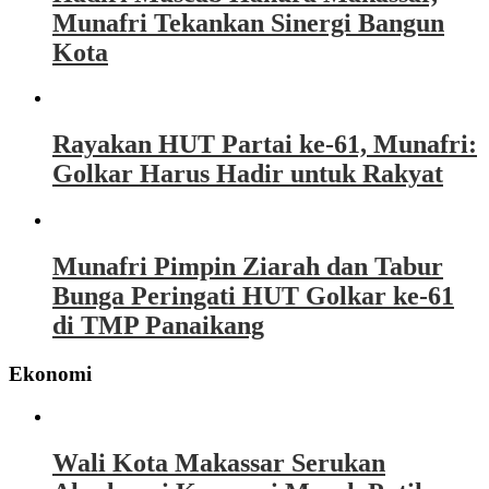
Munafri Tekankan Sinergi Bangun
Kota
Rayakan HUT Partai ke-61, Munafri:
Golkar Harus Hadir untuk Rakyat
Munafri Pimpin Ziarah dan Tabur
Bunga Peringati HUT Golkar ke-61
di TMP Panaikang
Ekonomi
Wali Kota Makassar Serukan