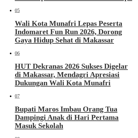
05
Wali Kota Munafri Lepas Peserta
Indomaret Fun Run 2026, Dorong
Gaya Hidup Sehat di Makassar
06
HUT Dekranas 2026 Sukses Digelar
di Makassar, Mendagri Apresiasi
Dukungan Wali Kota Munafri
07
Bupati Maros Imbau Orang Tua
Dampingi Anak di Hari Pertama
Masuk Sekolah