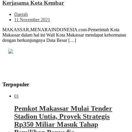
Kerjasama Kota Kembar
Daerah
11 November 2021
MAKASSAR,MENARAINDONESIA.com-Pemerintah Kota
Makassar dalam hal ini Wali Kota Makassar mendapat kehormatan
dengan berkunjungnya Duta Besar […]
Terpopuler
01
Pemkot Makassar Mulai Tender
Stadion Untia, Proyek Strategis
Rp350 Miliar Masuk Tahap