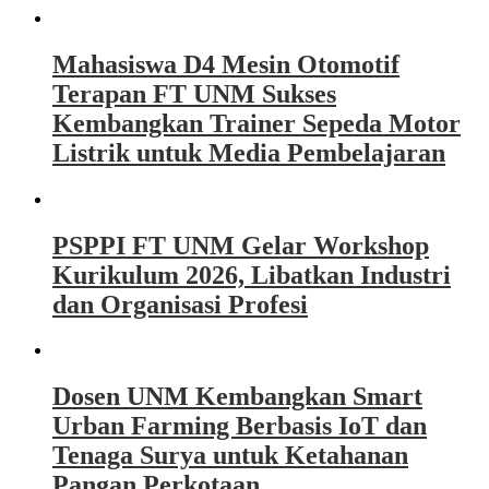
Mahasiswa D4 Mesin Otomotif
Terapan FT UNM Sukses
Kembangkan Trainer Sepeda Motor
Listrik untuk Media Pembelajaran
PSPPI FT UNM Gelar Workshop
Kurikulum 2026, Libatkan Industri
dan Organisasi Profesi
Dosen UNM Kembangkan Smart
Urban Farming Berbasis IoT dan
Tenaga Surya untuk Ketahanan
Pangan Perkotaan