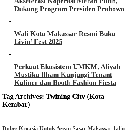
Akselerasi Koperasi Merah Putih,
Dukung Program Presiden Prabowo
Wali Kota Makassar Resmi Buka
Livin’ Fest 2025
Perkuat Ekosistem UMKM, Aliyah
Mustika Ilham Kunjungi Tenant
Kuliner dan Booth Fashion Fiesta
Tag Archives:
Twining City (Kota
Kembar)
Dubes Kroasia Untuk Asean Sasar Makassar Jalin