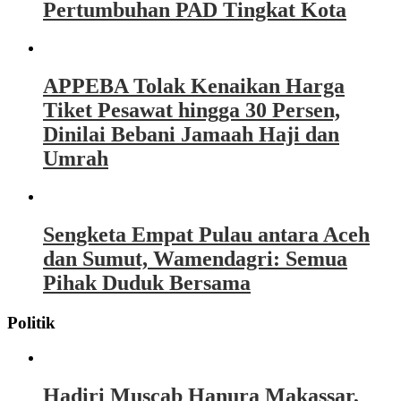
Pertumbuhan PAD Tingkat Kota
APPEBA Tolak Kenaikan Harga
Tiket Pesawat hingga 30 Persen,
Dinilai Bebani Jamaah Haji dan
Umrah
Sengketa Empat Pulau antara Aceh
dan Sumut, Wamendagri: Semua
Pihak Duduk Bersama
Politik
Hadiri Muscab Hanura Makassar,