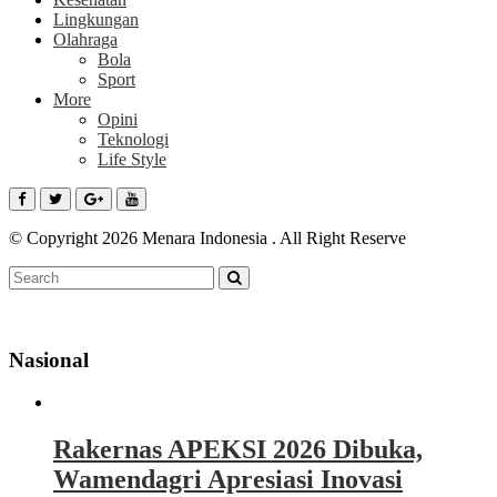
Lingkungan
Olahraga
Bola
Sport
More
Opini
Teknologi
Life Style
© Copyright 2026 Menara Indonesia . All Right Reserve
Nasional
Rakernas APEKSI 2026 Dibuka,
Wamendagri Apresiasi Inovasi