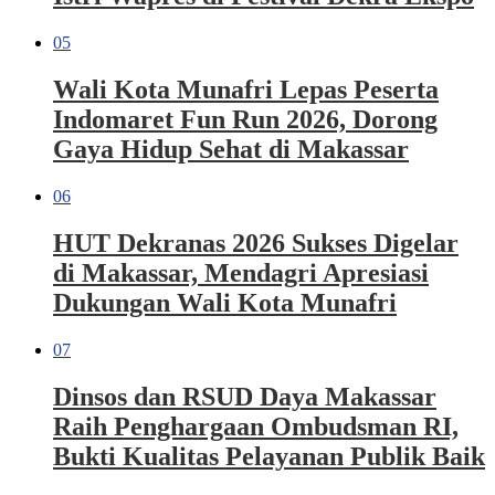
05
Wali Kota Munafri Lepas Peserta
Indomaret Fun Run 2026, Dorong
Gaya Hidup Sehat di Makassar
06
HUT Dekranas 2026 Sukses Digelar
di Makassar, Mendagri Apresiasi
Dukungan Wali Kota Munafri
07
Dinsos dan RSUD Daya Makassar
Raih Penghargaan Ombudsman RI,
Bukti Kualitas Pelayanan Publik Baik