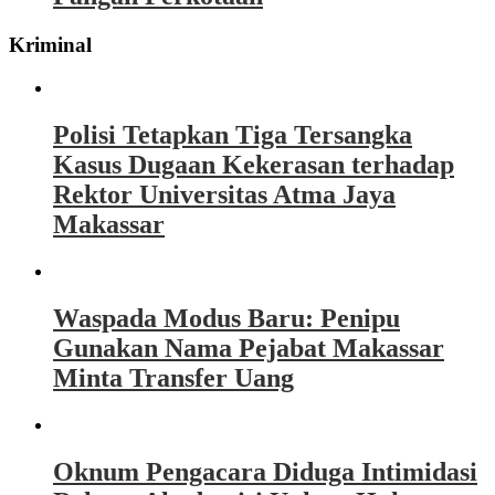
Kriminal
Polisi Tetapkan Tiga Tersangka
Kasus Dugaan Kekerasan terhadap
Rektor Universitas Atma Jaya
Makassar
Waspada Modus Baru: Penipu
Gunakan Nama Pejabat Makassar
Minta Transfer Uang
Oknum Pengacara Diduga Intimidasi