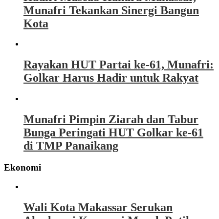
Munafri Tekankan Sinergi Bangun
Kota
Rayakan HUT Partai ke-61, Munafri:
Golkar Harus Hadir untuk Rakyat
Munafri Pimpin Ziarah dan Tabur
Bunga Peringati HUT Golkar ke-61
di TMP Panaikang
Ekonomi
Wali Kota Makassar Serukan