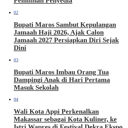
Pemilihan Penyedia
02
Bupati Maros Sambut Kepulangan
Jamaah Haji 2026, Ajak Calon
Jamaah 2027 Persiapkan Diri Sejak
Dini
03
Bupati Maros Imbau Orang Tua
Dampingi Anak di Hari Pertama
Masuk Sekolah
04
Wali Kota Appi Perkenalkan
Makassar sebagai Kota Kuliner, ke
Istri Wapres di Festival Dekra Ekspo