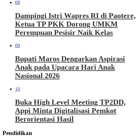
08
Dampingi Istri Wapres RI di Paotere,
Ketua TP PKK Dorong UMKM
Perempuan Pesisir Naik Kelas
09
Bupati Maros Dengarkan Aspirasi
Anak pada Upacara Hari Anak
Nasional 2026
10
Buka High Level Meeting TP2DD,
Appi Minta Digitalisasi Pemkot
Berorientasi Hasil
Pendidikan