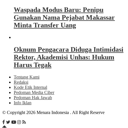
Waspada Modus Baru: Penipu
Gunakan Nama Pejabat Makassar
Minta Transfer Uang
Oknum Pengacara Diduga Intimidasi
Rektor, Akademisi Unhas: Hukum
Harus Tegak
Tentang Kami
Redaksi
Kode Etik Internal
Pedoman Media Ciber
Pedoman Hak Jawab
Info Iklan
© Copyright 2026 Menara Indonesia . All Right Reserve