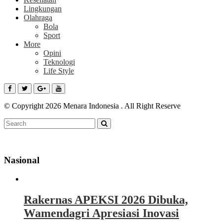
Lingkungan
Olahraga
Bola
Sport
More
Opini
Teknologi
Life Style
© Copyright 2026 Menara Indonesia . All Right Reserve
Nasional
Rakernas APEKSI 2026 Dibuka,
Wamendagri Apresiasi Inovasi