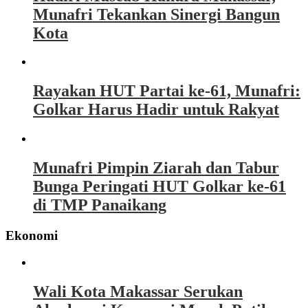
Munafri Tekankan Sinergi Bangun
Kota
Rayakan HUT Partai ke-61, Munafri:
Golkar Harus Hadir untuk Rakyat
Munafri Pimpin Ziarah dan Tabur
Bunga Peringati HUT Golkar ke-61
di TMP Panaikang
Ekonomi
Wali Kota Makassar Serukan