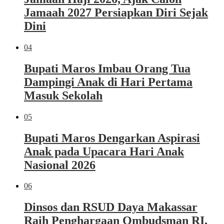
Jamaah 2027 Persiapkan Diri Sejak
Dini
04
Bupati Maros Imbau Orang Tua
Dampingi Anak di Hari Pertama
Masuk Sekolah
05
Bupati Maros Dengarkan Aspirasi
Anak pada Upacara Hari Anak
Nasional 2026
06
Dinsos dan RSUD Daya Makassar
Raih Penghargaan Ombudsman RI,