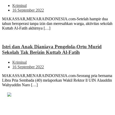
Kriminal
16 September 2022
MAKASSAR,MENARAINDONESIA.com-Setelah hampir dua
tahun beroperasi tanpa izin dan meresahkan warga, aktivitas sekolah
Kuttab Al-Fatih akhirnya […]
Istri dan Anak Dianiaya Pengelola-Ortu Murid
Sekolah Tak Berizin Kuttab Al-Fatih
Kriminal
16 September 2022
MAKASSAR,MENARAINDONESIA.com-Seorang pria bernama
Libra Pria Sembada (40) melaporkan Wakil Rektor ll UIN Alauddin
Wahyuddin Naro […]