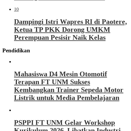
10
Dampingi Istri Wapres RI di Paotere,
Ketua TP PKK Dorong UMKM
Perempuan Pesisir Naik Kelas
Pendidikan
Mahasiswa D4 Mesin Otomotif
Terapan FT UNM Sukses
Kembangkan Trainer Sepeda Motor
Listrik untuk Media Pembelajaran
PSPPI FT UNM Gelar Workshop
Kurikulum 2026, Libatkan Industri