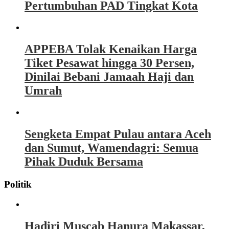
Pertumbuhan PAD Tingkat Kota
APPEBA Tolak Kenaikan Harga
Tiket Pesawat hingga 30 Persen,
Dinilai Bebani Jamaah Haji dan
Umrah
Sengketa Empat Pulau antara Aceh
dan Sumut, Wamendagri: Semua
Pihak Duduk Bersama
Politik
Hadiri Muscab Hanura Makassar,