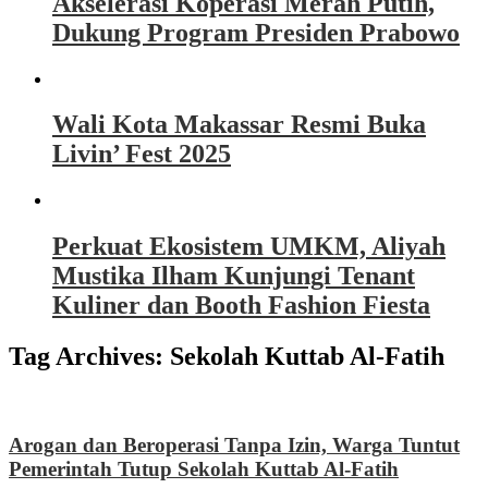
Akselerasi Koperasi Merah Putih,
Dukung Program Presiden Prabowo
Wali Kota Makassar Resmi Buka
Livin’ Fest 2025
Perkuat Ekosistem UMKM, Aliyah
Mustika Ilham Kunjungi Tenant
Kuliner dan Booth Fashion Fiesta
Tag Archives:
Sekolah Kuttab Al-Fatih
Arogan dan Beroperasi Tanpa Izin, Warga Tuntut
Pemerintah Tutup Sekolah Kuttab Al-Fatih