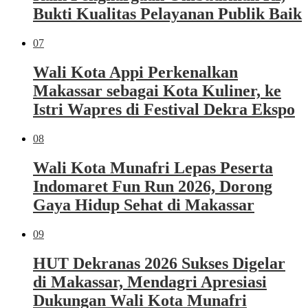
Bukti Kualitas Pelayanan Publik Baik
07
Wali Kota Appi Perkenalkan
Makassar sebagai Kota Kuliner, ke
Istri Wapres di Festival Dekra Ekspo
08
Wali Kota Munafri Lepas Peserta
Indomaret Fun Run 2026, Dorong
Gaya Hidup Sehat di Makassar
09
HUT Dekranas 2026 Sukses Digelar
di Makassar, Mendagri Apresiasi
Dukungan Wali Kota Munafri