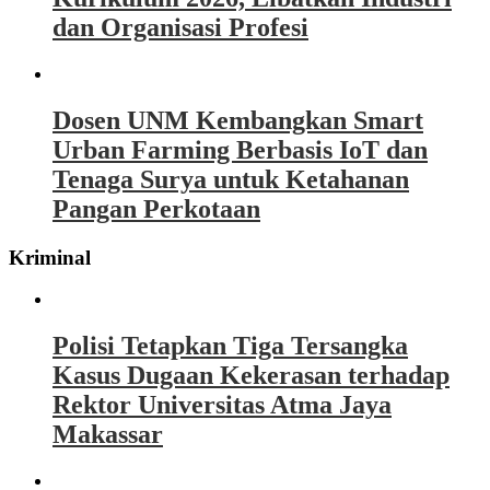
dan Organisasi Profesi
Dosen UNM Kembangkan Smart
Urban Farming Berbasis IoT dan
Tenaga Surya untuk Ketahanan
Pangan Perkotaan
Kriminal
Polisi Tetapkan Tiga Tersangka
Kasus Dugaan Kekerasan terhadap
Rektor Universitas Atma Jaya
Makassar