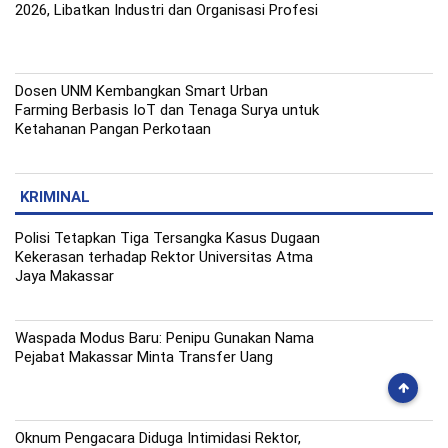
2026, Libatkan Industri dan Organisasi Profesi
Dosen UNM Kembangkan Smart Urban
Farming Berbasis IoT dan Tenaga Surya untuk
Ketahanan Pangan Perkotaan
KRIMINAL
Polisi Tetapkan Tiga Tersangka Kasus Dugaan
Kekerasan terhadap Rektor Universitas Atma
Jaya Makassar
Waspada Modus Baru: Penipu Gunakan Nama
Pejabat Makassar Minta Transfer Uang
Oknum Pengacara Diduga Intimidasi Rektor,