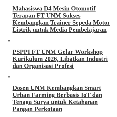
Mahasiswa D4 Mesin Otomotif
Terapan FT UNM Sukses
Kembangkan Trainer Sepeda Motor
Listrik untuk Media Pembelajaran
PSPPI FT UNM Gelar Workshop
Kurikulum 2026, Libatkan Industri
dan Organisasi Profesi
Dosen UNM Kembangkan Smart
Urban Farming Berbasis IoT dan
Tenaga Surya untuk Ketahanan
Pangan Perkotaan