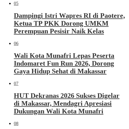
05
Dampingi Istri Wapres RI di Paotere,
Ketua TP PKK Dorong UMKM
Perempuan Pesisir Naik Kelas
06
Wali Kota Munafri Lepas Peserta
Indomaret Fun Run 2026, Dorong
Gaya Hidup Sehat di Makassar
07
HUT Dekranas 2026 Sukses Digelar
di Makassar, Mendagri Apresiasi
Dukungan Wali Kota Munafri
08