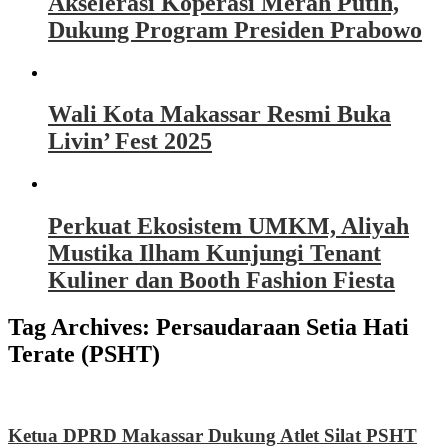
Akselerasi Koperasi Merah Putih,
Dukung Program Presiden Prabowo
Wali Kota Makassar Resmi Buka
Livin’ Fest 2025
Perkuat Ekosistem UMKM, Aliyah
Mustika Ilham Kunjungi Tenant
Kuliner dan Booth Fashion Fiesta
Tag Archives:
Persaudaraan Setia Hati
Terate (PSHT)
Ketua DPRD Makassar Dukung Atlet Silat PSHT