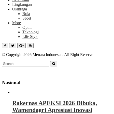
Lingkungan
Olahraga
Bola
Sport
More
Opini
Teknologi
Life Style
© Copyright 2026 Menara Indonesia . All Right Reserve
Nasional
Rakernas APEKSI 2026 Dibuka,
Wamendagri Apresiasi Inovasi