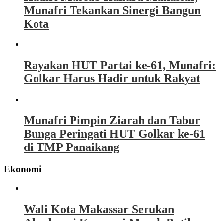
Munafri Tekankan Sinergi Bangun
Kota
Rayakan HUT Partai ke-61, Munafri:
Golkar Harus Hadir untuk Rakyat
Munafri Pimpin Ziarah dan Tabur
Bunga Peringati HUT Golkar ke-61
di TMP Panaikang
Ekonomi
Wali Kota Makassar Serukan