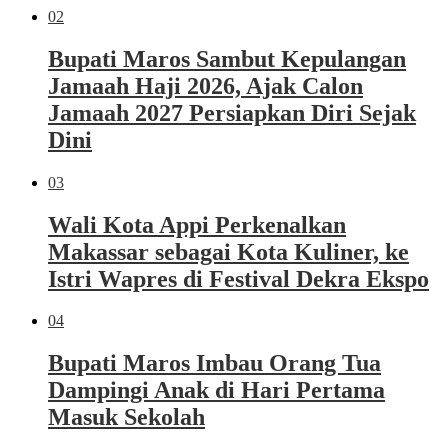
02
Bupati Maros Sambut Kepulangan
Jamaah Haji 2026, Ajak Calon
Jamaah 2027 Persiapkan Diri Sejak
Dini
03
Wali Kota Appi Perkenalkan
Makassar sebagai Kota Kuliner, ke
Istri Wapres di Festival Dekra Ekspo
04
Bupati Maros Imbau Orang Tua
Dampingi Anak di Hari Pertama
Masuk Sekolah