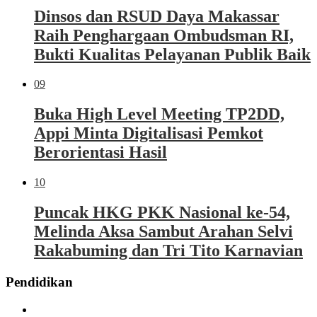
Dinsos dan RSUD Daya Makassar
Raih Penghargaan Ombudsman RI,
Bukti Kualitas Pelayanan Publik Baik
09
Buka High Level Meeting TP2DD,
Appi Minta Digitalisasi Pemkot
Berorientasi Hasil
10
Puncak HKG PKK Nasional ke-54,
Melinda Aksa Sambut Arahan Selvi
Rakabuming dan Tri Tito Karnavian
Pendidikan