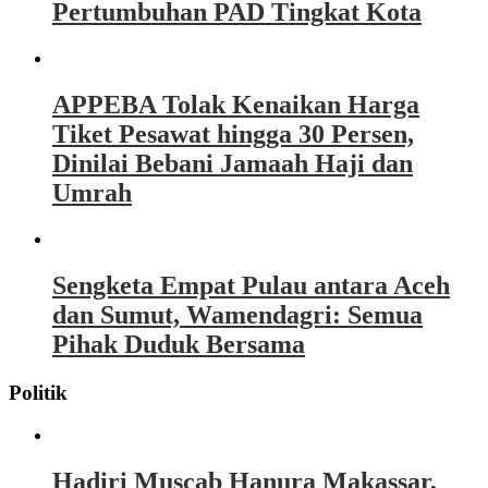
Pertumbuhan PAD Tingkat Kota
APPEBA Tolak Kenaikan Harga
Tiket Pesawat hingga 30 Persen,
Dinilai Bebani Jamaah Haji dan
Umrah
Sengketa Empat Pulau antara Aceh
dan Sumut, Wamendagri: Semua
Pihak Duduk Bersama
Politik
Hadiri Muscab Hanura Makassar,