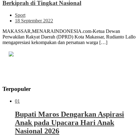
Berkiprah di Tingkat Nasional
Sport
18 September 2022
MAKASSAR,MENARAINDONESIA.com-Ketua Dewan
Perwakilan Rakyat Daerah (DPRD) Kota Makassar, Rudianto Lallo
mengapresiasi kekompakan dan persatuan warga […]
Terpopuler
01
Bupati Maros Dengarkan Aspirasi
Anak pada Upacara Hari Anak
Nasional 2026