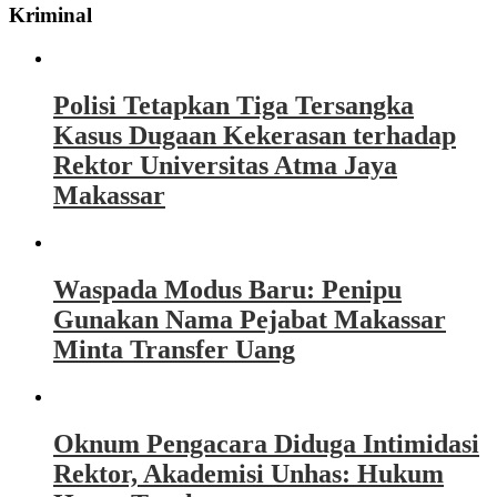
Kriminal
Polisi Tetapkan Tiga Tersangka
Kasus Dugaan Kekerasan terhadap
Rektor Universitas Atma Jaya
Makassar
Waspada Modus Baru: Penipu
Gunakan Nama Pejabat Makassar
Minta Transfer Uang
Oknum Pengacara Diduga Intimidasi
Rektor, Akademisi Unhas: Hukum