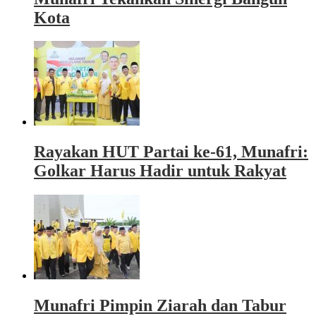
Kota
Rayakan HUT Partai ke-61, Munafri:
Golkar Harus Hadir untuk Rakyat
Munafri Pimpin Ziarah dan Tabur