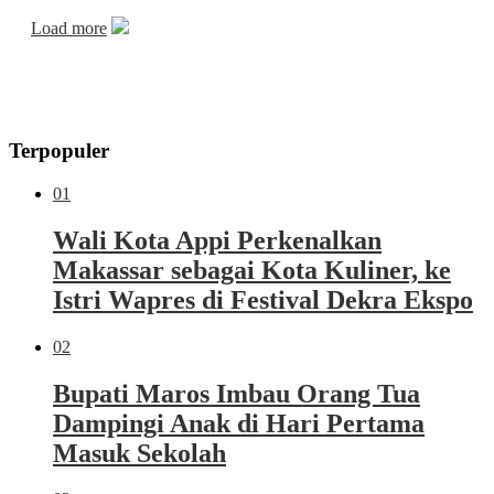
Load more
Terpopuler
01
Wali Kota Appi Perkenalkan
Makassar sebagai Kota Kuliner, ke
Istri Wapres di Festival Dekra Ekspo
02
Bupati Maros Imbau Orang Tua
Dampingi Anak di Hari Pertama
Masuk Sekolah