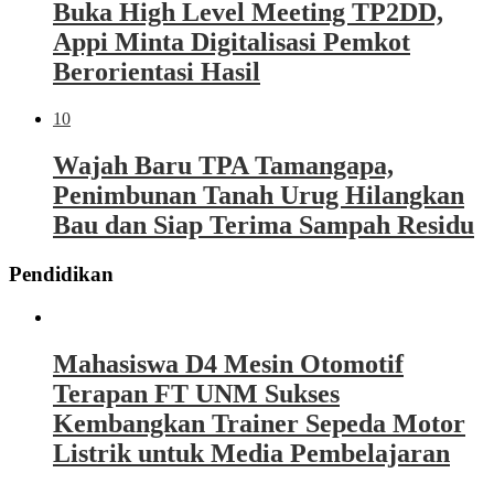
Buka High Level Meeting TP2DD,
Appi Minta Digitalisasi Pemkot
Berorientasi Hasil
10
Wajah Baru TPA Tamangapa,
Penimbunan Tanah Urug Hilangkan
Bau dan Siap Terima Sampah Residu
Pendidikan
Mahasiswa D4 Mesin Otomotif
Terapan FT UNM Sukses
Kembangkan Trainer Sepeda Motor
Listrik untuk Media Pembelajaran