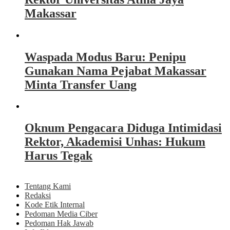
Makassar
Waspada Modus Baru: Penipu
Gunakan Nama Pejabat Makassar
Minta Transfer Uang
Oknum Pengacara Diduga Intimidasi
Rektor, Akademisi Unhas: Hukum
Harus Tegak
Tentang Kami
Redaksi
Kode Etik Internal
Pedoman Media Ciber
Pedoman Hak Jawab