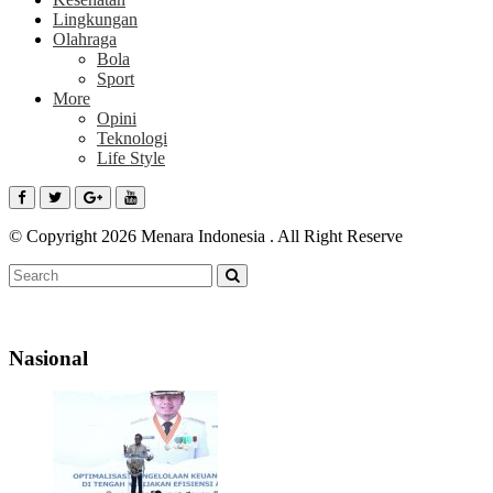
Lingkungan
Olahraga
Bola
Sport
More
Opini
Teknologi
Life Style
© Copyright 2026 Menara Indonesia . All Right Reserve
Nasional