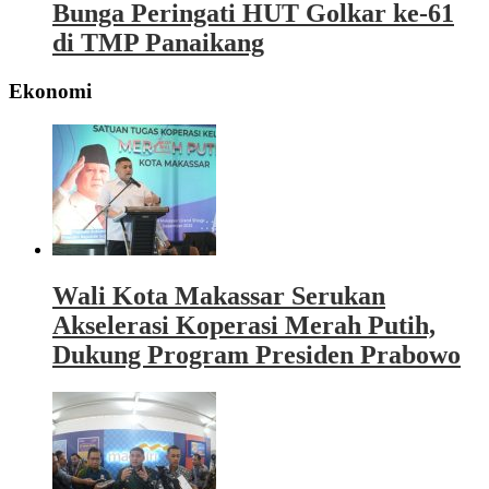
Bunga Peringati HUT Golkar ke-61
di TMP Panaikang
Ekonomi
Wali Kota Makassar Serukan
Akselerasi Koperasi Merah Putih,
Dukung Program Presiden Prabowo