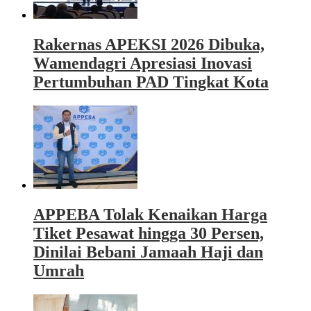
Rakernas APEKSI 2026 Dibuka,
Wamendagri Apresiasi Inovasi
Pertumbuhan PAD Tingkat Kota
APPEBA Tolak Kenaikan Harga
Tiket Pesawat hingga 30 Persen,
Dinilai Bebani Jamaah Haji dan
Umrah