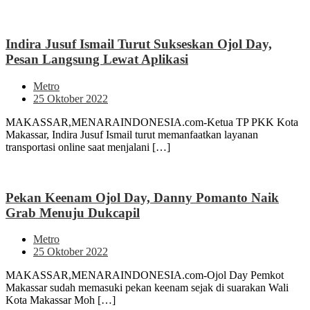
Indira Jusuf Ismail Turut Sukseskan Ojol Day,
Pesan Langsung Lewat Aplikasi
Metro
25 Oktober 2022
MAKASSAR,MENARAINDONESIA.com-Ketua TP PKK Kota
Makassar, Indira Jusuf Ismail turut memanfaatkan layanan
transportasi online saat menjalani […]
Pekan Keenam Ojol Day, Danny Pomanto Naik
Grab Menuju Dukcapil
Metro
25 Oktober 2022
MAKASSAR,MENARAINDONESIA.com-Ojol Day Pemkot
Makassar sudah memasuki pekan keenam sejak di suarakan Wali
Kota Makassar Moh […]