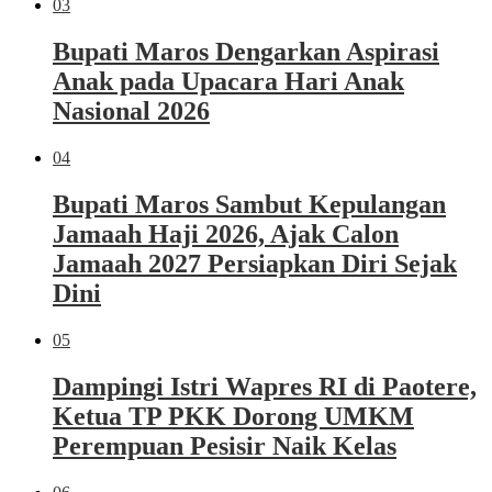
03
Bupati Maros Dengarkan Aspirasi
Anak pada Upacara Hari Anak
Nasional 2026
04
Bupati Maros Sambut Kepulangan
Jamaah Haji 2026, Ajak Calon
Jamaah 2027 Persiapkan Diri Sejak
Dini
05
Dampingi Istri Wapres RI di Paotere,
Ketua TP PKK Dorong UMKM
Perempuan Pesisir Naik Kelas