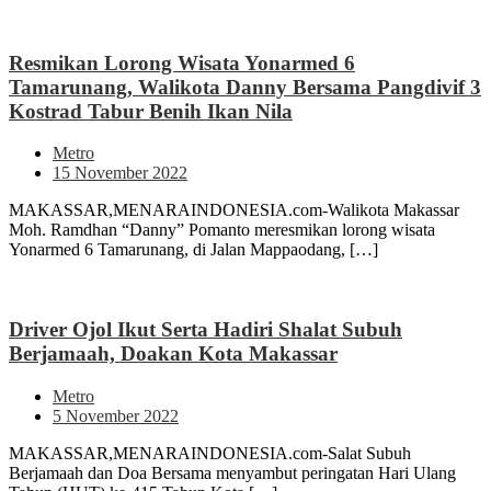
Resmikan Lorong Wisata Yonarmed 6
Tamarunang, Walikota Danny Bersama Pangdivif 3
Kostrad Tabur Benih Ikan Nila
Metro
15 November 2022
MAKASSAR,MENARAINDONESIA.com-Walikota Makassar
Moh. Ramdhan “Danny” Pomanto meresmikan lorong wisata
Yonarmed 6 Tamarunang, di Jalan Mappaodang, […]
Driver Ojol Ikut Serta Hadiri Shalat Subuh
Berjamaah, Doakan Kota Makassar
Metro
5 November 2022
MAKASSAR,MENARAINDONESIA.com-Salat Subuh
Berjamaah dan Doa Bersama menyambut peringatan Hari Ulang