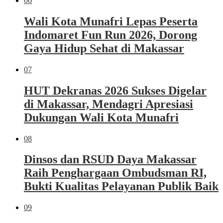
06
Wali Kota Munafri Lepas Peserta
Indomaret Fun Run 2026, Dorong
Gaya Hidup Sehat di Makassar
07
HUT Dekranas 2026 Sukses Digelar
di Makassar, Mendagri Apresiasi
Dukungan Wali Kota Munafri
08
Dinsos dan RSUD Daya Makassar
Raih Penghargaan Ombudsman RI,
Bukti Kualitas Pelayanan Publik Baik
09