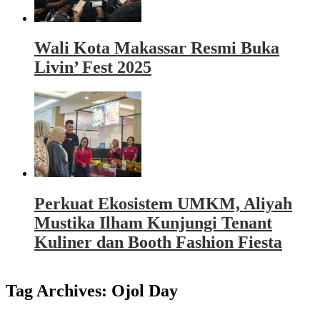
Wali Kota Makassar Resmi Buka
Livin’ Fest 2025
Perkuat Ekosistem UMKM, Aliyah
Mustika Ilham Kunjungi Tenant
Kuliner dan Booth Fashion Fiesta
Tag Archives:
Ojol Day