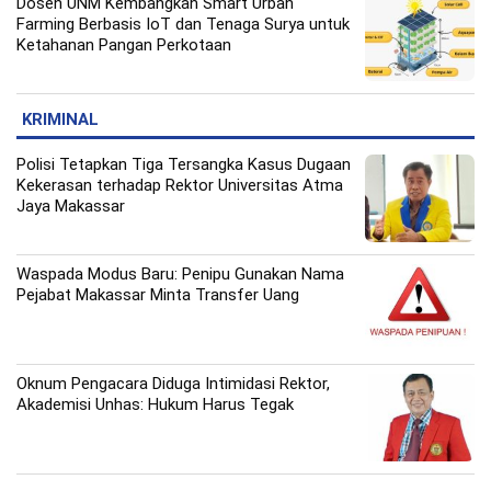
Dosen UNM Kembangkan Smart Urban
Farming Berbasis IoT dan Tenaga Surya untuk
Ketahanan Pangan Perkotaan
KRIMINAL
Polisi Tetapkan Tiga Tersangka Kasus Dugaan
Kekerasan terhadap Rektor Universitas Atma
Jaya Makassar
Waspada Modus Baru: Penipu Gunakan Nama
Pejabat Makassar Minta Transfer Uang
Oknum Pengacara Diduga Intimidasi Rektor,
Akademisi Unhas: Hukum Harus Tegak