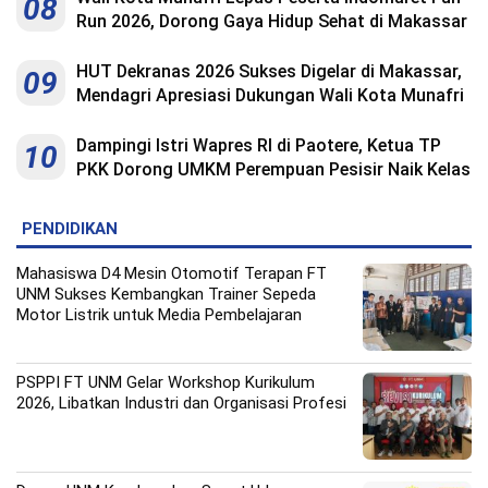
08
Run 2026, Dorong Gaya Hidup Sehat di Makassar
HUT Dekranas 2026 Sukses Digelar di Makassar,
09
Mendagri Apresiasi Dukungan Wali Kota Munafri
Dampingi Istri Wapres RI di Paotere, Ketua TP
10
PKK Dorong UMKM Perempuan Pesisir Naik Kelas
PENDIDIKAN
Mahasiswa D4 Mesin Otomotif Terapan FT
UNM Sukses Kembangkan Trainer Sepeda
Motor Listrik untuk Media Pembelajaran
PSPPI FT UNM Gelar Workshop Kurikulum
2026, Libatkan Industri dan Organisasi Profesi