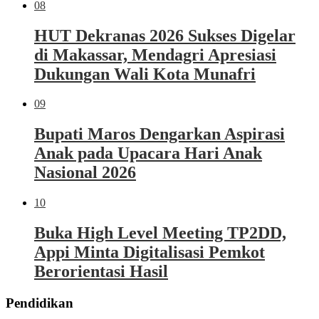
08
HUT Dekranas 2026 Sukses Digelar
di Makassar, Mendagri Apresiasi
Dukungan Wali Kota Munafri
09
Bupati Maros Dengarkan Aspirasi
Anak pada Upacara Hari Anak
Nasional 2026
10
Buka High Level Meeting TP2DD,
Appi Minta Digitalisasi Pemkot
Berorientasi Hasil
Pendidikan