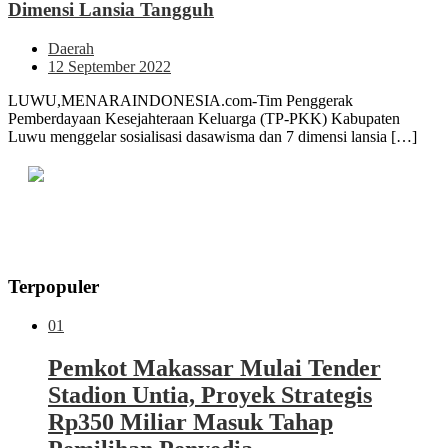
Dimensi Lansia Tangguh
Daerah
12 September 2022
LUWU,MENARAINDONESIA.com-Tim Penggerak
Pemberdayaan Kesejahteraan Keluarga (TP-PKK) Kabupaten
Luwu menggelar sosialisasi dasawisma dan 7 dimensi lansia […]
Terpopuler
01
Pemkot Makassar Mulai Tender
Stadion Untia, Proyek Strategis
Rp350 Miliar Masuk Tahap