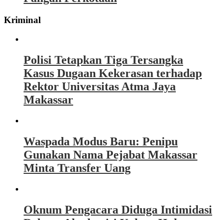
Kriminal
Polisi Tetapkan Tiga Tersangka
Kasus Dugaan Kekerasan terhadap
Rektor Universitas Atma Jaya
Makassar
Waspada Modus Baru: Penipu
Gunakan Nama Pejabat Makassar
Minta Transfer Uang
Oknum Pengacara Diduga Intimidasi