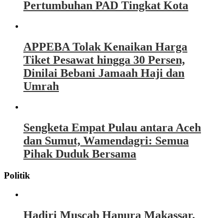
Pertumbuhan PAD Tingkat Kota
APPEBA Tolak Kenaikan Harga
Tiket Pesawat hingga 30 Persen,
Dinilai Bebani Jamaah Haji dan
Umrah
Sengketa Empat Pulau antara Aceh
dan Sumut, Wamendagri: Semua
Pihak Duduk Bersama
Politik
Hadiri Muscab Hanura Makassar,