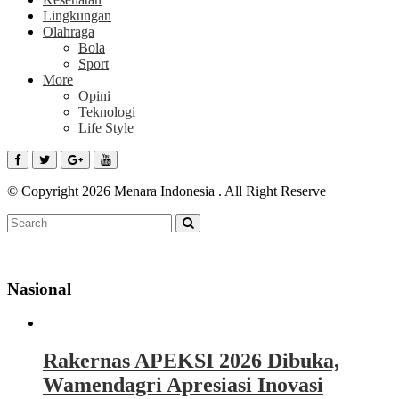
Lingkungan
Olahraga
Bola
Sport
More
Opini
Teknologi
Life Style
© Copyright 2026 Menara Indonesia . All Right Reserve
Nasional
Rakernas APEKSI 2026 Dibuka,
Wamendagri Apresiasi Inovasi