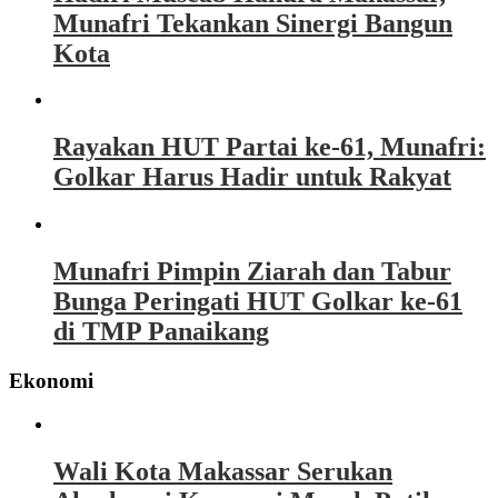
Munafri Tekankan Sinergi Bangun
Kota
Rayakan HUT Partai ke-61, Munafri:
Golkar Harus Hadir untuk Rakyat
Munafri Pimpin Ziarah dan Tabur
Bunga Peringati HUT Golkar ke-61
di TMP Panaikang
Ekonomi
Wali Kota Makassar Serukan