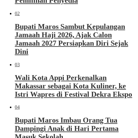
Pemilihan Penyedia
02
Bupati Maros Sambut Kepulangan
Jamaah Haji 2026, Ajak Calon
Jamaah 2027 Persiapkan Diri Sejak
Dini
03
Wali Kota Appi Perkenalkan
Makassar sebagai Kota Kuliner, ke
Istri Wapres di Festival Dekra Ekspo
04
Bupati Maros Imbau Orang Tua
Dampingi Anak di Hari Pertama
Masuk Sekolah