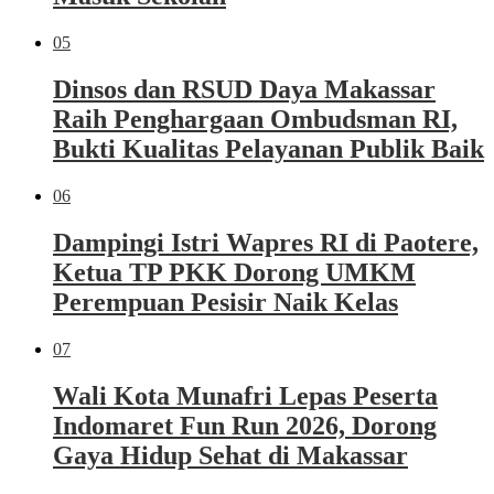
05
Dinsos dan RSUD Daya Makassar
Raih Penghargaan Ombudsman RI,
Bukti Kualitas Pelayanan Publik Baik
06
Dampingi Istri Wapres RI di Paotere,
Ketua TP PKK Dorong UMKM
Perempuan Pesisir Naik Kelas
07
Wali Kota Munafri Lepas Peserta
Indomaret Fun Run 2026, Dorong
Gaya Hidup Sehat di Makassar