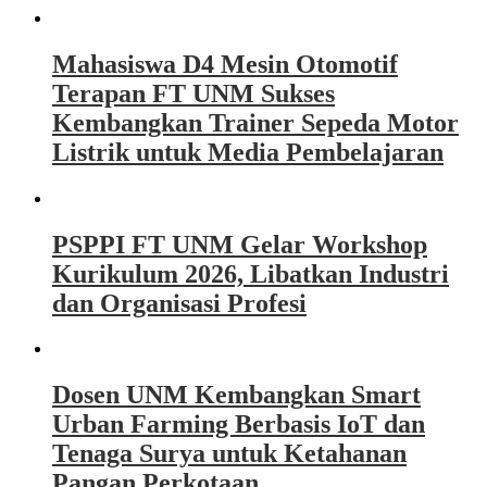
Mahasiswa D4 Mesin Otomotif
Terapan FT UNM Sukses
Kembangkan Trainer Sepeda Motor
Listrik untuk Media Pembelajaran
PSPPI FT UNM Gelar Workshop
Kurikulum 2026, Libatkan Industri
dan Organisasi Profesi
Dosen UNM Kembangkan Smart
Urban Farming Berbasis IoT dan
Tenaga Surya untuk Ketahanan
Pangan Perkotaan