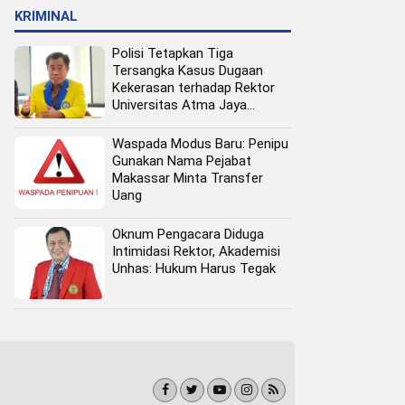
KRIMINAL
Polisi Tetapkan Tiga
Tersangka Kasus Dugaan
Kekerasan terhadap Rektor
Universitas Atma Jaya
Makassar
Waspada Modus Baru: Penipu
Gunakan Nama Pejabat
Makassar Minta Transfer
Uang
Oknum Pengacara Diduga
Intimidasi Rektor, Akademisi
Unhas: Hukum Harus Tegak