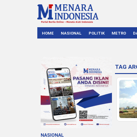
HOME
NASIONAL
POLITIK
METRO
D
TAG AR
NASIONAL