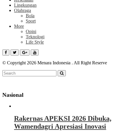
Lingkungan
Olahraga
Bola
Sport
More
Opini
Teknologi
Life Style
© Copyright 2026 Menara Indonesia . All Right Reserve
Nasional
Rakernas APEKSI 2026 Dibuka,
Wamendagri Apresiasi Inovasi