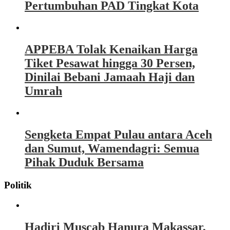
Pertumbuhan PAD Tingkat Kota
APPEBA Tolak Kenaikan Harga
Tiket Pesawat hingga 30 Persen,
Dinilai Bebani Jamaah Haji dan
Umrah
Sengketa Empat Pulau antara Aceh
dan Sumut, Wamendagri: Semua
Pihak Duduk Bersama
Politik
Hadiri Muscab Hanura Makassar,