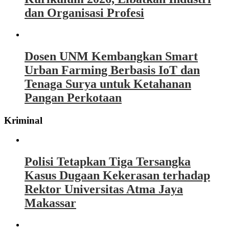
dan Organisasi Profesi
Dosen UNM Kembangkan Smart
Urban Farming Berbasis IoT dan
Tenaga Surya untuk Ketahanan
Pangan Perkotaan
Kriminal
Polisi Tetapkan Tiga Tersangka
Kasus Dugaan Kekerasan terhadap
Rektor Universitas Atma Jaya
Makassar