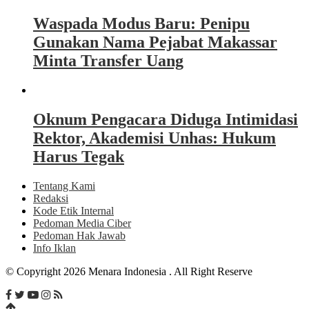
Waspada Modus Baru: Penipu
Gunakan Nama Pejabat Makassar
Minta Transfer Uang
Oknum Pengacara Diduga Intimidasi
Rektor, Akademisi Unhas: Hukum
Harus Tegak
Tentang Kami
Redaksi
Kode Etik Internal
Pedoman Media Ciber
Pedoman Hak Jawab
Info Iklan
© Copyright 2026 Menara Indonesia . All Right Reserve