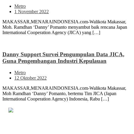
Metro
1 November 2022
MAKASSAR,MENARAINDONESIA.com-Walikota Makassar,
Moh. Ramdhan ‘Danny’ Pomanto menyambut baik rencana Japan
International Cooperation Agency (JICA) yang […]
Danny Support Survei Pengumpulan Data JICA,
Guna Pengembangan Industri Kepulauan
Metro
12 Oktober 2022
MAKASSAR,MENARAINDONESIA.com-Walikota Makassar,
Moh Ramdhan ‘Danny’ Pomanto, bertemu Tim JICA (Japan
International Cooperation Agency) Indonesia, Rabu […]