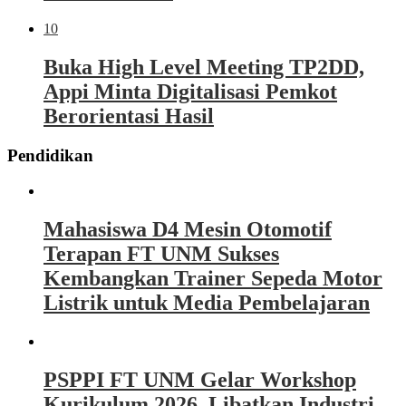
10
Buka High Level Meeting TP2DD,
Appi Minta Digitalisasi Pemkot
Berorientasi Hasil
Pendidikan
Mahasiswa D4 Mesin Otomotif
Terapan FT UNM Sukses
Kembangkan Trainer Sepeda Motor
Listrik untuk Media Pembelajaran
PSPPI FT UNM Gelar Workshop
Kurikulum 2026, Libatkan Industri