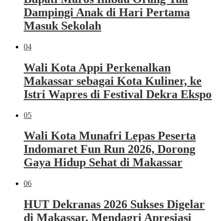
Dampingi Anak di Hari Pertama
Masuk Sekolah
04
Wali Kota Appi Perkenalkan
Makassar sebagai Kota Kuliner, ke
Istri Wapres di Festival Dekra Ekspo
05
Wali Kota Munafri Lepas Peserta
Indomaret Fun Run 2026, Dorong
Gaya Hidup Sehat di Makassar
06
HUT Dekranas 2026 Sukses Digelar
di Makassar, Mendagri Apresiasi