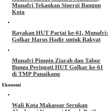
Munafri Tekankan Sinergi Bangun
Kota
Rayakan HUT Partai ke-61, Munafri:
Golkar Harus Hadir untuk Rakyat
Munafri Pimpin Ziarah dan Tabur
Bunga Peringati HUT Golkar ke-61
di TMP Panaikang
Ekonomi
Wali Kota Makassar Serukan