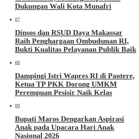
Dukungan Wali Kota Munafri
07
Dinsos dan RSUD Daya Makassar
Raih Penghargaan Ombudsman RI,
Bukti Kualitas Pelayanan Publik Baik
08
Dampingi Istri Wapres RI di Paotere,
Ketua TP PKK Dorong UMKM
Perempuan Pesisir Naik Kelas
09
Bupati Maros Dengarkan Aspirasi
Anak pada Upacara Hari Anak
Nasional 2026