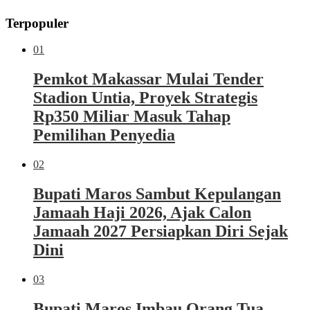
Terpopuler
01
Pemkot Makassar Mulai Tender
Stadion Untia, Proyek Strategis
Rp350 Miliar Masuk Tahap
Pemilihan Penyedia
02
Bupati Maros Sambut Kepulangan
Jamaah Haji 2026, Ajak Calon
Jamaah 2027 Persiapkan Diri Sejak
Dini
03
Bupati Maros Imbau Orang Tua