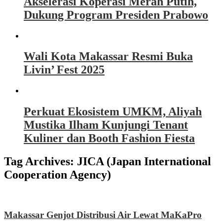
Akselerasi Koperasi Merah Putih,
Dukung Program Presiden Prabowo
Wali Kota Makassar Resmi Buka
Livin’ Fest 2025
Perkuat Ekosistem UMKM, Aliyah
Mustika Ilham Kunjungi Tenant
Kuliner dan Booth Fashion Fiesta
Tag Archives:
JICA (Japan International
Cooperation Agency)
Makassar Genjot Distribusi Air Lewat MaKaPro