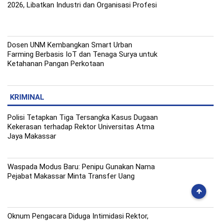
2026, Libatkan Industri dan Organisasi Profesi
Dosen UNM Kembangkan Smart Urban
Farming Berbasis IoT dan Tenaga Surya untuk
Ketahanan Pangan Perkotaan
KRIMINAL
Polisi Tetapkan Tiga Tersangka Kasus Dugaan
Kekerasan terhadap Rektor Universitas Atma
Jaya Makassar
Waspada Modus Baru: Penipu Gunakan Nama
Pejabat Makassar Minta Transfer Uang
Oknum Pengacara Diduga Intimidasi Rektor,