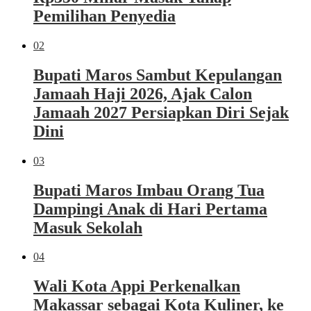
Pemilihan Penyedia
02
Bupati Maros Sambut Kepulangan
Jamaah Haji 2026, Ajak Calon
Jamaah 2027 Persiapkan Diri Sejak
Dini
03
Bupati Maros Imbau Orang Tua
Dampingi Anak di Hari Pertama
Masuk Sekolah
04
Wali Kota Appi Perkenalkan
Makassar sebagai Kota Kuliner, ke