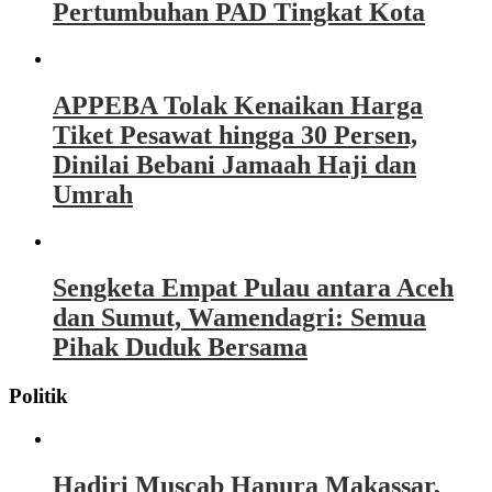
Pertumbuhan PAD Tingkat Kota
APPEBA Tolak Kenaikan Harga
Tiket Pesawat hingga 30 Persen,
Dinilai Bebani Jamaah Haji dan
Umrah
Sengketa Empat Pulau antara Aceh
dan Sumut, Wamendagri: Semua
Pihak Duduk Bersama
Politik
Hadiri Muscab Hanura Makassar,