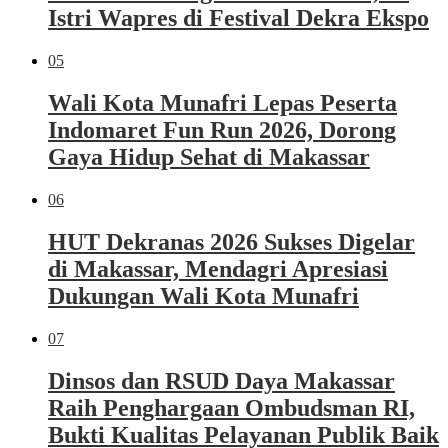
Istri Wapres di Festival Dekra Ekspo
05
Wali Kota Munafri Lepas Peserta
Indomaret Fun Run 2026, Dorong
Gaya Hidup Sehat di Makassar
06
HUT Dekranas 2026 Sukses Digelar
di Makassar, Mendagri Apresiasi
Dukungan Wali Kota Munafri
07
Dinsos dan RSUD Daya Makassar
Raih Penghargaan Ombudsman RI,
Bukti Kualitas Pelayanan Publik Baik