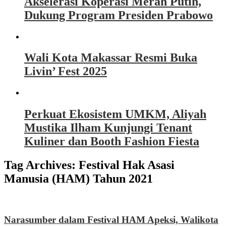
Akselerasi Koperasi Merah Putih,
Dukung Program Presiden Prabowo
Wali Kota Makassar Resmi Buka
Livin’ Fest 2025
Perkuat Ekosistem UMKM, Aliyah
Mustika Ilham Kunjungi Tenant
Kuliner dan Booth Fashion Fiesta
Tag Archives:
Festival Hak Asasi
Manusia (HAM) Tahun 2021
Narasumber dalam Festival HAM Apeksi, Walikota