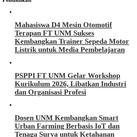
Mahasiswa D4 Mesin Otomotif
Terapan FT UNM Sukses
Kembangkan Trainer Sepeda Motor
Listrik untuk Media Pembelajaran
PSPPI FT UNM Gelar Workshop
Kurikulum 2026, Libatkan Industri
dan Organisasi Profesi
Dosen UNM Kembangkan Smart
Urban Farming Berbasis IoT dan
Tenaga Surya untuk Ketahanan