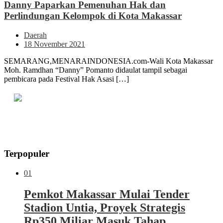
Danny Paparkan Pemenuhan Hak dan
Perlindungan Kelompok di Kota Makassar
Daerah
18 November 2021
SEMARANG,MENARAINDONESIA.com-Wali Kota Makassar
Moh. Ramdhan “Danny” Pomanto didaulat tampil sebagai
pembicara pada Festival Hak Asasi […]
Terpopuler
01
Pemkot Makassar Mulai Tender
Stadion Untia, Proyek Strategis
Rp350 Miliar Masuk Tahap