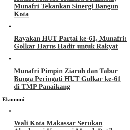
Munafri Tekankan Sinergi Bangun
Kota
Rayakan HUT Partai ke-61, Munafri:
Golkar Harus Hadir untuk Rakyat
Munafri Pimpin Ziarah dan Tabur
Bunga Peringati HUT Golkar ke-61
di TMP Panaikang
Ekonomi
Wali Kota Makassar Serukan