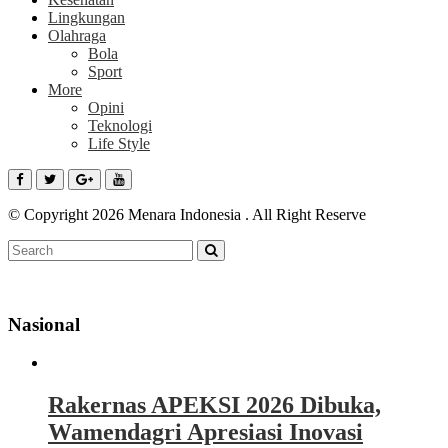
Lingkungan
Olahraga
Bola
Sport
More
Opini
Teknologi
Life Style
© Copyright 2026 Menara Indonesia . All Right Reserve
Nasional
Rakernas APEKSI 2026 Dibuka,
Wamendagri Apresiasi Inovasi