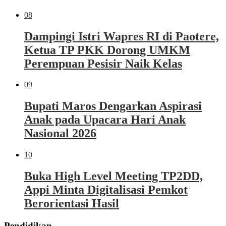
08
Dampingi Istri Wapres RI di Paotere,
Ketua TP PKK Dorong UMKM
Perempuan Pesisir Naik Kelas
09
Bupati Maros Dengarkan Aspirasi
Anak pada Upacara Hari Anak
Nasional 2026
10
Buka High Level Meeting TP2DD,
Appi Minta Digitalisasi Pemkot
Berorientasi Hasil
Pendidikan