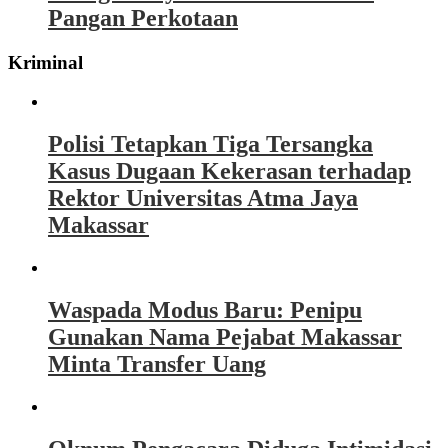
Pangan Perkotaan
Kriminal
Polisi Tetapkan Tiga Tersangka
Kasus Dugaan Kekerasan terhadap
Rektor Universitas Atma Jaya
Makassar
Waspada Modus Baru: Penipu
Gunakan Nama Pejabat Makassar
Minta Transfer Uang