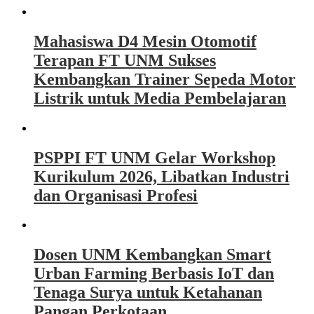
Mahasiswa D4 Mesin Otomotif
Terapan FT UNM Sukses
Kembangkan Trainer Sepeda Motor
Listrik untuk Media Pembelajaran
PSPPI FT UNM Gelar Workshop
Kurikulum 2026, Libatkan Industri
dan Organisasi Profesi
Dosen UNM Kembangkan Smart
Urban Farming Berbasis IoT dan
Tenaga Surya untuk Ketahanan
Pangan Perkotaan