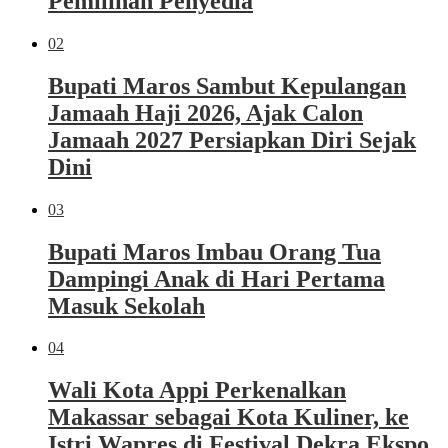
Pemilihan Penyedia
02
Bupati Maros Sambut Kepulangan
Jamaah Haji 2026, Ajak Calon
Jamaah 2027 Persiapkan Diri Sejak
Dini
03
Bupati Maros Imbau Orang Tua
Dampingi Anak di Hari Pertama
Masuk Sekolah
04
Wali Kota Appi Perkenalkan
Makassar sebagai Kota Kuliner, ke
Istri Wapres di Festival Dekra Ekspo