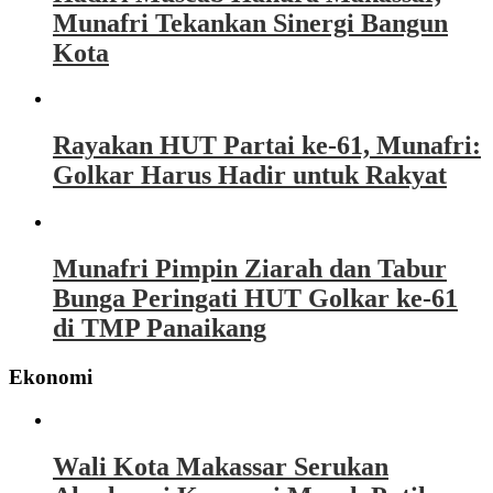
Munafri Tekankan Sinergi Bangun
Kota
Rayakan HUT Partai ke-61, Munafri:
Golkar Harus Hadir untuk Rakyat
Munafri Pimpin Ziarah dan Tabur
Bunga Peringati HUT Golkar ke-61
di TMP Panaikang
Ekonomi
Wali Kota Makassar Serukan