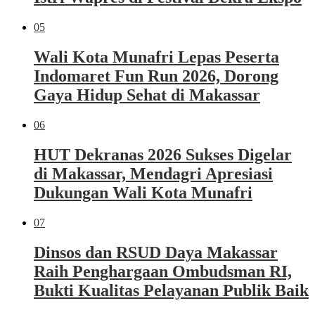
05
Wali Kota Munafri Lepas Peserta
Indomaret Fun Run 2026, Dorong
Gaya Hidup Sehat di Makassar
06
HUT Dekranas 2026 Sukses Digelar
di Makassar, Mendagri Apresiasi
Dukungan Wali Kota Munafri
07
Dinsos dan RSUD Daya Makassar
Raih Penghargaan Ombudsman RI,
Bukti Kualitas Pelayanan Publik Baik