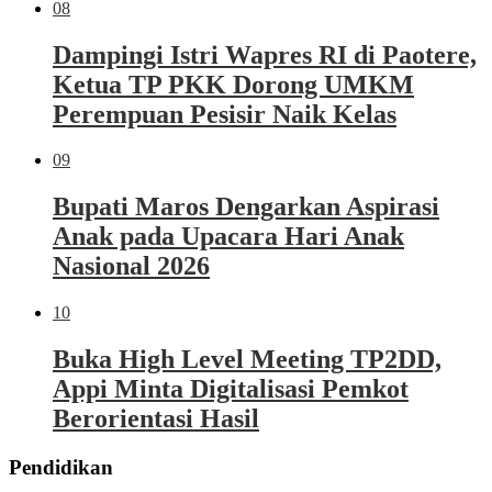
08
Dampingi Istri Wapres RI di Paotere,
Ketua TP PKK Dorong UMKM
Perempuan Pesisir Naik Kelas
09
Bupati Maros Dengarkan Aspirasi
Anak pada Upacara Hari Anak
Nasional 2026
10
Buka High Level Meeting TP2DD,
Appi Minta Digitalisasi Pemkot
Berorientasi Hasil
Pendidikan