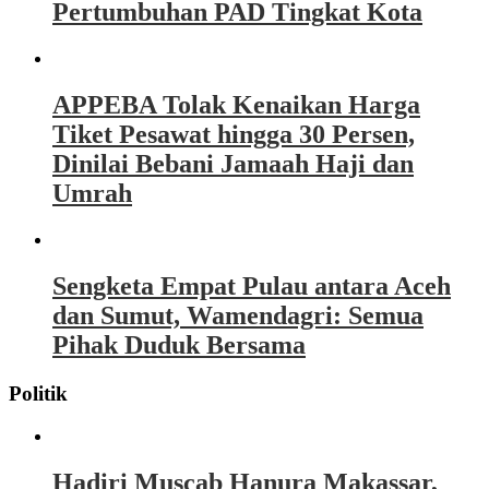
Pertumbuhan PAD Tingkat Kota
APPEBA Tolak Kenaikan Harga
Tiket Pesawat hingga 30 Persen,
Dinilai Bebani Jamaah Haji dan
Umrah
Sengketa Empat Pulau antara Aceh
dan Sumut, Wamendagri: Semua
Pihak Duduk Bersama
Politik
Hadiri Muscab Hanura Makassar,