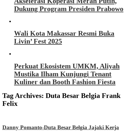
Akselerasi Koperasi Merah Putih,
Dukung Program Presiden Prabowo
Wali Kota Makassar Resmi Buka
Livin’ Fest 2025
Perkuat Ekosistem UMKM, Aliyah
Mustika Ilham Kunjungi Tenant
Kuliner dan Booth Fashion Fiesta
Tag Archives:
Duta Besar Belgia Frank
Felix
Danny Pomanto-Duta Besar Belgia Jajaki Kerja