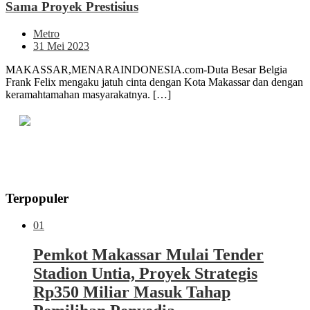
Sama Proyek Prestisius
Metro
31 Mei 2023
MAKASSAR,MENARAINDONESIA.com-Duta Besar Belgia
Frank Felix mengaku jatuh cinta dengan Kota Makassar dan dengan
keramahtamahan masyarakatnya. […]
Terpopuler
01
Pemkot Makassar Mulai Tender
Stadion Untia, Proyek Strategis
Rp350 Miliar Masuk Tahap