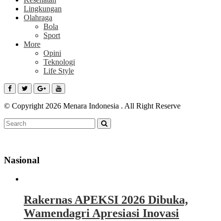
Lingkungan
Olahraga
Bola
Sport
More
Opini
Teknologi
Life Style
© Copyright 2026 Menara Indonesia . All Right Reserve
Nasional
Rakernas APEKSI 2026 Dibuka,
Wamendagri Apresiasi Inovasi