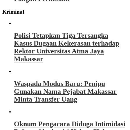
Kriminal
Polisi Tetapkan Tiga Tersangka
Kasus Dugaan Kekerasan terhadap
Rektor Universitas Atma Jaya
Makassar
Waspada Modus Baru: Penipu
Gunakan Nama Pejabat Makassar
Minta Transfer Uang
Oknum Pengacara Diduga Intimidasi