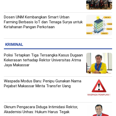
Dosen UNM Kembangkan Smart Urban
Farming Berbasis IoT dan Tenaga Surya untuk
Ketahanan Pangan Perkotaan
KRIMINAL
Polisi Tetapkan Tiga Tersangka Kasus Dugaan
Kekerasan terhadap Rektor Universitas Atma
Jaya Makassar
Waspada Modus Baru: Penipu Gunakan Nama
Pejabat Makassar Minta Transfer Uang
Oknum Pengacara Diduga Intimidasi Rektor,
Akademisi Unhas: Hukum Harus Tegak