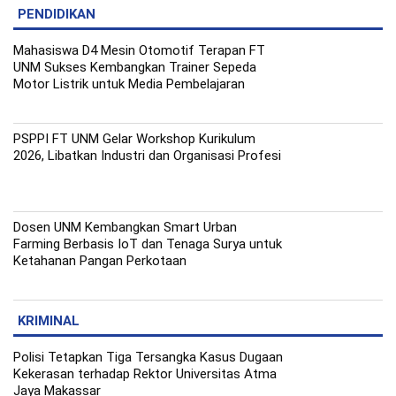
PENDIDIKAN
Mahasiswa D4 Mesin Otomotif Terapan FT
UNM Sukses Kembangkan Trainer Sepeda
Motor Listrik untuk Media Pembelajaran
PSPPI FT UNM Gelar Workshop Kurikulum
2026, Libatkan Industri dan Organisasi Profesi
Dosen UNM Kembangkan Smart Urban
Farming Berbasis IoT dan Tenaga Surya untuk
Ketahanan Pangan Perkotaan
KRIMINAL
Polisi Tetapkan Tiga Tersangka Kasus Dugaan
Kekerasan terhadap Rektor Universitas Atma
Jaya Makassar