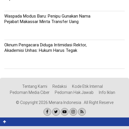
Waspada Modus Baru: Penipu Gunakan Nama
Pejabat Makassar Minta Transfer Uang
Oknum Pengacara Diduga Intimidasi Rektor,
Akademisi Unhas: Hukum Harus Tegak
Tentang Kami
Redaksi
Kode Etik Internal
Pedoman Media Ciber
Pedoman Hak Jawab
Info Iklan
© Copyright 2026 Menara Indonesia . All Right Reserve