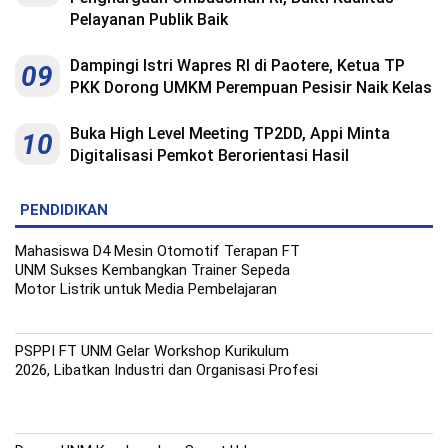
Pelayanan Publik Baik
Dampingi Istri Wapres RI di Paotere, Ketua TP
09
PKK Dorong UMKM Perempuan Pesisir Naik Kelas
Buka High Level Meeting TP2DD, Appi Minta
10
Digitalisasi Pemkot Berorientasi Hasil
PENDIDIKAN
Mahasiswa D4 Mesin Otomotif Terapan FT
UNM Sukses Kembangkan Trainer Sepeda
Motor Listrik untuk Media Pembelajaran
PSPPI FT UNM Gelar Workshop Kurikulum
2026, Libatkan Industri dan Organisasi Profesi