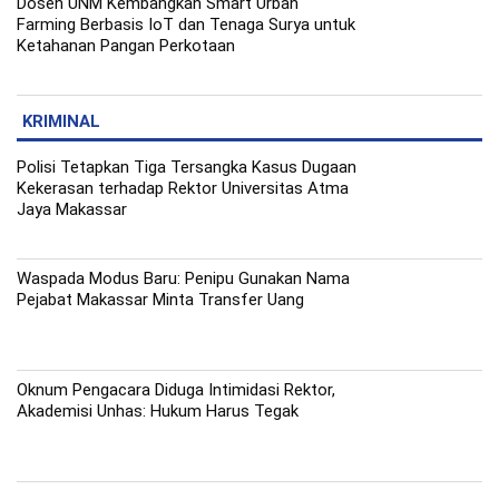
Dosen UNM Kembangkan Smart Urban
Farming Berbasis IoT dan Tenaga Surya untuk
Ketahanan Pangan Perkotaan
KRIMINAL
Polisi Tetapkan Tiga Tersangka Kasus Dugaan
Kekerasan terhadap Rektor Universitas Atma
Jaya Makassar
Waspada Modus Baru: Penipu Gunakan Nama
Pejabat Makassar Minta Transfer Uang
Oknum Pengacara Diduga Intimidasi Rektor,
Akademisi Unhas: Hukum Harus Tegak