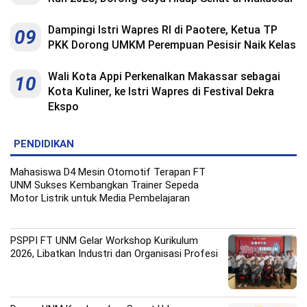
Dampingi Istri Wapres RI di Paotere, Ketua TP
09
PKK Dorong UMKM Perempuan Pesisir Naik Kelas
Wali Kota Appi Perkenalkan Makassar sebagai
10
Kota Kuliner, ke Istri Wapres di Festival Dekra
Ekspo
PENDIDIKAN
Mahasiswa D4 Mesin Otomotif Terapan FT
UNM Sukses Kembangkan Trainer Sepeda
Motor Listrik untuk Media Pembelajaran
PSPPI FT UNM Gelar Workshop Kurikulum
2026, Libatkan Industri dan Organisasi Profesi