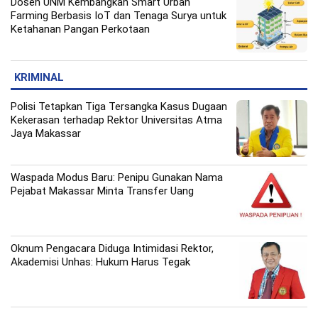
Dosen UNM Kembangkan Smart Urban
Farming Berbasis IoT dan Tenaga Surya untuk
Ketahanan Pangan Perkotaan
KRIMINAL
Polisi Tetapkan Tiga Tersangka Kasus Dugaan
Kekerasan terhadap Rektor Universitas Atma
Jaya Makassar
Waspada Modus Baru: Penipu Gunakan Nama
Pejabat Makassar Minta Transfer Uang
Oknum Pengacara Diduga Intimidasi Rektor,
Akademisi Unhas: Hukum Harus Tegak