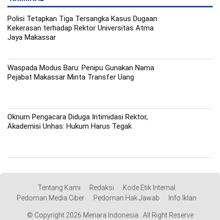
Polisi Tetapkan Tiga Tersangka Kasus Dugaan
Kekerasan terhadap Rektor Universitas Atma
Jaya Makassar
Waspada Modus Baru: Penipu Gunakan Nama
Pejabat Makassar Minta Transfer Uang
Oknum Pengacara Diduga Intimidasi Rektor,
Akademisi Unhas: Hukum Harus Tegak
Tentang Kami
Redaksi
Kode Etik Internal
Pedoman Media Ciber
Pedoman Hak Jawab
Info Iklan
© Copyright 2026 Menara Indonesia . All Right Reserve