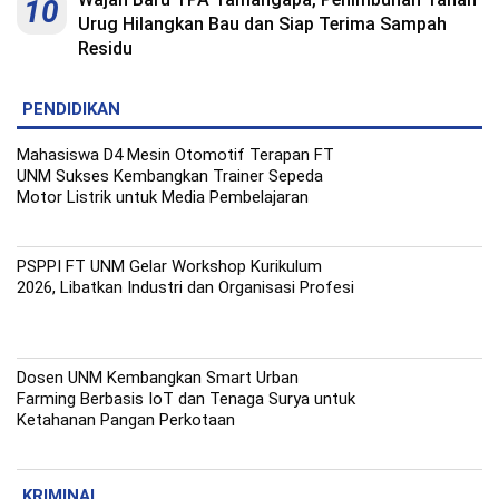
10
Urug Hilangkan Bau dan Siap Terima Sampah
Residu
PENDIDIKAN
Mahasiswa D4 Mesin Otomotif Terapan FT
UNM Sukses Kembangkan Trainer Sepeda
Motor Listrik untuk Media Pembelajaran
PSPPI FT UNM Gelar Workshop Kurikulum
2026, Libatkan Industri dan Organisasi Profesi
Dosen UNM Kembangkan Smart Urban
Farming Berbasis IoT dan Tenaga Surya untuk
Ketahanan Pangan Perkotaan
KRIMINAL