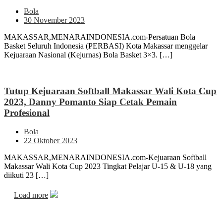
Bola
30 November 2023
MAKASSAR,MENARAINDONESIA.com-Persatuan Bola
Basket Seluruh Indonesia (PERBASI) Kota Makassar menggelar
Kejuaraan Nasional (Kejurnas) Bola Basket 3×3. […]
Tutup Kejuaraan Softball Makassar Wali Kota Cup
2023, Danny Pomanto Siap Cetak Pemain
Profesional
Bola
22 Oktober 2023
MAKASSAR,MENARAINDONESIA.com-Kejuaraan Softball
Makassar Wali Kota Cup 2023 Tingkat Pelajar U-15 & U-18 yang
diikuti 23 […]
Load more