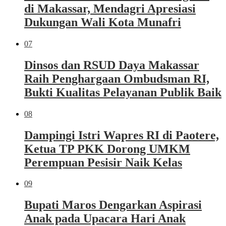
di Makassar, Mendagri Apresiasi
Dukungan Wali Kota Munafri
07
Dinsos dan RSUD Daya Makassar
Raih Penghargaan Ombudsman RI,
Bukti Kualitas Pelayanan Publik Baik
08
Dampingi Istri Wapres RI di Paotere,
Ketua TP PKK Dorong UMKM
Perempuan Pesisir Naik Kelas
09
Bupati Maros Dengarkan Aspirasi
Anak pada Upacara Hari Anak