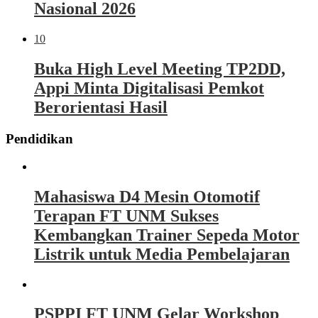
Nasional 2026
10
Buka High Level Meeting TP2DD,
Appi Minta Digitalisasi Pemkot
Berorientasi Hasil
Pendidikan
Mahasiswa D4 Mesin Otomotif
Terapan FT UNM Sukses
Kembangkan Trainer Sepeda Motor
Listrik untuk Media Pembelajaran
PSPPI FT UNM Gelar Workshop