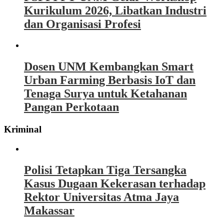
Kurikulum 2026, Libatkan Industri
dan Organisasi Profesi
Dosen UNM Kembangkan Smart
Urban Farming Berbasis IoT dan
Tenaga Surya untuk Ketahanan
Pangan Perkotaan
Kriminal
Polisi Tetapkan Tiga Tersangka
Kasus Dugaan Kekerasan terhadap
Rektor Universitas Atma Jaya
Makassar