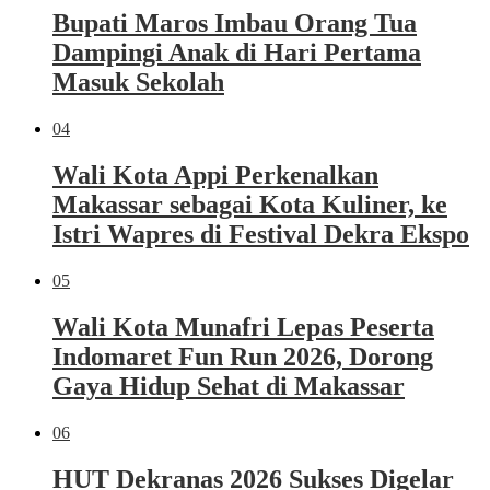
Bupati Maros Imbau Orang Tua
Dampingi Anak di Hari Pertama
Masuk Sekolah
04
Wali Kota Appi Perkenalkan
Makassar sebagai Kota Kuliner, ke
Istri Wapres di Festival Dekra Ekspo
05
Wali Kota Munafri Lepas Peserta
Indomaret Fun Run 2026, Dorong
Gaya Hidup Sehat di Makassar
06
HUT Dekranas 2026 Sukses Digelar