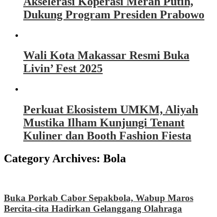
Akselerasi Koperasi Merah Putih,
Dukung Program Presiden Prabowo
Wali Kota Makassar Resmi Buka
Livin’ Fest 2025
Perkuat Ekosistem UMKM, Aliyah
Mustika Ilham Kunjungi Tenant
Kuliner dan Booth Fashion Fiesta
Category Archives:
Bola
Buka Porkab Cabor Sepakbola, Wabup Maros
Bercita-cita Hadirkan Gelanggang Olahraga