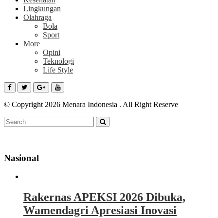
Lingkungan
Olahraga
Bola
Sport
More
Opini
Teknologi
Life Style
© Copyright 2026 Menara Indonesia . All Right Reserve
Nasional
Rakernas APEKSI 2026 Dibuka,
Wamendagri Apresiasi Inovasi