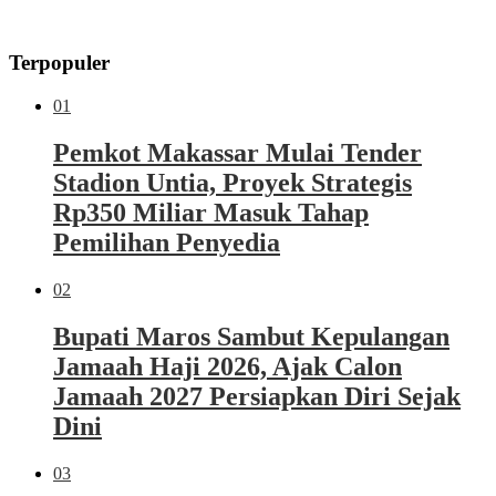
Terpopuler
01
Pemkot Makassar Mulai Tender
Stadion Untia, Proyek Strategis
Rp350 Miliar Masuk Tahap
Pemilihan Penyedia
02
Bupati Maros Sambut Kepulangan
Jamaah Haji 2026, Ajak Calon
Jamaah 2027 Persiapkan Diri Sejak
Dini
03