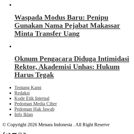
Waspada Modus Baru: Penipu
Gunakan Nama Pejabat Makassar
Minta Transfer Uang
Oknum Pengacara Diduga Intimidasi
Rektor, Akademisi Unhas: Hukum
Harus Tegak
Tentang Kami
Redaksi
Kode Etik Internal
Pedoman Media Ciber
Pedoman Hak Jawab
Info Iklan
© Copyright 2026 Menara Indonesia . All Right Reserve