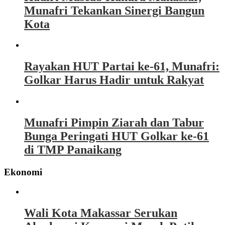
Munafri Tekankan Sinergi Bangun
Kota
Rayakan HUT Partai ke-61, Munafri:
Golkar Harus Hadir untuk Rakyat
Munafri Pimpin Ziarah dan Tabur
Bunga Peringati HUT Golkar ke-61
di TMP Panaikang
Ekonomi
Wali Kota Makassar Serukan