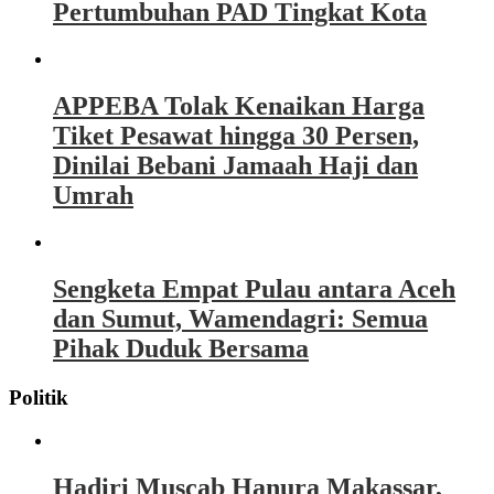
Pertumbuhan PAD Tingkat Kota
APPEBA Tolak Kenaikan Harga
Tiket Pesawat hingga 30 Persen,
Dinilai Bebani Jamaah Haji dan
Umrah
Sengketa Empat Pulau antara Aceh
dan Sumut, Wamendagri: Semua
Pihak Duduk Bersama
Politik
Hadiri Muscab Hanura Makassar,