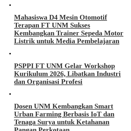
Mahasiswa D4 Mesin Otomotif
Terapan FT UNM Sukses
Kembangkan Trainer Sepeda Motor
Listrik untuk Media Pembelajaran
PSPPI FT UNM Gelar Workshop
Kurikulum 2026, Libatkan Industri
dan Organisasi Profesi
Dosen UNM Kembangkan Smart
Urban Farming Berbasis IoT dan
Tenaga Surya untuk Ketahanan
Pangan Perkotaan