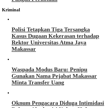
Kriminal
Polisi Tetapkan Tiga Tersangka
Kasus Dugaan Kekerasan terhadap
Rektor Universitas Atma Jaya
Makassar
Waspada Modus Baru: Penipu
Gunakan Nama Pejabat Makassar
Minta Transfer Uang
Oknum Pengacara Diduga Intimidasi