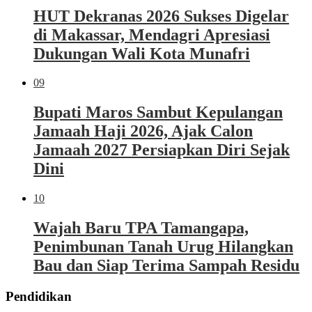
HUT Dekranas 2026 Sukses Digelar
di Makassar, Mendagri Apresiasi
Dukungan Wali Kota Munafri
09
Bupati Maros Sambut Kepulangan
Jamaah Haji 2026, Ajak Calon
Jamaah 2027 Persiapkan Diri Sejak
Dini
10
Wajah Baru TPA Tamangapa,
Penimbunan Tanah Urug Hilangkan
Bau dan Siap Terima Sampah Residu
Pendidikan