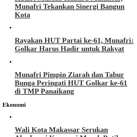
Munafri Tekankan Sinergi Bangun
Kota
Rayakan HUT Partai ke-61, Munafri:
Golkar Harus Hadir untuk Rakyat
Munafri Pimpin Ziarah dan Tabur
Bunga Peringati HUT Golkar ke-61
di TMP Panaikang
Ekonomi
Wali Kota Makassar Serukan