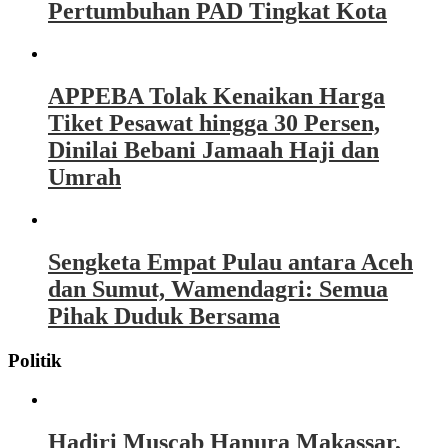
Pertumbuhan PAD Tingkat Kota
APPEBA Tolak Kenaikan Harga
Tiket Pesawat hingga 30 Persen,
Dinilai Bebani Jamaah Haji dan
Umrah
Sengketa Empat Pulau antara Aceh
dan Sumut, Wamendagri: Semua
Pihak Duduk Bersama
Politik
Hadiri Muscab Hanura Makassar,