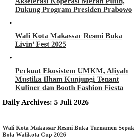
Akselerasi Koperasi Merah Putih,
Dukung Program Presiden Prabowo
Wali Kota Makassar Resmi Buka
Livin’ Fest 2025
Perkuat Ekosistem UMKM, Aliyah
Mustika Ilham Kunjungi Tenant
Kuliner dan Booth Fashion Fiesta
Daily Archives:
5 Juli 2026
Wali Kota Makassar Resmi Buka Turnamen Sepak
Bola Walikota Cup 2026