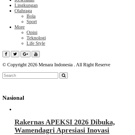
Lingkungan
Olahraga
Bola
Sport
More
Opini
Teknologi
Life Style
© Copyright 2026 Menara Indonesia . All Right Reserve
Nasional
Rakernas APEKSI 2026 Dibuka,
Wamendagri Apresiasi Inovasi