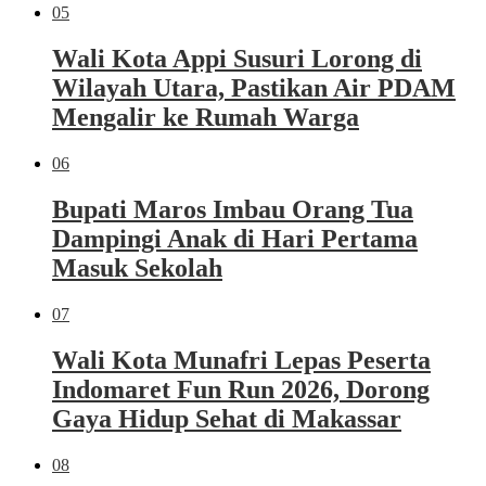
05
Wali Kota Appi Susuri Lorong di
Wilayah Utara, Pastikan Air PDAM
Mengalir ke Rumah Warga
06
Bupati Maros Imbau Orang Tua
Dampingi Anak di Hari Pertama
Masuk Sekolah
07
Wali Kota Munafri Lepas Peserta
Indomaret Fun Run 2026, Dorong
Gaya Hidup Sehat di Makassar
08