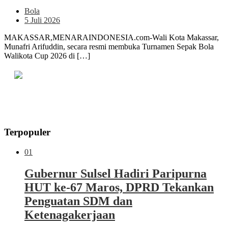
Bola
5 Juli 2026
MAKASSAR,MENARAINDONESIA.com-Wali Kota Makassar,
Munafri Arifuddin, secara resmi membuka Turnamen Sepak Bola
Walikota Cup 2026 di […]
Terpopuler
01
Gubernur Sulsel Hadiri Paripurna
HUT ke-67 Maros, DPRD Tekankan
Penguatan SDM dan
Ketenagakerjaan