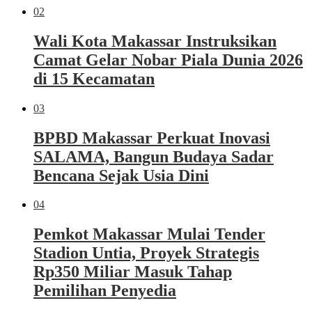
02
Wali Kota Makassar Instruksikan
Camat Gelar Nobar Piala Dunia 2026
di 15 Kecamatan
03
BPBD Makassar Perkuat Inovasi
SALAMA, Bangun Budaya Sadar
Bencana Sejak Usia Dini
04
Pemkot Makassar Mulai Tender
Stadion Untia, Proyek Strategis
Rp350 Miliar Masuk Tahap
Pemilihan Penyedia