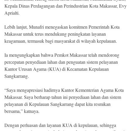
Kepala Dinas Perdagangan dan Perindustrian Kota Makassar, Evy
Aprialti.
Lebih lanjut, Munafri menegaskan komitmen Pemerintah Kota
Makassar untuk terus mendukung peningkatan layanan
keagamaan, termasuk bagi masyarakat di wilayah kepulauan.
Ia mengungkapkan bahwa Pemkot Makassar telah mendorong
percepatan penyediaan lahan dan penguatan sistem pelayanan
Kantor Urusan Agama (KUA) di Kecamatan Kepulauan
Sangkarrang.
“Saya mengapresiasi hadirnya Kantor Kementerian Agama Kota
Makassar. Saya berharap tahun ini penyediaan lahan dan sistem
pelayanan di Kepulauan Sangkarrang dapat kita resmikan
bersama,” katnaya.
Dengan perluasan dan layanan KUA di kepulauan, sehingga