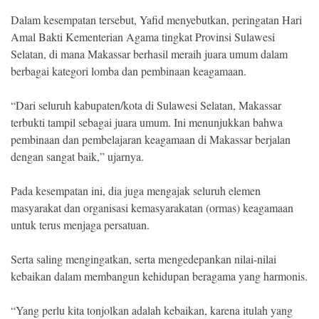
Dalam kesempatan tersebut, Yafid menyebutkan, peringatan Hari
Amal Bakti Kementerian Agama tingkat Provinsi Sulawesi
Selatan, di mana Makassar berhasil meraih juara umum dalam
berbagai kategori lomba dan pembinaan keagamaan.
“Dari seluruh kabupaten/kota di Sulawesi Selatan, Makassar
terbukti tampil sebagai juara umum. Ini menunjukkan bahwa
pembinaan dan pembelajaran keagamaan di Makassar berjalan
dengan sangat baik,” ujarnya.
Pada kesempatan ini, dia juga mengajak seluruh elemen
masyarakat dan organisasi kemasyarakatan (ormas) keagamaan
untuk terus menjaga persatuan.
Serta saling mengingatkan, serta mengedepankan nilai-nilai
kebaikan dalam membangun kehidupan beragama yang harmonis.
“Yang perlu kita tonjolkan adalah kebaikan, karena itulah yang