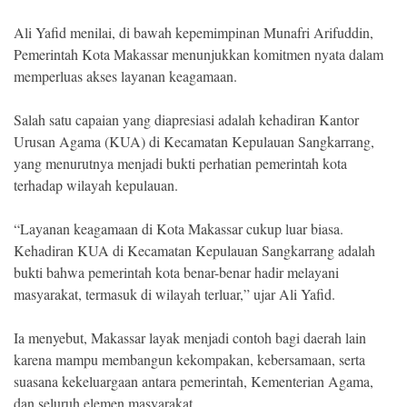
Ali Yafid menilai, di bawah kepemimpinan Munafri Arifuddin,
Pemerintah Kota Makassar menunjukkan komitmen nyata dalam
memperluas akses layanan keagamaan.
Salah satu capaian yang diapresiasi adalah kehadiran Kantor
Urusan Agama (KUA) di Kecamatan Kepulauan Sangkarrang,
yang menurutnya menjadi bukti perhatian pemerintah kota
terhadap wilayah kepulauan.
“Layanan keagamaan di Kota Makassar cukup luar biasa.
Kehadiran KUA di Kecamatan Kepulauan Sangkarrang adalah
bukti bahwa pemerintah kota benar-benar hadir melayani
masyarakat, termasuk di wilayah terluar,” ujar Ali Yafid.
Ia menyebut, Makassar layak menjadi contoh bagi daerah lain
karena mampu membangun kekompakan, kebersamaan, serta
suasana kekeluargaan antara pemerintah, Kementerian Agama,
dan seluruh elemen masyarakat.