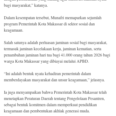
bagi masyarakat,” katanya.
Dalam kesempatan tersebut, Munafri memaparkan sejumlah
program Pemerintah Kota Makassar di sektor sosial dan
keagamaan.
Salah satunya adalah perluasan jaminan sosial bagi masyarakat,
termasuk jaminan kecelakaan kerja, jaminan kematian, serta
penambahan jaminan hari tua bagi 41.000 orang tahun 2026 bagi
warga Kota Makassar yang dibiayai melalui APBD.
“Ini adalah bentuk nyata kehadiran pemerintah dalam
memberdayakan masyarakat dan unsur keagamaan,” jelasnya.
Ia juga menyampaikan bahwa Pemerintah Kota Makassar telah
menetapkan Peraturan Daerah tentang Pengelolaan Pesantren,
sebagai bentuk komitmen dalam memperkuat pendidikan
keagamaan dan pembentukan akhlak generasi muda.