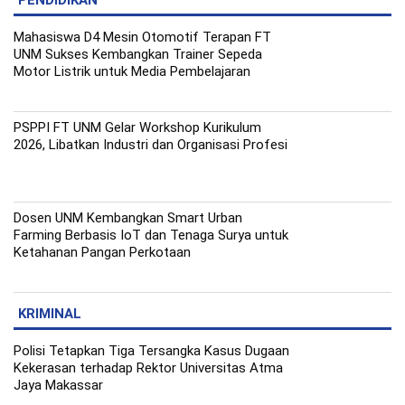
PENDIDIKAN
Mahasiswa D4 Mesin Otomotif Terapan FT
UNM Sukses Kembangkan Trainer Sepeda
Motor Listrik untuk Media Pembelajaran
PSPPI FT UNM Gelar Workshop Kurikulum
2026, Libatkan Industri dan Organisasi Profesi
Dosen UNM Kembangkan Smart Urban
Farming Berbasis IoT dan Tenaga Surya untuk
Ketahanan Pangan Perkotaan
KRIMINAL
Polisi Tetapkan Tiga Tersangka Kasus Dugaan
Kekerasan terhadap Rektor Universitas Atma
Jaya Makassar