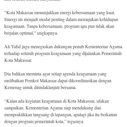
“Kota Makassar menunjukkan energi kebersamaan yang kuat.
Sinergi ini menjadi modal penting dalam memajukan kehidupan
keagamaan. Tanpa kebersamaan, program apa pun tidak akan
berjalan optimal,” ungkapnya.
Ali Yafid juga menegaskan dukungan penuh Kementerian Agama
terhadap seluruh program keagamaan yang dijalankan Pemerintah
Kota Makassar.
Dia bahkan meminta agar setiap agenda keagamaan yang
melibatkan Pemkot Makassar dapat dikoordinasikan dengan
Kemenag untuk ditindaklanjuti bersama.
“Kalau ada kegiatan keagamaan di Kota Makassar, silakan
sampaikan. Kementerian Agama siap mendukung dan
mempraktikkan langsung di lapangan, apalagi jika itu berkaitan
dengan program pemerintah kota,” tegasnya.