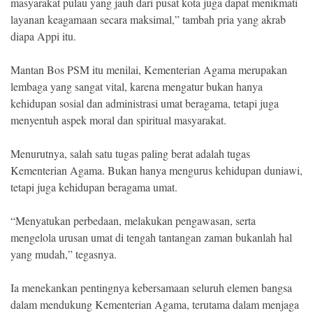
masyarakat pulau yang jauh dari pusat kota juga dapat menikmati
layanan keagamaan secara maksimal,” tambah pria yang akrab
diapa Appi itu.
Mantan Bos PSM itu menilai, Kementerian Agama merupakan
lembaga yang sangat vital, karena mengatur bukan hanya
kehidupan sosial dan administrasi umat beragama, tetapi juga
menyentuh aspek moral dan spiritual masyarakat.
Menurutnya, salah satu tugas paling berat adalah tugas
Kementerian Agama. Bukan hanya mengurus kehidupan duniawi,
tetapi juga kehidupan beragama umat.
“Menyatukan perbedaan, melakukan pengawasan, serta
mengelola urusan umat di tengah tantangan zaman bukanlah hal
yang mudah,” tegasnya.
Ia menekankan pentingnya kebersamaan seluruh elemen bangsa
dalam mendukung Kementerian Agama, terutama dalam menjaga