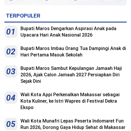
TERPOPULER
Bupati Maros Dengarkan Aspirasi Anak pada
01
Upacara Hari Anak Nasional 2026
Bupati Maros Imbau Orang Tua Dampingi Anak di
02
Hari Pertama Masuk Sekolah
Bupati Maros Sambut Kepulangan Jamaah Haji
03
2026, Ajak Calon Jamaah 2027 Persiapkan Diri
Sejak Dini
Wali Kota Appi Perkenalkan Makassar sebagai
04
Kota Kuliner, ke Istri Wapres di Festival Dekra
Ekspo
Wali Kota Munafri Lepas Peserta Indomaret Fun
05
Run 2026, Dorong Gaya Hidup Sehat di Makassar