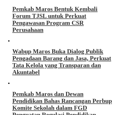
Pemkab Maros Bentuk Kembali
Forum TJSL untuk Perkuat
Pengawasan Program CSR
Perusahaan
Wabup Maros Buka Dialog Publik
Pengadaan Barang dan Jasa, Perkuat
Tata Kelola yang Transparan dan
Akuntabel
Pemkab Maros dan Dewan
Pendidikan Bahas Rancangan Perbup
Komite Sekolah dalam FGD
Penguatan Regulasi Pendidikan