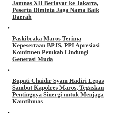
Jamnas XII Berlayar ke Jakarta,
Peserta Diminta Jaga Nama Baik
Daerah
Paskibraka Maros Terima
Kepesertaan BPJS, PPI Apresiasi
Komitmen Pemkab Lindungi
Generasi Muda
Bupati Chaidir Syam Hadiri Lepas
Sambut Kapolres Maros, Tegaskan
Pentingnya Sinergi untuk Menjaga
Kamtibmas