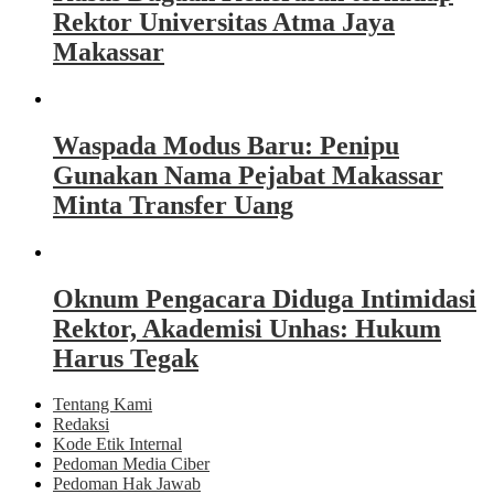
Rektor Universitas Atma Jaya
Makassar
Waspada Modus Baru: Penipu
Gunakan Nama Pejabat Makassar
Minta Transfer Uang
Oknum Pengacara Diduga Intimidasi
Rektor, Akademisi Unhas: Hukum
Harus Tegak
Tentang Kami
Redaksi
Kode Etik Internal
Pedoman Media Ciber
Pedoman Hak Jawab