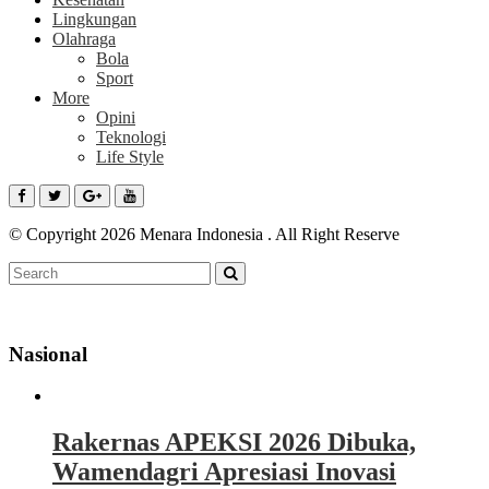
Lingkungan
Olahraga
Bola
Sport
More
Opini
Teknologi
Life Style
© Copyright 2026 Menara Indonesia . All Right Reserve
Nasional
Rakernas APEKSI 2026 Dibuka,
Wamendagri Apresiasi Inovasi