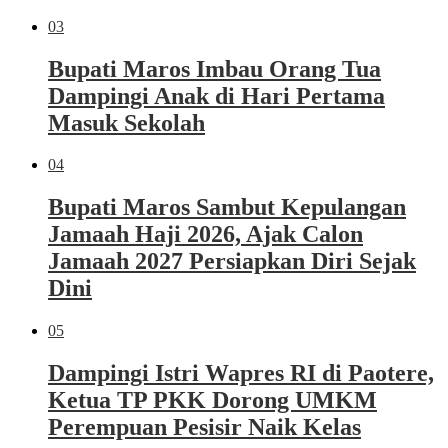
03
Bupati Maros Imbau Orang Tua
Dampingi Anak di Hari Pertama
Masuk Sekolah
04
Bupati Maros Sambut Kepulangan
Jamaah Haji 2026, Ajak Calon
Jamaah 2027 Persiapkan Diri Sejak
Dini
05
Dampingi Istri Wapres RI di Paotere,
Ketua TP PKK Dorong UMKM
Perempuan Pesisir Naik Kelas