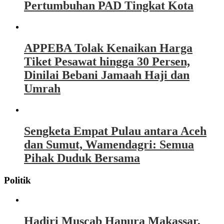
Pertumbuhan PAD Tingkat Kota
APPEBA Tolak Kenaikan Harga
Tiket Pesawat hingga 30 Persen,
Dinilai Bebani Jamaah Haji dan
Umrah
Sengketa Empat Pulau antara Aceh
dan Sumut, Wamendagri: Semua
Pihak Duduk Bersama
Politik
Hadiri Muscab Hanura Makassar,