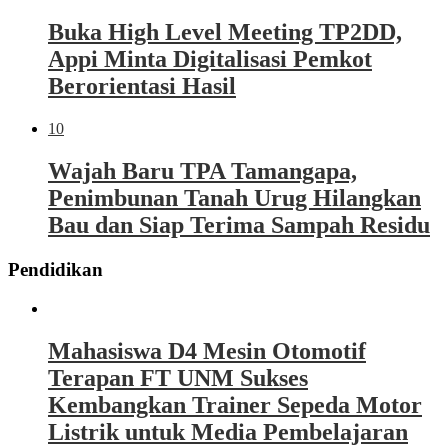
Buka High Level Meeting TP2DD,
Appi Minta Digitalisasi Pemkot
Berorientasi Hasil
10
Wajah Baru TPA Tamangapa,
Penimbunan Tanah Urug Hilangkan
Bau dan Siap Terima Sampah Residu
Pendidikan
Mahasiswa D4 Mesin Otomotif
Terapan FT UNM Sukses
Kembangkan Trainer Sepeda Motor
Listrik untuk Media Pembelajaran