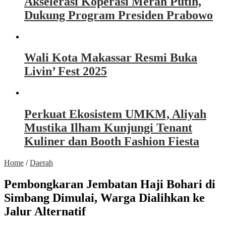
Akselerasi Koperasi Merah Putih,
Dukung Program Presiden Prabowo
Wali Kota Makassar Resmi Buka
Livin’ Fest 2025
Perkuat Ekosistem UMKM, Aliyah
Mustika Ilham Kunjungi Tenant
Kuliner dan Booth Fashion Fiesta
Home
/
Daerah
Pembongkaran Jembatan Haji Bohari di
Simbang Dimulai, Warga Dialihkan ke
Jalur Alternatif