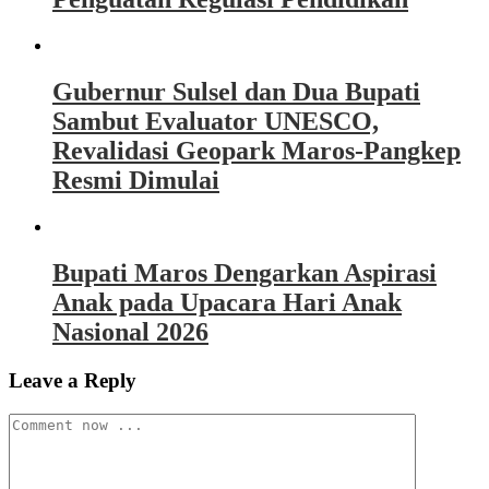
Gubernur Sulsel dan Dua Bupati
Sambut Evaluator UNESCO,
Revalidasi Geopark Maros-Pangkep
Resmi Dimulai
Bupati Maros Dengarkan Aspirasi
Anak pada Upacara Hari Anak
Nasional 2026
Leave a Reply