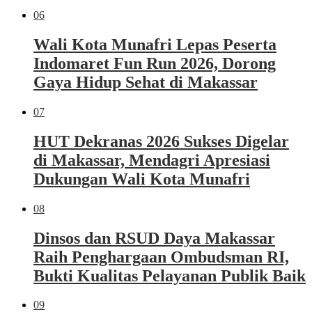
06
Wali Kota Munafri Lepas Peserta
Indomaret Fun Run 2026, Dorong
Gaya Hidup Sehat di Makassar
07
HUT Dekranas 2026 Sukses Digelar
di Makassar, Mendagri Apresiasi
Dukungan Wali Kota Munafri
08
Dinsos dan RSUD Daya Makassar
Raih Penghargaan Ombudsman RI,
Bukti Kualitas Pelayanan Publik Baik
09