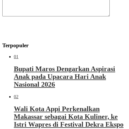
Terpopuler
01
Bupati Maros Dengarkan Aspirasi
Anak pada Upacara Hari Anak
Nasional 2026
02
Wali Kota Appi Perkenalkan
Makassar sebagai Kota Kuliner, ke
Istri Wapres di Festival Dekra Ekspo