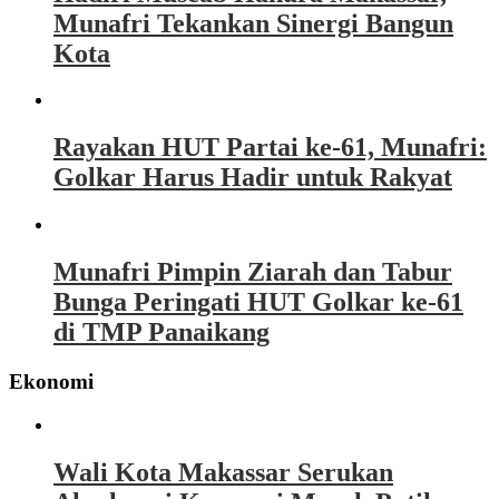
Munafri Tekankan Sinergi Bangun
Kota
Rayakan HUT Partai ke-61, Munafri:
Golkar Harus Hadir untuk Rakyat
Munafri Pimpin Ziarah dan Tabur
Bunga Peringati HUT Golkar ke-61
di TMP Panaikang
Ekonomi
Wali Kota Makassar Serukan