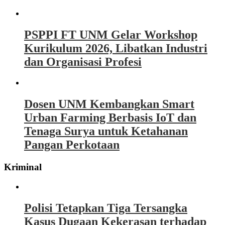
PSPPI FT UNM Gelar Workshop
Kurikulum 2026, Libatkan Industri
dan Organisasi Profesi
Dosen UNM Kembangkan Smart
Urban Farming Berbasis IoT dan
Tenaga Surya untuk Ketahanan
Pangan Perkotaan
Kriminal
Polisi Tetapkan Tiga Tersangka
Kasus Dugaan Kekerasan terhadap