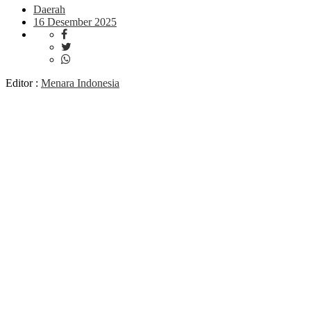
Daerah
16 Desember 2025
Editor :
Menara Indonesia