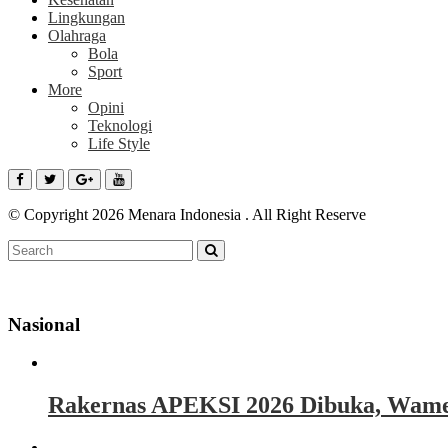
Lingkungan
Olahraga
Bola
Sport
More
Opini
Teknologi
Life Style
© Copyright 2026 Menara Indonesia . All Right Reserve
Nasional
Rakernas APEKSI 2026 Dibuka, Wamen