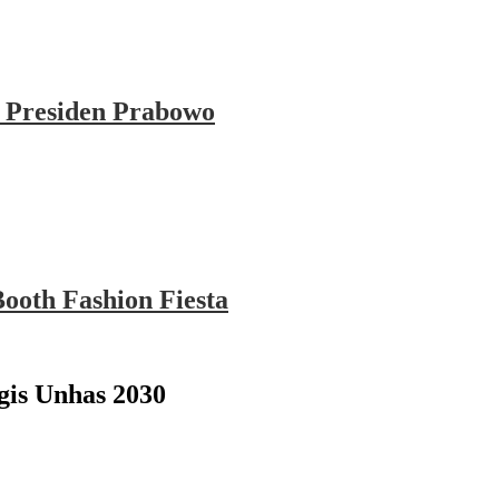
 Presiden Prabowo
ooth Fashion Fiesta
gis Unhas 2030