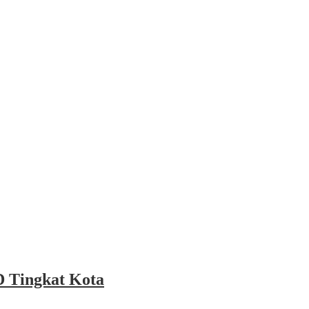
 Tingkat Kota