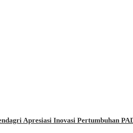
dagri Apresiasi Inovasi Pertumbuhan PAD