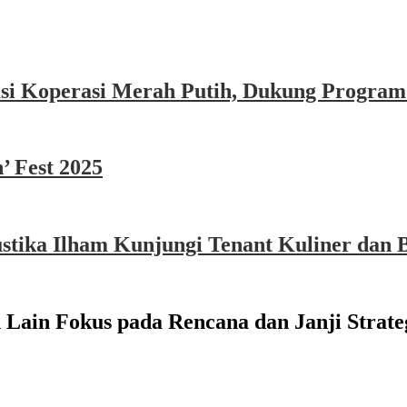
asi Koperasi Merah Putih, Dukung Program
’ Fest 2025
ika Ilham Kunjungi Tenant Kuliner dan B
 Lain Fokus pada Rencana dan Janji Strate