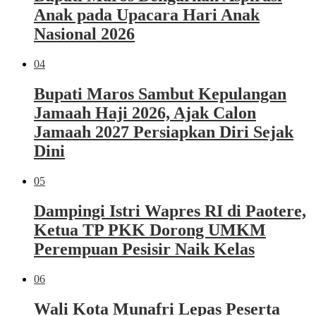
Anak pada Upacara Hari Anak
Nasional 2026
04
Bupati Maros Sambut Kepulangan
Jamaah Haji 2026, Ajak Calon
Jamaah 2027 Persiapkan Diri Sejak
Dini
05
Dampingi Istri Wapres RI di Paotere,
Ketua TP PKK Dorong UMKM
Perempuan Pesisir Naik Kelas
06
Wali Kota Munafri Lepas Peserta