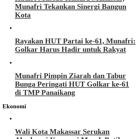
Munafri Tekankan Sinergi Bangun
Kota
Rayakan HUT Partai ke-61, Munafri:
Golkar Harus Hadir untuk Rakyat
Munafri Pimpin Ziarah dan Tabur
Bunga Peringati HUT Golkar ke-61
di TMP Panaikang
Ekonomi
Wali Kota Makassar Serukan