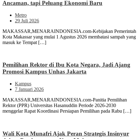
Ancaman, tapi Peluang Ekonomi Baru
Metro
29 Juli 2026
MAKASSAR,MENARAINDONESIA.com-Kebijakan Pemerintah
Kota Makassar yang mulai 1 Agustus 2026 membatasi sampah yang
masuk ke Tempat […]
Pemilihan Rektor di Ibu Kota Negara, Jadi Ajang
Promosi Kampus Unhas Jakarta
Kampus
7 Januari 2026
MAKASSAR,MENARAINDONESIA.com-Panitia Pemilihan
Rektor (PPR) Universitas Hasanuddin Periode 2026-2030
menggelar Rapat Koordinasi Persiapan Pemilihan pada Rabu […]
Wali Kota Munafri Ajak Peran Strategis Insinyur