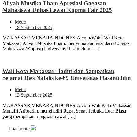
Aliyah Mustika Ilham Apresiasi Gagasan
Mahasiswa Unhas Lewat Kopma Fair 2025
Metro
18 September 2025
MAKASSAR,MENARAINDONESIA.com-Wakil Wali Kota
Makassar, Aliyah Mustika Ilham, menerima audiensi dari Koperasi
Mahasiswa (Kopma) Universitas Hasanuddin […]
Wali Kota Makassar Hadiri dan Sampaikan
Selamat Dies Natalis ke-69 Universitas Hasanuddin
Metro
13 September 2025
MAKASSAR,MENARAINDONESIA.com-Wali Kota Makassar,
Munafri Arifuddin, menghadiri Rapat Senat Terbuka Luar Biasa
yang merupakan rangkaian awal […]
Load more