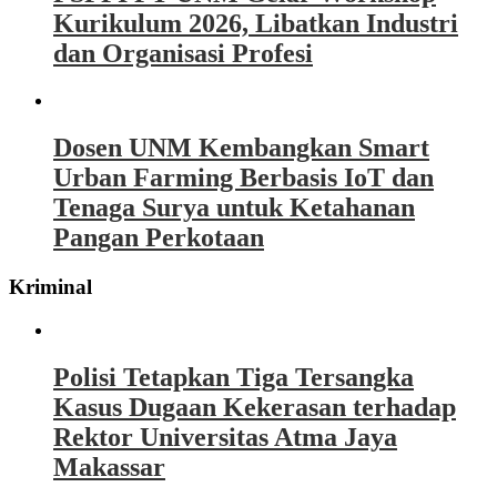
Kurikulum 2026, Libatkan Industri
dan Organisasi Profesi
Dosen UNM Kembangkan Smart
Urban Farming Berbasis IoT dan
Tenaga Surya untuk Ketahanan
Pangan Perkotaan
Kriminal
Polisi Tetapkan Tiga Tersangka
Kasus Dugaan Kekerasan terhadap
Rektor Universitas Atma Jaya
Makassar