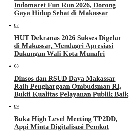
Indomaret Fun Run 2026, Dorong
Gaya Hidup Sehat di Makassar
07
HUT Dekranas 2026 Sukses Digelar
di Makassar, Mendagri Apresiasi
Dukungan Wali Kota Munafri
08
Dinsos dan RSUD Daya Makassar
Raih Penghargaan Ombudsman RI,
Bukti Kualitas Pelayanan Publik Baik
09
Buka High Level Meeting TP2DD,
Appi Minta Digitalisasi Pemkot