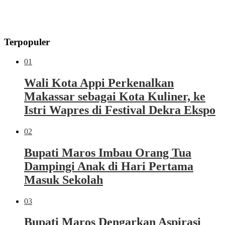
Terpopuler
01
Wali Kota Appi Perkenalkan
Makassar sebagai Kota Kuliner, ke
Istri Wapres di Festival Dekra Ekspo
02
Bupati Maros Imbau Orang Tua
Dampingi Anak di Hari Pertama
Masuk Sekolah
03
Bupati Maros Dengarkan Aspirasi