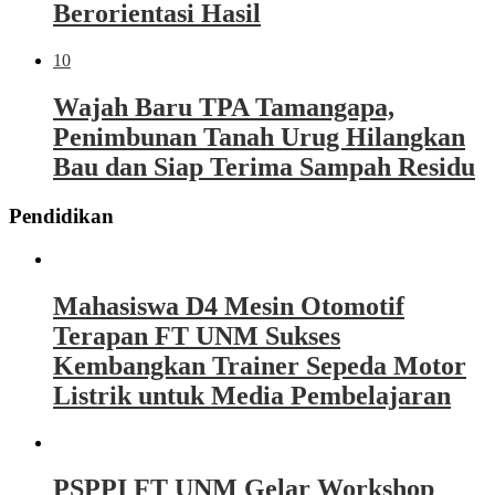
Berorientasi Hasil
10
Wajah Baru TPA Tamangapa,
Penimbunan Tanah Urug Hilangkan
Bau dan Siap Terima Sampah Residu
Pendidikan
Mahasiswa D4 Mesin Otomotif
Terapan FT UNM Sukses
Kembangkan Trainer Sepeda Motor
Listrik untuk Media Pembelajaran
PSPPI FT UNM Gelar Workshop