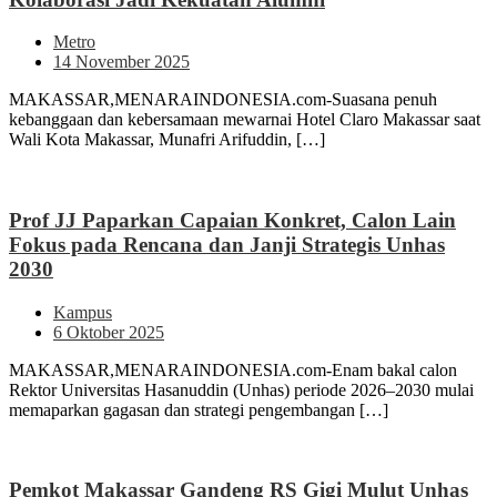
Metro
14 November 2025
MAKASSAR,MENARAINDONESIA.com-Suasana penuh
kebanggaan dan kebersamaan mewarnai Hotel Claro Makassar saat
Wali Kota Makassar, Munafri Arifuddin, […]
Prof JJ Paparkan Capaian Konkret, Calon Lain
Fokus pada Rencana dan Janji Strategis Unhas
2030
Kampus
6 Oktober 2025
MAKASSAR,MENARAINDONESIA.com-Enam bakal calon
Rektor Universitas Hasanuddin (Unhas) periode 2026–2030 mulai
memaparkan gagasan dan strategi pengembangan […]
Pemkot Makassar Gandeng RS Gigi Mulut Unhas