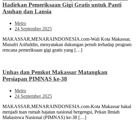
Hadirkan Pemeriksaan Gigi Gratis untuk Panti
Asuhan dan Lansia
Metro
24 September 2025
MAKASSAR,MENARAINDONESIA.com-Wali Kota Makassar,
Munafri Arifuddin, menyatakan dukungan penuh terhadap program
rencana pemeriksaan gigi gratis yang […]
Unhas dan Pemkot Makassar Matangkan
Persiapan PIMNAS ke-38
Metro
24 September 2025
MAKASSAR,MENARAINDONESIA.com-Kota Makassar bakal
menjadi tuan rumah hajatan nasional bergengsi, Pekan Ilmiah
Mahasiswa Nasional (PIMNAS) ke-38 […]