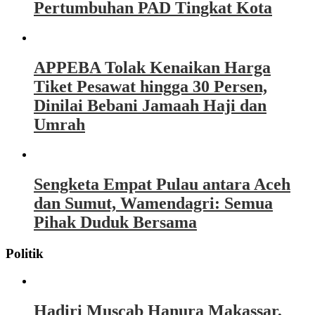
Pertumbuhan PAD Tingkat Kota
APPEBA Tolak Kenaikan Harga
Tiket Pesawat hingga 30 Persen,
Dinilai Bebani Jamaah Haji dan
Umrah
Sengketa Empat Pulau antara Aceh
dan Sumut, Wamendagri: Semua
Pihak Duduk Bersama
Politik
Hadiri Muscab Hanura Makassar,