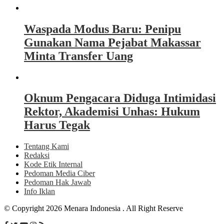
Waspada Modus Baru: Penipu
Gunakan Nama Pejabat Makassar
Minta Transfer Uang
Oknum Pengacara Diduga Intimidasi
Rektor, Akademisi Unhas: Hukum
Harus Tegak
Tentang Kami
Redaksi
Kode Etik Internal
Pedoman Media Ciber
Pedoman Hak Jawab
Info Iklan
© Copyright 2026 Menara Indonesia . All Right Reserve