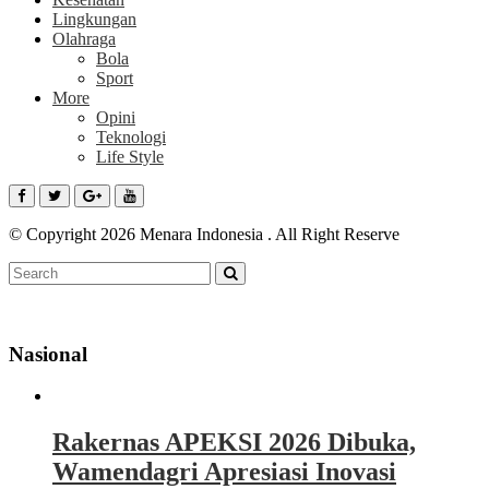
Lingkungan
Olahraga
Bola
Sport
More
Opini
Teknologi
Life Style
© Copyright 2026 Menara Indonesia . All Right Reserve
Nasional
Rakernas APEKSI 2026 Dibuka,
Wamendagri Apresiasi Inovasi