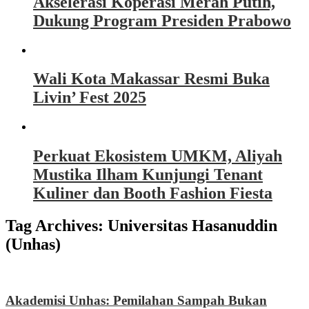
Akselerasi Koperasi Merah Putih,
Dukung Program Presiden Prabowo
Wali Kota Makassar Resmi Buka
Livin’ Fest 2025
Perkuat Ekosistem UMKM, Aliyah
Mustika Ilham Kunjungi Tenant
Kuliner dan Booth Fashion Fiesta
Tag Archives:
Universitas Hasanuddin
(Unhas)
Akademisi Unhas: Pemilahan Sampah Bukan