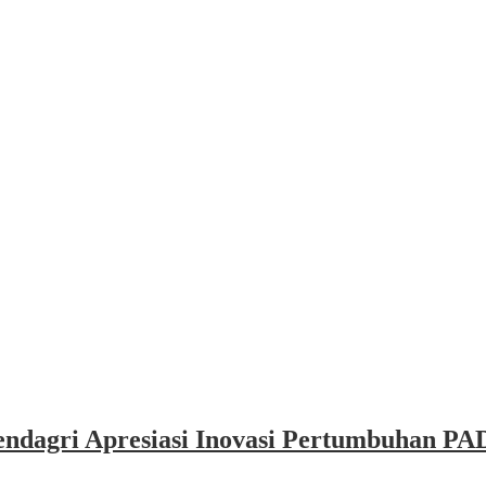
dagri Apresiasi Inovasi Pertumbuhan PAD