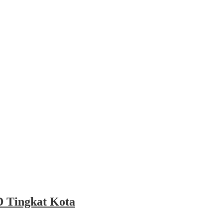
 Tingkat Kota