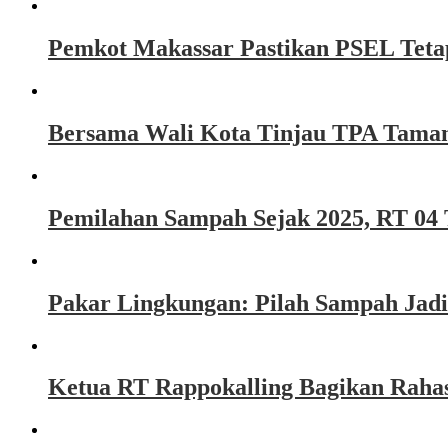
Pemkot Makassar Pastikan PSEL Tetap
Bersama Wali Kota Tinjau TPA Taman
Pemilahan Sampah Sejak 2025, RT 04 
Pakar Lingkungan: Pilah Sampah Jadi
Ketua RT Rappokalling Bagikan Raha