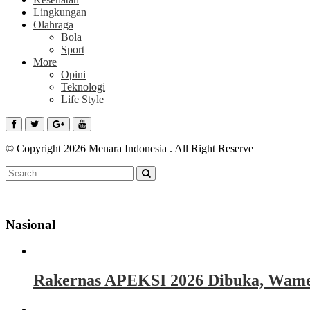
Lingkungan
Olahraga
Bola
Sport
More
Opini
Teknologi
Life Style
© Copyright 2026 Menara Indonesia . All Right Reserve
Nasional
Rakernas APEKSI 2026 Dibuka, Wamen