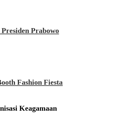
 Presiden Prabowo
ooth Fashion Fiesta
nisasi Keagamaan