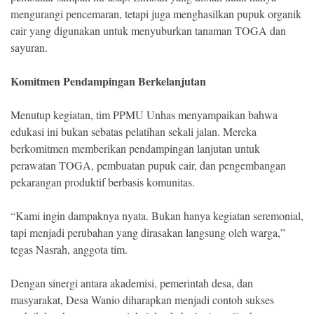
mengurangi pencemaran, tetapi juga menghasilkan pupuk organik
cair yang digunakan untuk menyuburkan tanaman TOGA dan
sayuran.
Komitmen Pendampingan Berkelanjutan
Menutup kegiatan, tim PPMU Unhas menyampaikan bahwa
edukasi ini bukan sebatas pelatihan sekali jalan. Mereka
berkomitmen memberikan pendampingan lanjutan untuk
perawatan TOGA, pembuatan pupuk cair, dan pengembangan
pekarangan produktif berbasis komunitas.
“Kami ingin dampaknya nyata. Bukan hanya kegiatan seremonial,
tapi menjadi perubahan yang dirasakan langsung oleh warga,”
tegas Nasrah, anggota tim.
Dengan sinergi antara akademisi, pemerintah desa, dan
masyarakat, Desa Wanio diharapkan menjadi contoh sukses