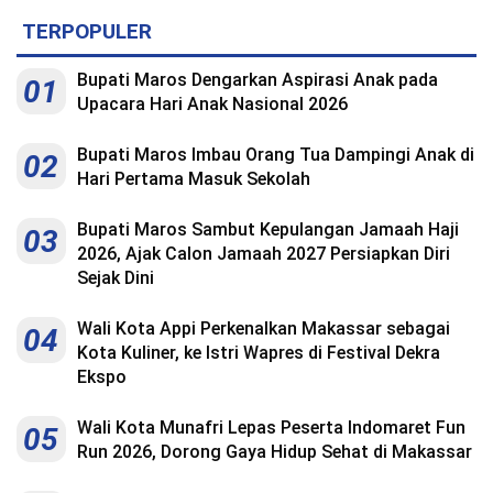
TERPOPULER
Bupati Maros Dengarkan Aspirasi Anak pada
01
Upacara Hari Anak Nasional 2026
Bupati Maros Imbau Orang Tua Dampingi Anak di
02
Hari Pertama Masuk Sekolah
Bupati Maros Sambut Kepulangan Jamaah Haji
03
2026, Ajak Calon Jamaah 2027 Persiapkan Diri
Sejak Dini
Wali Kota Appi Perkenalkan Makassar sebagai
04
Kota Kuliner, ke Istri Wapres di Festival Dekra
Ekspo
Wali Kota Munafri Lepas Peserta Indomaret Fun
05
Run 2026, Dorong Gaya Hidup Sehat di Makassar