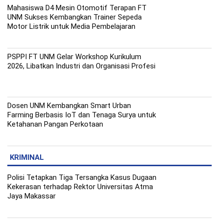
Mahasiswa D4 Mesin Otomotif Terapan FT
UNM Sukses Kembangkan Trainer Sepeda
Motor Listrik untuk Media Pembelajaran
PSPPI FT UNM Gelar Workshop Kurikulum
2026, Libatkan Industri dan Organisasi Profesi
Dosen UNM Kembangkan Smart Urban
Farming Berbasis IoT dan Tenaga Surya untuk
Ketahanan Pangan Perkotaan
KRIMINAL
Polisi Tetapkan Tiga Tersangka Kasus Dugaan
Kekerasan terhadap Rektor Universitas Atma
Jaya Makassar