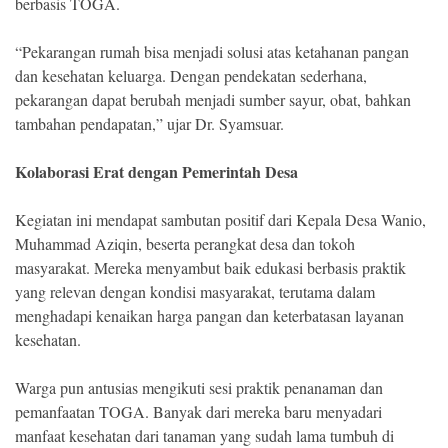
berbasis TOGA.
“Pekarangan rumah bisa menjadi solusi atas ketahanan pangan
dan kesehatan keluarga. Dengan pendekatan sederhana,
pekarangan dapat berubah menjadi sumber sayur, obat, bahkan
tambahan pendapatan,” ujar Dr. Syamsuar.
Kolaborasi Erat dengan Pemerintah Desa
Kegiatan ini mendapat sambutan positif dari Kepala Desa Wanio,
Muhammad Aziqin, beserta perangkat desa dan tokoh
masyarakat. Mereka menyambut baik edukasi berbasis praktik
yang relevan dengan kondisi masyarakat, terutama dalam
menghadapi kenaikan harga pangan dan keterbatasan layanan
kesehatan.
Warga pun antusias mengikuti sesi praktik penanaman dan
pemanfaatan TOGA. Banyak dari mereka baru menyadari
manfaat kesehatan dari tanaman yang sudah lama tumbuh di