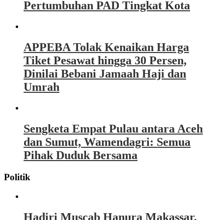
Pertumbuhan PAD Tingkat Kota
APPEBA Tolak Kenaikan Harga
Tiket Pesawat hingga 30 Persen,
Dinilai Bebani Jamaah Haji dan
Umrah
Sengketa Empat Pulau antara Aceh
dan Sumut, Wamendagri: Semua
Pihak Duduk Bersama
Politik
Hadiri Muscab Hanura Makassar,