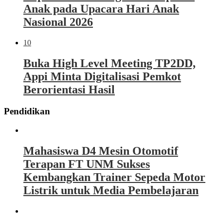
Anak pada Upacara Hari Anak
Nasional 2026
10
Buka High Level Meeting TP2DD,
Appi Minta Digitalisasi Pemkot
Berorientasi Hasil
Pendidikan
Mahasiswa D4 Mesin Otomotif
Terapan FT UNM Sukses
Kembangkan Trainer Sepeda Motor
Listrik untuk Media Pembelajaran