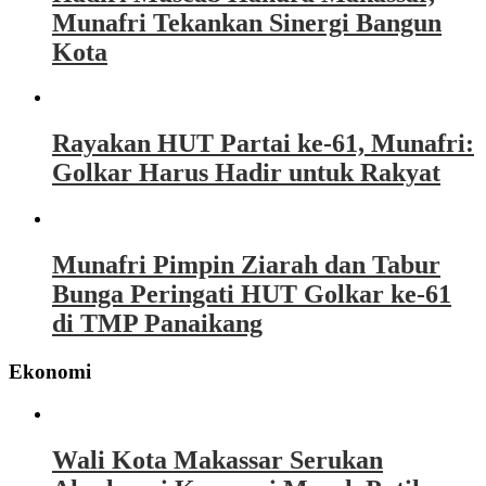
Munafri Tekankan Sinergi Bangun
Kota
Rayakan HUT Partai ke-61, Munafri:
Golkar Harus Hadir untuk Rakyat
Munafri Pimpin Ziarah dan Tabur
Bunga Peringati HUT Golkar ke-61
di TMP Panaikang
Ekonomi
Wali Kota Makassar Serukan