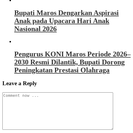
Bupati Maros Dengarkan Aspirasi
Anak pada Upacara Hari Anak
Nasional 2026
Pengurus KONI Maros Periode 2026–
2030 Resmi Dilantik, Bupati Dorong
Peningkatan Prestasi Olahraga
Leave a Reply