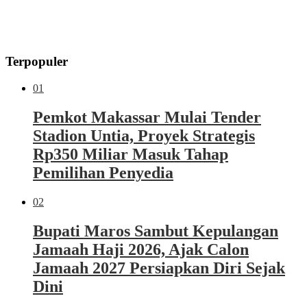
Terpopuler
01
Pemkot Makassar Mulai Tender
Stadion Untia, Proyek Strategis
Rp350 Miliar Masuk Tahap
Pemilihan Penyedia
02
Bupati Maros Sambut Kepulangan
Jamaah Haji 2026, Ajak Calon
Jamaah 2027 Persiapkan Diri Sejak
Dini