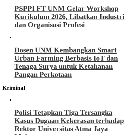
PSPPI FT UNM Gelar Workshop
Kurikulum 2026, Libatkan Industri
dan Organisasi Profesi
Dosen UNM Kembangkan Smart
Urban Farming Berbasis IoT dan
Tenaga Surya untuk Ketahanan
Pangan Perkotaan
Kriminal
Polisi Tetapkan Tiga Tersangka
Kasus Dugaan Kekerasan terhadap
Rektor Universitas Atma Jaya