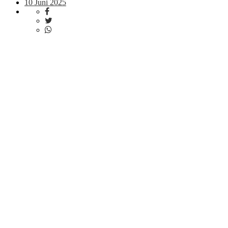
10 Juni 2025