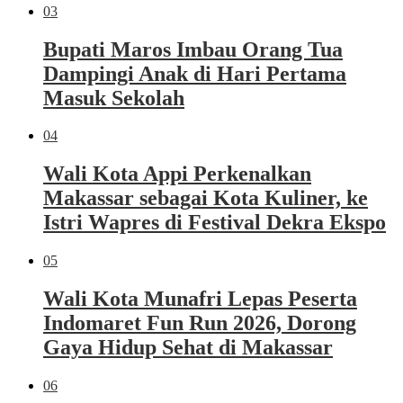
03
Bupati Maros Imbau Orang Tua
Dampingi Anak di Hari Pertama
Masuk Sekolah
04
Wali Kota Appi Perkenalkan
Makassar sebagai Kota Kuliner, ke
Istri Wapres di Festival Dekra Ekspo
05
Wali Kota Munafri Lepas Peserta
Indomaret Fun Run 2026, Dorong
Gaya Hidup Sehat di Makassar
06