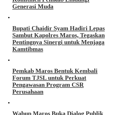
Generasi Muda
Bupati Chaidir Syam Hadiri Lepas
Sambut Kapolres Maros, Tegaskan
Pentingnya Sinergi untuk Menjaga
Kamtibmas
Pemkab Maros Bentuk Kembali
Forum TJSL untuk Perkuat
Pengawasan Program CSR
Perusahaan
Wabup Maros Buka Dialog Publik