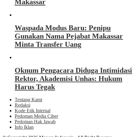
Makassar
Waspada Modus Baru: Penipu
Gunakan Nama Pejabat Makassar
Minta Transfer Uang
Oknum Pengacara Diduga Intimidasi
Rektor, Akademisi Unhas: Hukum
Harus Tegak
Tentang Kami
Redaksi
Kode Etik Internal
Pedoman Media Ciber
Pedoman Hak Jawab
Info Iklan