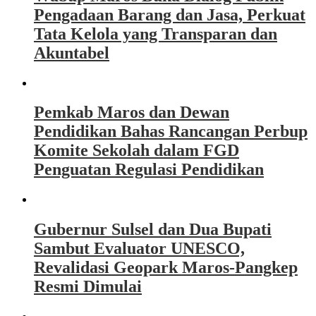
Pengadaan Barang dan Jasa, Perkuat
Tata Kelola yang Transparan dan
Akuntabel
Pemkab Maros dan Dewan
Pendidikan Bahas Rancangan Perbup
Komite Sekolah dalam FGD
Penguatan Regulasi Pendidikan
Gubernur Sulsel dan Dua Bupati
Sambut Evaluator UNESCO,
Revalidasi Geopark Maros-Pangkep
Resmi Dimulai