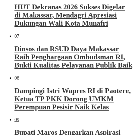
HUT Dekranas 2026 Sukses Digelar
di Makassar, Mendagri Apresiasi
Dukungan Wali Kota Munafri
07
Dinsos dan RSUD Daya Makassar
Raih Penghargaan Ombudsman RI,
Bukti Kualitas Pelayanan Publik Baik
08
Dampingi Istri Wapres RI di Paotere,
Ketua TP PKK Dorong UMKM
Perempuan Pesisir Naik Kelas
09
Bupati Maros Dengarkan Aspirasi