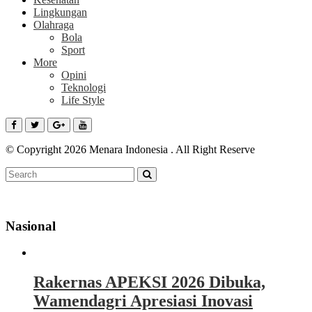
Lingkungan
Olahraga
Bola
Sport
More
Opini
Teknologi
Life Style
© Copyright 2026 Menara Indonesia . All Right Reserve
Nasional
Rakernas APEKSI 2026 Dibuka,
Wamendagri Apresiasi Inovasi