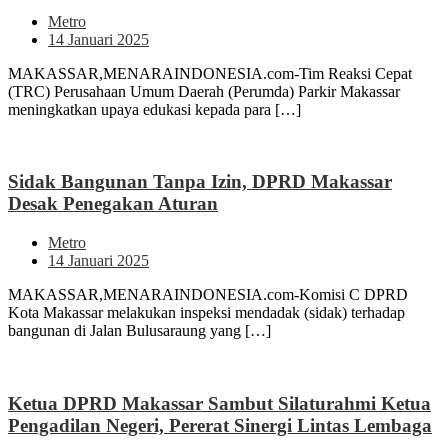
Metro
14 Januari 2025
MAKASSAR,MENARAINDONESIA.com-Tim Reaksi Cepat
(TRC) Perusahaan Umum Daerah (Perumda) Parkir Makassar
meningkatkan upaya edukasi kepada para […]
Sidak Bangunan Tanpa Izin, DPRD Makassar
Desak Penegakan Aturan
Metro
14 Januari 2025
MAKASSAR,MENARAINDONESIA.com-Komisi C DPRD
Kota Makassar melakukan inspeksi mendadak (sidak) terhadap
bangunan di Jalan Bulusaraung yang […]
Ketua DPRD Makassar Sambut Silaturahmi Ketua
Pengadilan Negeri, Pererat Sinergi Lintas Lembaga