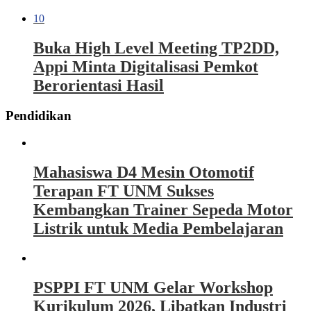
10
Buka High Level Meeting TP2DD,
Appi Minta Digitalisasi Pemkot
Berorientasi Hasil
Pendidikan
Mahasiswa D4 Mesin Otomotif
Terapan FT UNM Sukses
Kembangkan Trainer Sepeda Motor
Listrik untuk Media Pembelajaran
PSPPI FT UNM Gelar Workshop
Kurikulum 2026, Libatkan Industri