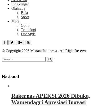
Lingkungan
Olahraga
Bola
Sport
More
Opini
Teknologi
Life Style
© Copyright 2026 Menara Indonesia . All Right Reserve
Nasional
Rakernas APEKSI 2026 Dibuka,
Wamendagri Apresiasi Inovasi