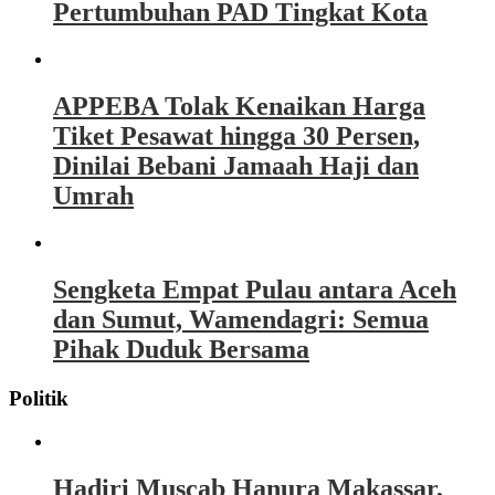
Pertumbuhan PAD Tingkat Kota
APPEBA Tolak Kenaikan Harga
Tiket Pesawat hingga 30 Persen,
Dinilai Bebani Jamaah Haji dan
Umrah
Sengketa Empat Pulau antara Aceh
dan Sumut, Wamendagri: Semua
Pihak Duduk Bersama
Politik
Hadiri Muscab Hanura Makassar,