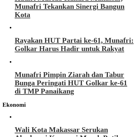
Munafri Tekankan Sinergi Bangun
Kota
Rayakan HUT Partai ke-61, Munafri:
Golkar Harus Hadir untuk Rakyat
Munafri Pimpin Ziarah dan Tabur
Bunga Peringati HUT Golkar ke-61
di TMP Panaikang
Ekonomi
Wali Kota Makassar Serukan