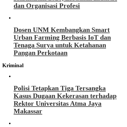
dan Organisasi Profesi
Dosen UNM Kembangkan Smart
Urban Farming Berbasis IoT dan
Tenaga Surya untuk Ketahanan
Pangan Perkotaan
Kriminal
Polisi Tetapkan Tiga Tersangka
Kasus Dugaan Kekerasan terhadap
Rektor Universitas Atma Jaya
Makassar