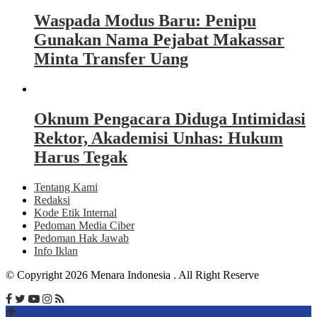
Waspada Modus Baru: Penipu
Gunakan Nama Pejabat Makassar
Minta Transfer Uang
Oknum Pengacara Diduga Intimidasi
Rektor, Akademisi Unhas: Hukum
Harus Tegak
Tentang Kami
Redaksi
Kode Etik Internal
Pedoman Media Ciber
Pedoman Hak Jawab
Info Iklan
© Copyright 2026 Menara Indonesia . All Right Reserve