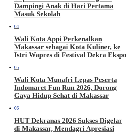
Dampingi Anak di Hari Pertama
Masuk Sekolah
04
Wali Kota Appi Perkenalkan
Makassar sebagai Kota Kuliner, ke
Istri Wapres di Festival Dekra Ekspo
05
Wali Kota Munafri Lepas Peserta
Indomaret Fun Run 2026, Dorong
Gaya Hidup Sehat di Makassar
06
HUT Dekranas 2026 Sukses Digelar
di Makassar, Mendagri Apresiasi