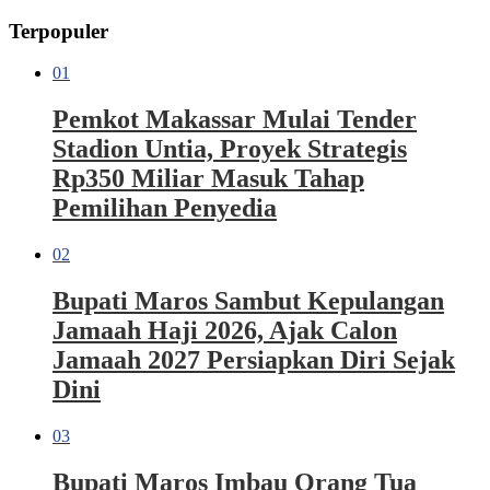
Terpopuler
01
Pemkot Makassar Mulai Tender
Stadion Untia, Proyek Strategis
Rp350 Miliar Masuk Tahap
Pemilihan Penyedia
02
Bupati Maros Sambut Kepulangan
Jamaah Haji 2026, Ajak Calon
Jamaah 2027 Persiapkan Diri Sejak
Dini
03
Bupati Maros Imbau Orang Tua