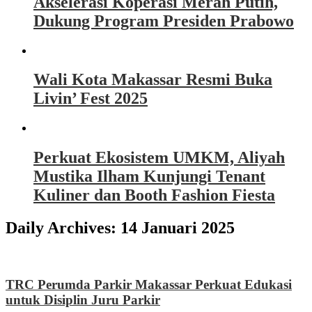
Akselerasi Koperasi Merah Putih,
Dukung Program Presiden Prabowo
Wali Kota Makassar Resmi Buka
Livin’ Fest 2025
Perkuat Ekosistem UMKM, Aliyah
Mustika Ilham Kunjungi Tenant
Kuliner dan Booth Fashion Fiesta
Daily Archives:
14 Januari 2025
TRC Perumda Parkir Makassar Perkuat Edukasi
untuk Disiplin Juru Parkir