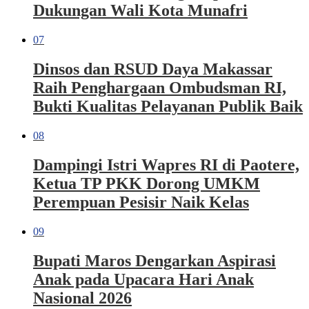
Dukungan Wali Kota Munafri
07
Dinsos dan RSUD Daya Makassar
Raih Penghargaan Ombudsman RI,
Bukti Kualitas Pelayanan Publik Baik
08
Dampingi Istri Wapres RI di Paotere,
Ketua TP PKK Dorong UMKM
Perempuan Pesisir Naik Kelas
09
Bupati Maros Dengarkan Aspirasi
Anak pada Upacara Hari Anak
Nasional 2026