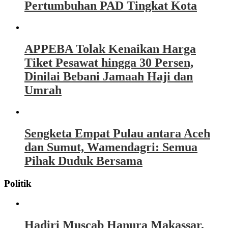
Pertumbuhan PAD Tingkat Kota
APPEBA Tolak Kenaikan Harga
Tiket Pesawat hingga 30 Persen,
Dinilai Bebani Jamaah Haji dan
Umrah
Sengketa Empat Pulau antara Aceh
dan Sumut, Wamendagri: Semua
Pihak Duduk Bersama
Politik
Hadiri Muscab Hanura Makassar,