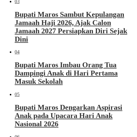
03
Bupati Maros Sambut Kepulangan
Jamaah Haji 2026, Ajak Calon
Jamaah 2027 Persiapkan Diri Sejak
Dini
04
Bupati Maros Imbau Orang Tua
Dampingi Anak di Hari Pertama
Masuk Sekolah
05
Bupati Maros Dengarkan Aspirasi
Anak pada Upacara Hari Anak
Nasional 2026
06