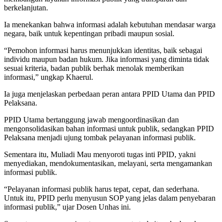
berkelanjutan.
Ia menekankan bahwa informasi adalah kebutuhan mendasar warga
negara, baik untuk kepentingan pribadi maupun sosial.
“Pemohon informasi harus menunjukkan identitas, baik sebagai
individu maupun badan hukum. Jika informasi yang diminta tidak
sesuai kriteria, badan publik berhak menolak memberikan
informasi,” ungkap Khaerul.
Ia juga menjelaskan perbedaan peran antara PPID Utama dan PPID
Pelaksana.
PPID Utama bertanggung jawab mengoordinasikan dan
mengonsolidasikan bahan informasi untuk publik, sedangkan PPID
Pelaksana menjadi ujung tombak pelayanan informasi publik.
Sementara itu, Muliadi Mau menyoroti tugas inti PPID, yakni
menyediakan, mendokumentasikan, melayani, serta mengamankan
informasi publik.
“Pelayanan informasi publik harus tepat, cepat, dan sederhana.
Untuk itu, PPID perlu menyusun SOP yang jelas dalam penyebaran
informasi publik,” ujar Dosen Unhas ini.