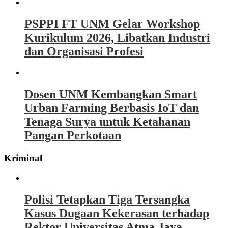
PSPPI FT UNM Gelar Workshop
Kurikulum 2026, Libatkan Industri
dan Organisasi Profesi
Dosen UNM Kembangkan Smart
Urban Farming Berbasis IoT dan
Tenaga Surya untuk Ketahanan
Pangan Perkotaan
Kriminal
Polisi Tetapkan Tiga Tersangka
Kasus Dugaan Kekerasan terhadap
Rektor Universitas Atma Jaya