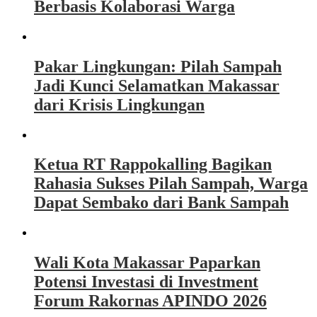
Berbasis Kolaborasi Warga
Pakar Lingkungan: Pilah Sampah
Jadi Kunci Selamatkan Makassar
dari Krisis Lingkungan
Ketua RT Rappokalling Bagikan
Rahasia Sukses Pilah Sampah, Warga
Dapat Sembako dari Bank Sampah
Wali Kota Makassar Paparkan
Potensi Investasi di Investment
Forum Rakornas APINDO 2026