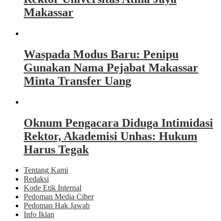
Makassar
Waspada Modus Baru: Penipu
Gunakan Nama Pejabat Makassar
Minta Transfer Uang
Oknum Pengacara Diduga Intimidasi
Rektor, Akademisi Unhas: Hukum
Harus Tegak
Tentang Kami
Redaksi
Kode Etik Internal
Pedoman Media Ciber
Pedoman Hak Jawab
Info Iklan