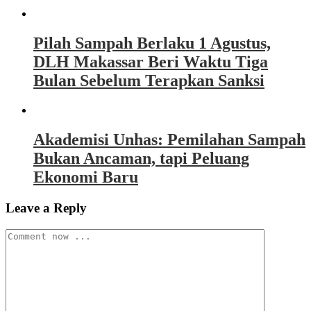
Pilah Sampah Berlaku 1 Agustus,
DLH Makassar Beri Waktu Tiga
Bulan Sebelum Terapkan Sanksi
Akademisi Unhas: Pemilahan Sampah
Bukan Ancaman, tapi Peluang
Ekonomi Baru
Leave a Reply