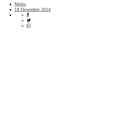
Metro
18 Desember 2024