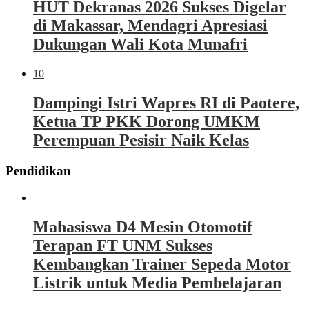
HUT Dekranas 2026 Sukses Digelar
di Makassar, Mendagri Apresiasi
Dukungan Wali Kota Munafri
10
Dampingi Istri Wapres RI di Paotere,
Ketua TP PKK Dorong UMKM
Perempuan Pesisir Naik Kelas
Pendidikan
Mahasiswa D4 Mesin Otomotif
Terapan FT UNM Sukses
Kembangkan Trainer Sepeda Motor
Listrik untuk Media Pembelajaran