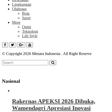
Lingkungan
Olahraga
Bola
Sport
More
Opini
Teknologi
Life Style
© Copyright 2026 Menara Indonesia . All Right Reserve
Nasional
Rakernas APEKSI 2026 Dibuka,
Wamendagri Apresiasi Inovasi