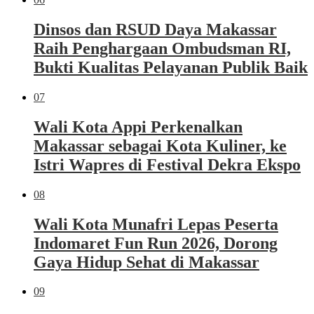
Dinsos dan RSUD Daya Makassar
Raih Penghargaan Ombudsman RI,
Bukti Kualitas Pelayanan Publik Baik
07
Wali Kota Appi Perkenalkan
Makassar sebagai Kota Kuliner, ke
Istri Wapres di Festival Dekra Ekspo
08
Wali Kota Munafri Lepas Peserta
Indomaret Fun Run 2026, Dorong
Gaya Hidup Sehat di Makassar
09