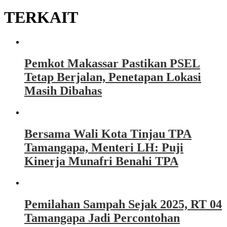
TERKAIT
Pemkot Makassar Pastikan PSEL
Tetap Berjalan, Penetapan Lokasi
Masih Dibahas
Bersama Wali Kota Tinjau TPA
Tamangapa, Menteri LH: Puji
Kinerja Munafri Benahi TPA
Pemilahan Sampah Sejak 2025, RT 04
Tamangapa Jadi Percontohan