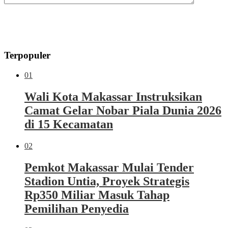
Terpopuler
01
Wali Kota Makassar Instruksikan
Camat Gelar Nobar Piala Dunia 2026
di 15 Kecamatan
02
Pemkot Makassar Mulai Tender
Stadion Untia, Proyek Strategis
Rp350 Miliar Masuk Tahap
Pemilihan Penyedia