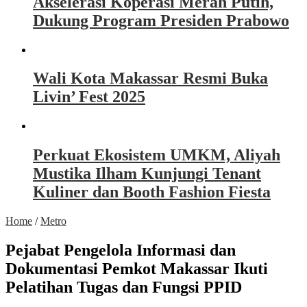
Akselerasi Koperasi Merah Putih,
Dukung Program Presiden Prabowo
Wali Kota Makassar Resmi Buka
Livin’ Fest 2025
Perkuat Ekosistem UMKM, Aliyah
Mustika Ilham Kunjungi Tenant
Kuliner dan Booth Fashion Fiesta
Home
/
Metro
Pejabat Pengelola Informasi dan
Dokumentasi Pemkot Makassar Ikuti
Pelatihan Tugas dan Fungsi PPID