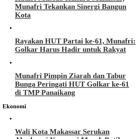
Munafri Tekankan Sinergi Bangun
Kota
Rayakan HUT Partai ke-61, Munafri:
Golkar Harus Hadir untuk Rakyat
Munafri Pimpin Ziarah dan Tabur
Bunga Peringati HUT Golkar ke-61
di TMP Panaikang
Ekonomi
Wali Kota Makassar Serukan