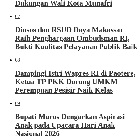
Dukungan Wali Kota Munafri
07
Dinsos dan RSUD Daya Makassar
Raih Penghargaan Ombudsman RI,
Bukti Kualitas Pelayanan Publik Baik
08
Dampingi Istri Wapres RI di Paotere,
Ketua TP PKK Dorong UMKM
Perempuan Pesisir Naik Kelas
09
Bupati Maros Dengarkan Aspirasi
Anak pada Upacara Hari Anak
Nasional 2026