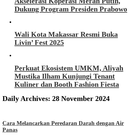
Akselerasi Koperasi Merah Putih,
Dukung Program Presiden Prabowo
Wali Kota Makassar Resmi Buka
Livin’ Fest 2025
Perkuat Ekosistem UMKM, Aliyah
Mustika Ilham Kunjungi Tenant
Kuliner dan Booth Fashion Fiesta
Daily Archives:
28 November 2024
Cara Melancarkan Peredaran Darah dengan Air
Panas