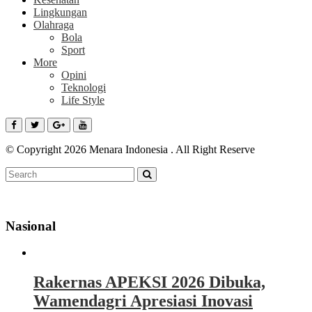
Lingkungan
Olahraga
Bola
Sport
More
Opini
Teknologi
Life Style
© Copyright 2026 Menara Indonesia . All Right Reserve
Nasional
Rakernas APEKSI 2026 Dibuka,
Wamendagri Apresiasi Inovasi