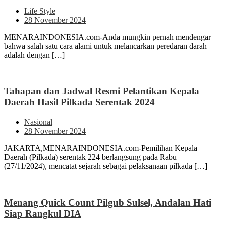
Life Style
28 November 2024
MENARAINDONESIA.com-Anda mungkin pernah mendengar
bahwa salah satu cara alami untuk melancarkan peredaran darah
adalah dengan […]
Tahapan dan Jadwal Resmi Pelantikan Kepala
Daerah Hasil Pilkada Serentak 2024
Nasional
28 November 2024
JAKARTA,MENARAINDONESIA.com-Pemilihan Kepala
Daerah (Pilkada) serentak 224 berlangsung pada Rabu
(27/11/2024), mencatat sejarah sebagai pelaksanaan pilkada […]
Menang Quick Count Pilgub Sulsel, Andalan Hati
Siap Rangkul DIA