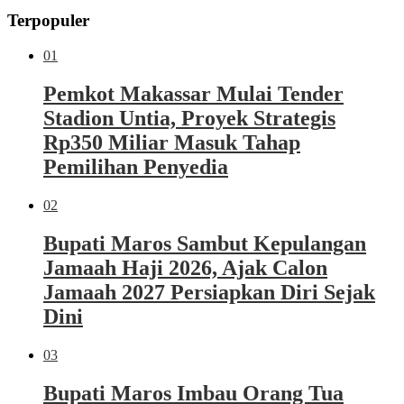
Terpopuler
01
Pemkot Makassar Mulai Tender
Stadion Untia, Proyek Strategis
Rp350 Miliar Masuk Tahap
Pemilihan Penyedia
02
Bupati Maros Sambut Kepulangan
Jamaah Haji 2026, Ajak Calon
Jamaah 2027 Persiapkan Diri Sejak
Dini
03
Bupati Maros Imbau Orang Tua