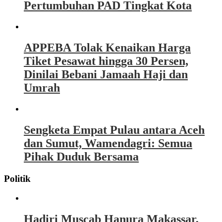
Pertumbuhan PAD Tingkat Kota
APPEBA Tolak Kenaikan Harga
Tiket Pesawat hingga 30 Persen,
Dinilai Bebani Jamaah Haji dan
Umrah
Sengketa Empat Pulau antara Aceh
dan Sumut, Wamendagri: Semua
Pihak Duduk Bersama
Politik
Hadiri Muscab Hanura Makassar,