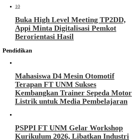
10
Buka High Level Meeting TP2DD,
Appi Minta Digitalisasi Pemkot
Berorientasi Hasil
Pendidikan
Mahasiswa D4 Mesin Otomotif
Terapan FT UNM Sukses
Kembangkan Trainer Sepeda Motor
Listrik untuk Media Pembelajaran
PSPPI FT UNM Gelar Workshop
Kurikulum 2026, Libatkan Industri