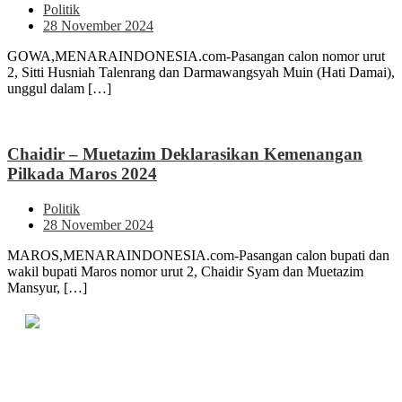
Politik
28 November 2024
GOWA,MENARAINDONESIA.com-Pasangan calon nomor urut
2, Sitti Husniah Talenrang dan Darmawangsyah Muin (Hati Damai),
unggul dalam […]
Chaidir – Muetazim Deklarasikan Kemenangan
Pilkada Maros 2024
Politik
28 November 2024
MAROS,MENARAINDONESIA.com-Pasangan calon bupati dan
wakil bupati Maros nomor urut 2, Chaidir Syam dan Muetazim
Mansyur, […]