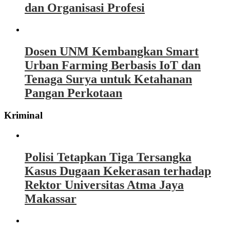
dan Organisasi Profesi
Dosen UNM Kembangkan Smart
Urban Farming Berbasis IoT dan
Tenaga Surya untuk Ketahanan
Pangan Perkotaan
Kriminal
Polisi Tetapkan Tiga Tersangka
Kasus Dugaan Kekerasan terhadap
Rektor Universitas Atma Jaya
Makassar