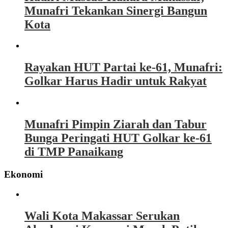
Munafri Tekankan Sinergi Bangun
Kota
Rayakan HUT Partai ke-61, Munafri:
Golkar Harus Hadir untuk Rakyat
Munafri Pimpin Ziarah dan Tabur
Bunga Peringati HUT Golkar ke-61
di TMP Panaikang
Ekonomi
Wali Kota Makassar Serukan