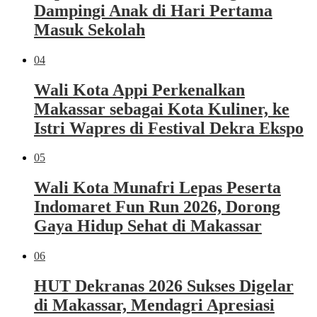
Dampingi Anak di Hari Pertama
Masuk Sekolah
04
Wali Kota Appi Perkenalkan
Makassar sebagai Kota Kuliner, ke
Istri Wapres di Festival Dekra Ekspo
05
Wali Kota Munafri Lepas Peserta
Indomaret Fun Run 2026, Dorong
Gaya Hidup Sehat di Makassar
06
HUT Dekranas 2026 Sukses Digelar
di Makassar, Mendagri Apresiasi