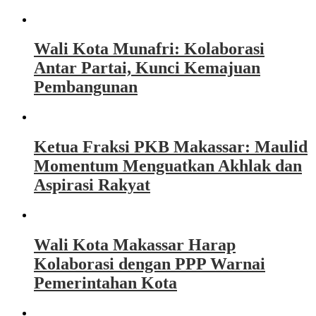
Wali Kota Munafri: Kolaborasi
Antar Partai, Kunci Kemajuan
Pembangunan
Ketua Fraksi PKB Makassar: Maulid
Momentum Menguatkan Akhlak dan
Aspirasi Rakyat
Wali Kota Makassar Harap
Kolaborasi dengan PPP Warnai
Pemerintahan Kota