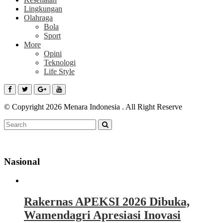
Lingkungan
Olahraga
Bola
Sport
More
Opini
Teknologi
Life Style
© Copyright 2026 Menara Indonesia . All Right Reserve
Nasional
Rakernas APEKSI 2026 Dibuka,
Wamendagri Apresiasi Inovasi