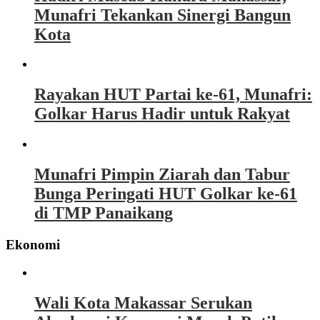
Munafri Tekankan Sinergi Bangun
Kota
Rayakan HUT Partai ke-61, Munafri:
Golkar Harus Hadir untuk Rakyat
Munafri Pimpin Ziarah dan Tabur
Bunga Peringati HUT Golkar ke-61
di TMP Panaikang
Ekonomi
Wali Kota Makassar Serukan