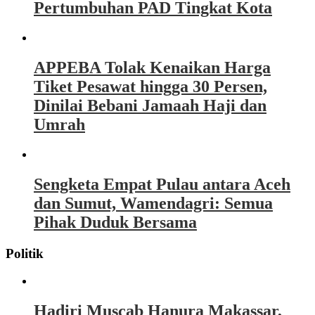
Pertumbuhan PAD Tingkat Kota
APPEBA Tolak Kenaikan Harga
Tiket Pesawat hingga 30 Persen,
Dinilai Bebani Jamaah Haji dan
Umrah
Sengketa Empat Pulau antara Aceh
dan Sumut, Wamendagri: Semua
Pihak Duduk Bersama
Politik
Hadiri Muscab Hanura Makassar,