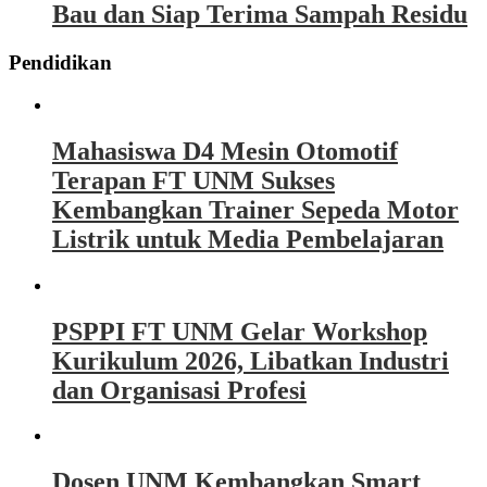
Bau dan Siap Terima Sampah Residu
Pendidikan
Mahasiswa D4 Mesin Otomotif
Terapan FT UNM Sukses
Kembangkan Trainer Sepeda Motor
Listrik untuk Media Pembelajaran
PSPPI FT UNM Gelar Workshop
Kurikulum 2026, Libatkan Industri
dan Organisasi Profesi
Dosen UNM Kembangkan Smart