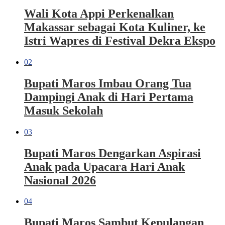
Wali Kota Appi Perkenalkan
Makassar sebagai Kota Kuliner, ke
Istri Wapres di Festival Dekra Ekspo
02
Bupati Maros Imbau Orang Tua
Dampingi Anak di Hari Pertama
Masuk Sekolah
03
Bupati Maros Dengarkan Aspirasi
Anak pada Upacara Hari Anak
Nasional 2026
04
Bupati Maros Sambut Kepulangan