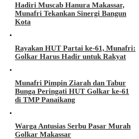
Hadiri Muscab Hanura Makassar,
Munafri Tekankan Sinergi Bangun
Kota
Rayakan HUT Partai ke-61, Munafri:
Golkar Harus Hadir untuk Rakyat
Munafri Pimpin Ziarah dan Tabur
Bunga Peringati HUT Golkar ke-61
di TMP Panaikang
Warga Antusias Serbu Pasar Murah
Golkar Makassar