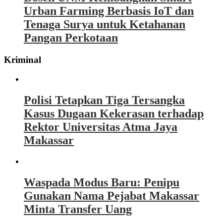
Urban Farming Berbasis IoT dan
Tenaga Surya untuk Ketahanan
Pangan Perkotaan
Kriminal
Polisi Tetapkan Tiga Tersangka
Kasus Dugaan Kekerasan terhadap
Rektor Universitas Atma Jaya
Makassar
Waspada Modus Baru: Penipu
Gunakan Nama Pejabat Makassar
Minta Transfer Uang