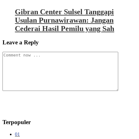
Gibran Center Sulsel Tanggapi
Usulan Purnawirawan: Jangan
Cederai Hasil Pemilu yang Sah
Leave a Reply
Terpopuler
01