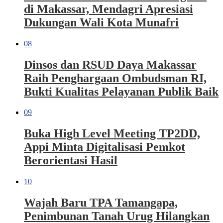
di Makassar, Mendagri Apresiasi
Dukungan Wali Kota Munafri
08
Dinsos dan RSUD Daya Makassar
Raih Penghargaan Ombudsman RI,
Bukti Kualitas Pelayanan Publik Baik
09
Buka High Level Meeting TP2DD,
Appi Minta Digitalisasi Pemkot
Berorientasi Hasil
10
Wajah Baru TPA Tamangapa,
Penimbunan Tanah Urug Hilangkan