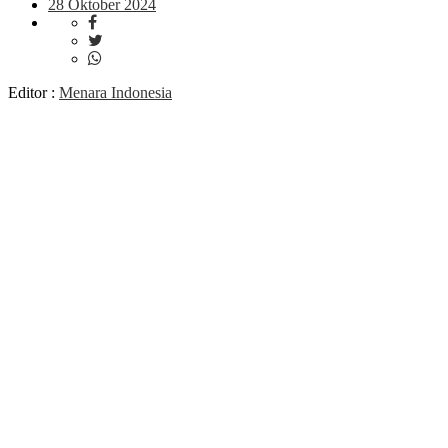
28 Oktober 2024
Editor :
Menara Indonesia