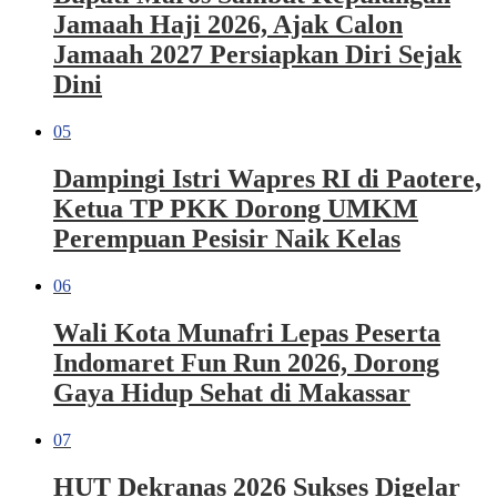
Jamaah Haji 2026, Ajak Calon
Jamaah 2027 Persiapkan Diri Sejak
Dini
05
Dampingi Istri Wapres RI di Paotere,
Ketua TP PKK Dorong UMKM
Perempuan Pesisir Naik Kelas
06
Wali Kota Munafri Lepas Peserta
Indomaret Fun Run 2026, Dorong
Gaya Hidup Sehat di Makassar
07
HUT Dekranas 2026 Sukses Digelar