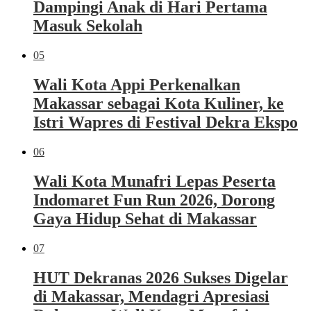
Dampingi Anak di Hari Pertama
Masuk Sekolah
05
Wali Kota Appi Perkenalkan
Makassar sebagai Kota Kuliner, ke
Istri Wapres di Festival Dekra Ekspo
06
Wali Kota Munafri Lepas Peserta
Indomaret Fun Run 2026, Dorong
Gaya Hidup Sehat di Makassar
07
HUT Dekranas 2026 Sukses Digelar
di Makassar, Mendagri Apresiasi