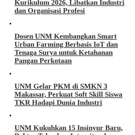
Kurikulum 2026, Libatkan Industri
dan Organisasi Profesi
Dosen UNM Kembangkan Smart
Urban Farming Berbasis IoT dan
Tenaga Surya untuk Ketahanan
Pangan Perkotaan
UNM Gelar PKM di SMKN 3
Makassar, Perkuat Soft Skill Siswa
TKR Hadapi Dunia Industri
UNM Kukuhkan 15 Insinyur Baru,