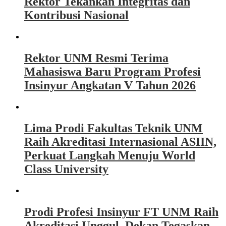
Rektor Tekankan Integritas dan
Kontribusi Nasional
Rektor UNM Resmi Terima
Mahasiswa Baru Program Profesi
Insinyur Angkatan V Tahun 2026
Lima Prodi Fakultas Teknik UNM
Raih Akreditasi Internasional ASIIN,
Perkuat Langkah Menuju World
Class University
Prodi Profesi Insinyur FT UNM Raih
Akreditasi Unggul, Dekan Tegaskan