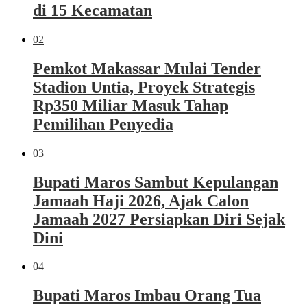
di 15 Kecamatan
02
Pemkot Makassar Mulai Tender
Stadion Untia, Proyek Strategis
Rp350 Miliar Masuk Tahap
Pemilihan Penyedia
03
Bupati Maros Sambut Kepulangan
Jamaah Haji 2026, Ajak Calon
Jamaah 2027 Persiapkan Diri Sejak
Dini
04
Bupati Maros Imbau Orang Tua