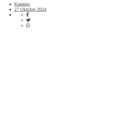
Kampus
27 Oktober 2024