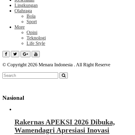
Lingkungan
Olahraga
Bola
Sport
More
Opini
Teknologi
Life Style
© Copyright 2026 Menara Indonesia . All Right Reserve
Nasional
Rakernas APEKSI 2026 Dibuka,
Wamendagri Apresiasi Inovasi