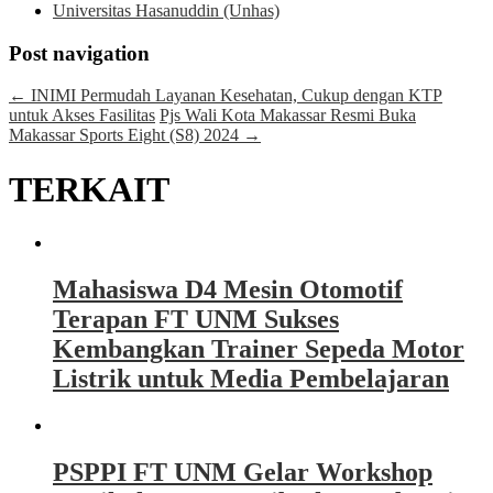
Universitas Hasanuddin (Unhas)
Post navigation
←
INIMI Permudah Layanan Kesehatan, Cukup dengan KTP
untuk Akses Fasilitas
Pjs Wali Kota Makassar Resmi Buka
Makassar Sports Eight (S8) 2024
→
TERKAIT
Mahasiswa D4 Mesin Otomotif
Terapan FT UNM Sukses
Kembangkan Trainer Sepeda Motor
Listrik untuk Media Pembelajaran
PSPPI FT UNM Gelar Workshop