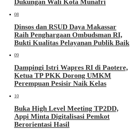
Dukungan Wali Kota Munafri
08
Dinsos dan RSUD Daya Makassar
Raih Penghargaan Ombudsman RI,
Bukti Kualitas Pelayanan Publik Baik
09
Dampingi Istri Wapres RI di Paotere,
Ketua TP PKK Dorong UMKM
Perempuan Pesisir Naik Kelas
10
Buka High Level Meeting TP2DD,
Appi Minta Digitalisasi Pemkot
Berorientasi Hasil