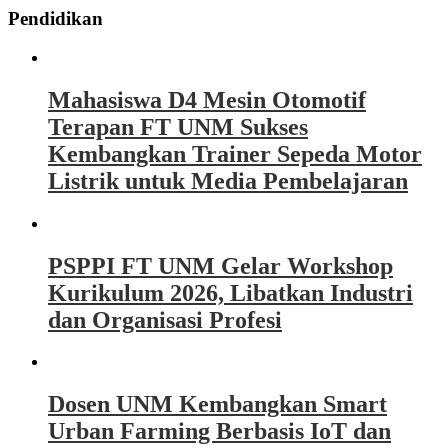
Pendidikan
Mahasiswa D4 Mesin Otomotif
Terapan FT UNM Sukses
Kembangkan Trainer Sepeda Motor
Listrik untuk Media Pembelajaran
PSPPI FT UNM Gelar Workshop
Kurikulum 2026, Libatkan Industri
dan Organisasi Profesi
Dosen UNM Kembangkan Smart
Urban Farming Berbasis IoT dan