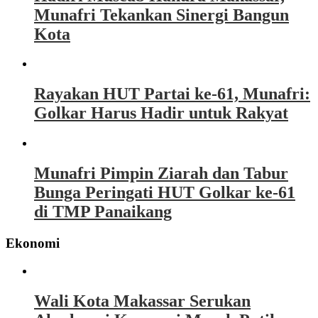
Munafri Tekankan Sinergi Bangun
Kota
Rayakan HUT Partai ke-61, Munafri:
Golkar Harus Hadir untuk Rakyat
Munafri Pimpin Ziarah dan Tabur
Bunga Peringati HUT Golkar ke-61
di TMP Panaikang
Ekonomi
Wali Kota Makassar Serukan