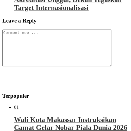
Target Internasionalisasi
Leave a Reply
Terpopuler
01
Wali Kota Makassar Instruksikan
Camat Gelar Nobar Piala Dunia 2026