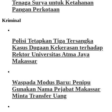
Tenaga Surya untuk Ketahanan
Pangan Perkotaan
Kriminal
Polisi Tetapkan Tiga Tersangka
Kasus Dugaan Kekerasan terhadap
Rektor Universitas Atma Jaya
Makassar
Waspada Modus Baru: Penipu
Gunakan Nama Pejabat Makassar
Minta Transfer Uang