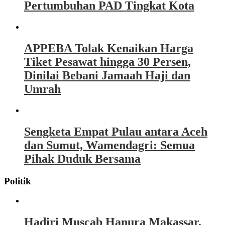
Pertumbuhan PAD Tingkat Kota
APPEBA Tolak Kenaikan Harga
Tiket Pesawat hingga 30 Persen,
Dinilai Bebani Jamaah Haji dan
Umrah
Sengketa Empat Pulau antara Aceh
dan Sumut, Wamendagri: Semua
Pihak Duduk Bersama
Politik
Hadiri Muscab Hanura Makassar,