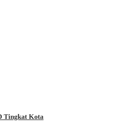
 Tingkat Kota