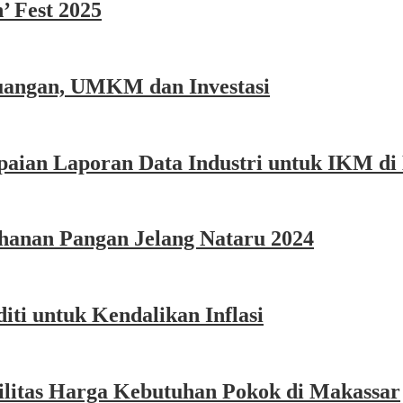
’ Fest 2025
euangan, UMKM dan Investasi
aian Laporan Data Industri untuk IKM di
hanan Pangan Jelang Nataru 2024
i untuk Kendalikan Inflasi
litas Harga Kebutuhan Pokok di Makassar