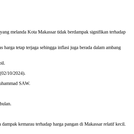
ang melanda Kota Makassar tidak berdampak signifikan terhadap
harga tetap terjaga sehingga inflasi juga berada dalam ambang
il.
 (02/10/2024).
i Muhammad SAW.
bulan.
 dampak kemarau terhadap harga pangan di Makassar relatif kecil.