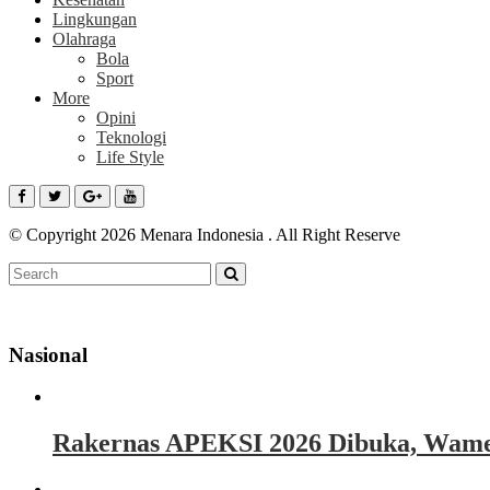
Lingkungan
Olahraga
Bola
Sport
More
Opini
Teknologi
Life Style
© Copyright 2026 Menara Indonesia . All Right Reserve
Nasional
Rakernas APEKSI 2026 Dibuka, Wamen