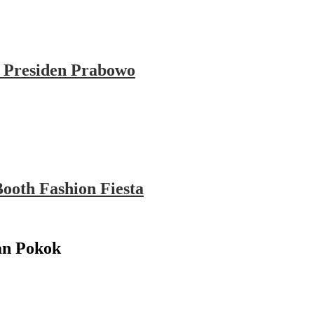
 Presiden Prabowo
ooth Fashion Fiesta
an Pokok