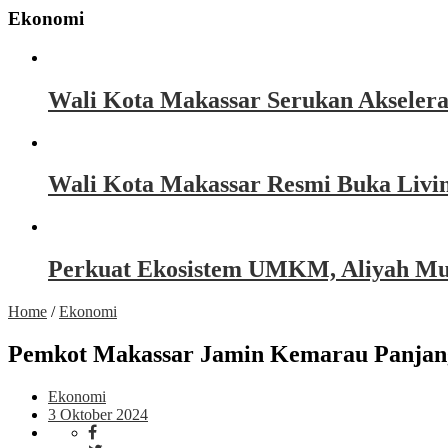
Ekonomi
Wali Kota Makassar Serukan Akseler
Wali Kota Makassar Resmi Buka Livin
Perkuat Ekosistem UMKM, Aliyah Must
Home
/
Ekonomi
Pemkot Makassar Jamin Kemarau Panjang
Ekonomi
3 Oktober 2024