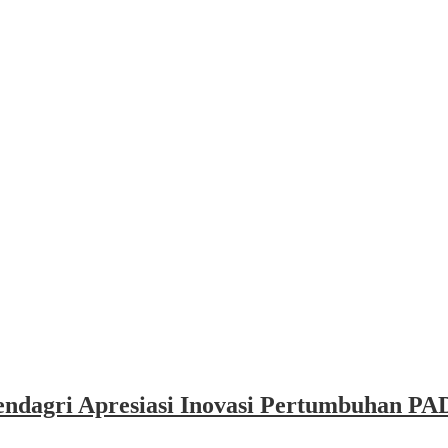
dagri Apresiasi Inovasi Pertumbuhan PAD