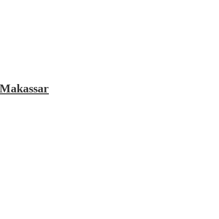
 Makassar