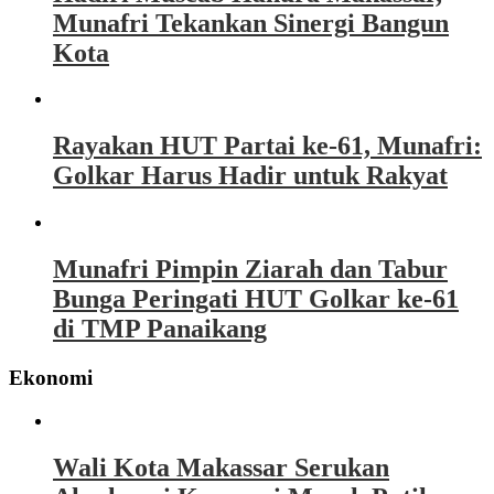
Munafri Tekankan Sinergi Bangun
Kota
Rayakan HUT Partai ke-61, Munafri:
Golkar Harus Hadir untuk Rakyat
Munafri Pimpin Ziarah dan Tabur
Bunga Peringati HUT Golkar ke-61
di TMP Panaikang
Ekonomi
Wali Kota Makassar Serukan