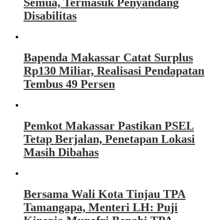
Semua, Termasuk Penyandang
Disabilitas
Bapenda Makassar Catat Surplus
Rp130 Miliar, Realisasi Pendapatan
Tembus 49 Persen
Pemkot Makassar Pastikan PSEL
Tetap Berjalan, Penetapan Lokasi
Masih Dibahas
Bersama Wali Kota Tinjau TPA
Tamangapa, Menteri LH: Puji