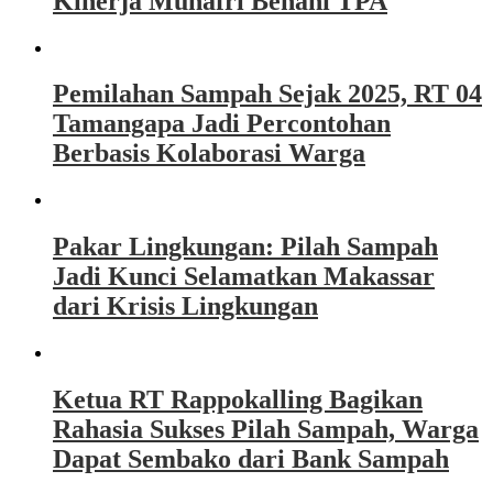
Kinerja Munafri Benahi TPA
Pemilahan Sampah Sejak 2025, RT 04
Tamangapa Jadi Percontohan
Berbasis Kolaborasi Warga
Pakar Lingkungan: Pilah Sampah
Jadi Kunci Selamatkan Makassar
dari Krisis Lingkungan
Ketua RT Rappokalling Bagikan
Rahasia Sukses Pilah Sampah, Warga
Dapat Sembako dari Bank Sampah