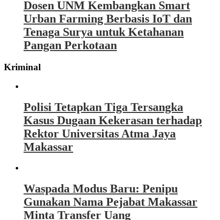
Dosen UNM Kembangkan Smart
Urban Farming Berbasis IoT dan
Tenaga Surya untuk Ketahanan
Pangan Perkotaan
Kriminal
Polisi Tetapkan Tiga Tersangka
Kasus Dugaan Kekerasan terhadap
Rektor Universitas Atma Jaya
Makassar
Waspada Modus Baru: Penipu
Gunakan Nama Pejabat Makassar
Minta Transfer Uang