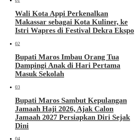
01
Wali Kota Appi Perkenalkan
Makassar sebagai Kota Kuliner, ke
Istri Wapres di Festival Dekra Ekspo
02
Bupati Maros Imbau Orang Tua
Dampingi Anak di Hari Pertama
Masuk Sekolah
03
Bupati Maros Sambut Kepulangan
Jamaah Haji 2026, Ajak Calon
Jamaah 2027 Persiapkan Diri Sejak
Dini
04