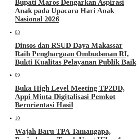
Bupati Maros Dengarkan Aspirasi
Anak pada Upacara Hari Anak
Nasional 2026
08
Dinsos dan RSUD Daya Makassar
Raih Penghargaan Ombudsman RI,
Bukti Kualitas Pelayanan Publik Baik
09
Buka High Level Meeting TP2DD,
Appi Minta Digitalisasi Pemkot
Berorientasi Hasil
10
Wajah Baru TPA Tamangapa,