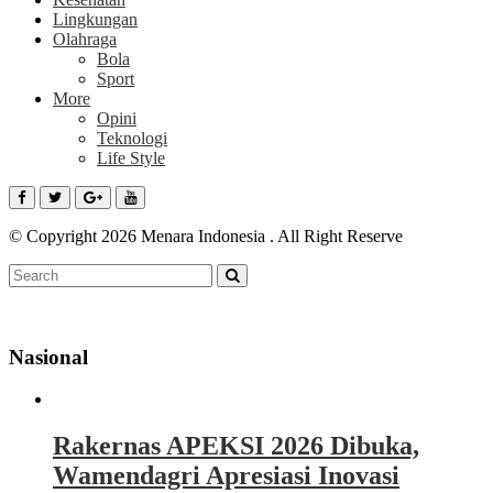
Lingkungan
Olahraga
Bola
Sport
More
Opini
Teknologi
Life Style
© Copyright 2026 Menara Indonesia . All Right Reserve
Nasional
Rakernas APEKSI 2026 Dibuka,
Wamendagri Apresiasi Inovasi