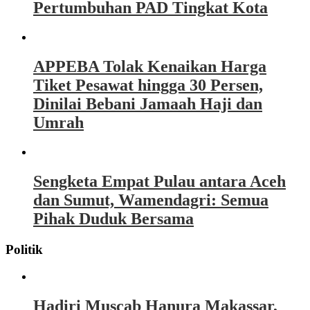
Pertumbuhan PAD Tingkat Kota
APPEBA Tolak Kenaikan Harga
Tiket Pesawat hingga 30 Persen,
Dinilai Bebani Jamaah Haji dan
Umrah
Sengketa Empat Pulau antara Aceh
dan Sumut, Wamendagri: Semua
Pihak Duduk Bersama
Politik
Hadiri Muscab Hanura Makassar,