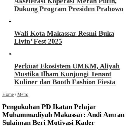
Akselerasi Koperasi Merah Putih,
Dukung Program Presiden Prabowo
Wali Kota Makassar Resmi Buka
Livin’ Fest 2025
Perkuat Ekosistem UMKM, Aliyah
Mustika Ilham Kunjungi Tenant
Kuliner dan Booth Fashion Fiesta
Home
/
Metro
Pengukuhan PD Ikatan Pelajar
Muhammadiyah Makassar: Andi Amran
Sulaiman Beri Motivasi Kader