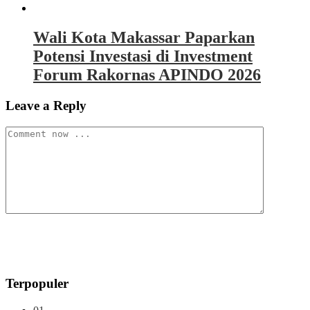
Wali Kota Makassar Paparkan
Potensi Investasi di Investment
Forum Rakornas APINDO 2026
Leave a Reply
Terpopuler