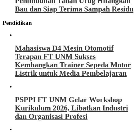
Penimbunan Tanah Urug Hilangkan
Bau dan Siap Terima Sampah Residu
Pendidikan
Mahasiswa D4 Mesin Otomotif
Terapan FT UNM Sukses
Kembangkan Trainer Sepeda Motor
Listrik untuk Media Pembelajaran
PSPPI FT UNM Gelar Workshop
Kurikulum 2026, Libatkan Industri
dan Organisasi Profesi