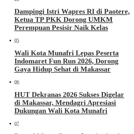
Dampingi Istri Wapres RI di Paotere,
Ketua TP PKK Dorong UMKM
Perempuan Pesisir Naik Kelas
05
Wali Kota Munafri Lepas Peserta
Indomaret Fun Run 2026, Dorong
Gaya Hidup Sehat di Makassar
06
HUT Dekranas 2026 Sukses Digelar
di Makassar, Mendagri Apresiasi
Dukungan Wali Kota Munafri
07