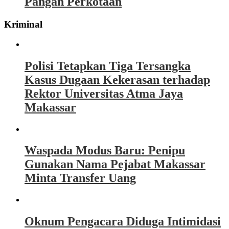
Pangan Perkotaan
Kriminal
Polisi Tetapkan Tiga Tersangka
Kasus Dugaan Kekerasan terhadap
Rektor Universitas Atma Jaya
Makassar
Waspada Modus Baru: Penipu
Gunakan Nama Pejabat Makassar
Minta Transfer Uang
Oknum Pengacara Diduga Intimidasi