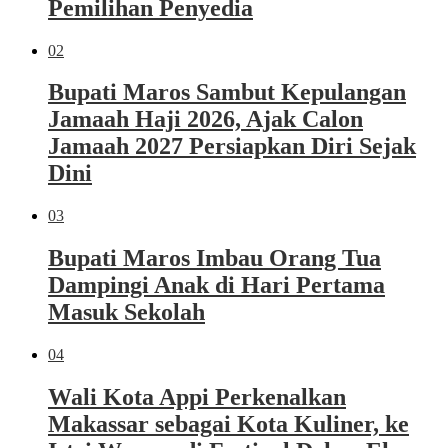
Pemilihan Penyedia
02
Bupati Maros Sambut Kepulangan
Jamaah Haji 2026, Ajak Calon
Jamaah 2027 Persiapkan Diri Sejak
Dini
03
Bupati Maros Imbau Orang Tua
Dampingi Anak di Hari Pertama
Masuk Sekolah
04
Wali Kota Appi Perkenalkan
Makassar sebagai Kota Kuliner, ke