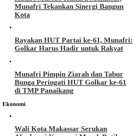
Munafri Tekankan Sinergi Bangun
Kota
Rayakan HUT Partai ke-61, Munafri:
Golkar Harus Hadir untuk Rakyat
Munafri Pimpin Ziarah dan Tabur
Bunga Peringati HUT Golkar ke-61
di TMP Panaikang
Ekonomi
Wali Kota Makassar Serukan