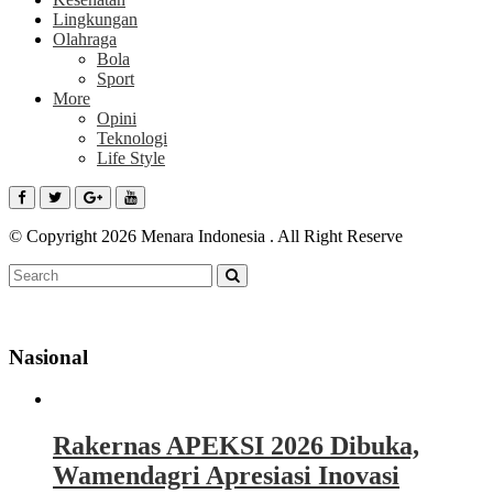
Lingkungan
Olahraga
Bola
Sport
More
Opini
Teknologi
Life Style
© Copyright 2026 Menara Indonesia . All Right Reserve
Nasional
Rakernas APEKSI 2026 Dibuka,
Wamendagri Apresiasi Inovasi