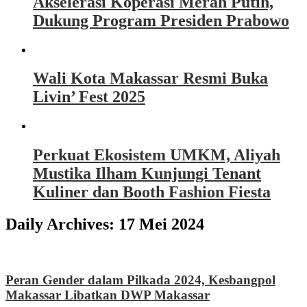
Akselerasi Koperasi Merah Putih,
Dukung Program Presiden Prabowo
Wali Kota Makassar Resmi Buka
Livin’ Fest 2025
Perkuat Ekosistem UMKM, Aliyah
Mustika Ilham Kunjungi Tenant
Kuliner dan Booth Fashion Fiesta
Daily Archives:
17 Mei 2024
Peran Gender dalam Pilkada 2024, Kesbangpol
Makassar Libatkan DWP Makassar