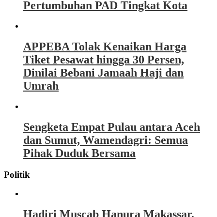
Pertumbuhan PAD Tingkat Kota
APPEBA Tolak Kenaikan Harga
Tiket Pesawat hingga 30 Persen,
Dinilai Bebani Jamaah Haji dan
Umrah
Sengketa Empat Pulau antara Aceh
dan Sumut, Wamendagri: Semua
Pihak Duduk Bersama
Politik
Hadiri Muscab Hanura Makassar,