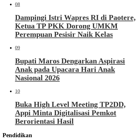
08
Dampingi Istri Wapres RI di Paotere,
Ketua TP PKK Dorong UMKM
Perempuan Pesisir Naik Kelas
09
Bupati Maros Dengarkan Aspirasi
Anak pada Upacara Hari Anak
Nasional 2026
10
Buka High Level Meeting TP2DD,
Appi Minta Digitalisasi Pemkot
Berorientasi Hasil
Pendidikan