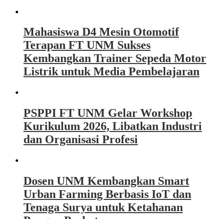
Mahasiswa D4 Mesin Otomotif
Terapan FT UNM Sukses
Kembangkan Trainer Sepeda Motor
Listrik untuk Media Pembelajaran
PSPPI FT UNM Gelar Workshop
Kurikulum 2026, Libatkan Industri
dan Organisasi Profesi
Dosen UNM Kembangkan Smart
Urban Farming Berbasis IoT dan
Tenaga Surya untuk Ketahanan