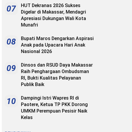
HUT Dekranas 2026 Sukses
07
Digelar di Makassar, Mendagri
Apresiasi Dukungan Wali Kota
Munafri
Bupati Maros Dengarkan Aspirasi
08
Anak pada Upacara Hari Anak
Nasional 2026
Dinsos dan RSUD Daya Makassar
09
Raih Penghargaan Ombudsman
RI, Bukti Kualitas Pelayanan
Publik Baik
Dampingi Istri Wapres RI di
10
Paotere, Ketua TP PKK Dorong
UMKM Perempuan Pesisir Naik
Kelas