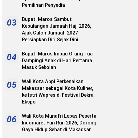
Pemilihan Penyedia
Bupati Maros Sambut
03
Kepulangan Jamaah Haji 2026,
Ajak Calon Jamaah 2027
Persiapkan Diri Sejak Dini
Bupati Maros Imbau Orang Tua
04
Dampingi Anak di Hari Pertama
Masuk Sekolah
Wali Kota Appi Perkenalkan
05
Makassar sebagai Kota Kuliner,
ke Istri Wapres di Festival Dekra
Ekspo
Wali Kota Munafri Lepas Peserta
06
Indomaret Fun Run 2026, Dorong
Gaya Hidup Sehat di Makassar