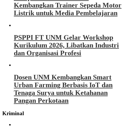
Kembangkan Trainer Sepeda Motor
Listrik untuk Media Pembelajaran
PSPPI FT UNM Gelar Workshop
Kurikulum 2026, Libatkan Industri
dan Organisasi Profesi
Dosen UNM Kembangkan Smart
Urban Farming Berbasis IoT dan
Tenaga Surya untuk Ketahanan
Pangan Perkotaan
Kriminal