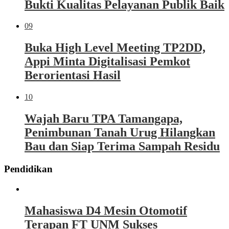
Bukti Kualitas Pelayanan Publik Baik
09
Buka High Level Meeting TP2DD,
Appi Minta Digitalisasi Pemkot
Berorientasi Hasil
10
Wajah Baru TPA Tamangapa,
Penimbunan Tanah Urug Hilangkan
Bau dan Siap Terima Sampah Residu
Pendidikan
Mahasiswa D4 Mesin Otomotif
Terapan FT UNM Sukses