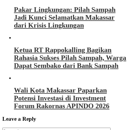
Pakar Lingkungan: Pilah Sampah
Jadi Kunci Selamatkan Makassar
dari Krisis Lingkungan
Ketua RT Rappokalling Bagikan
Rahasia Sukses Pilah Sampah, Warga
Dapat Sembako dari Bank Sampah
Wali Kota Makassar Paparkan
Potensi Investasi di Investment
Forum Rakornas APINDO 2026
Leave a Reply