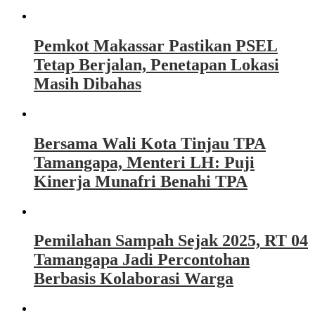
Pemkot Makassar Pastikan PSEL
Tetap Berjalan, Penetapan Lokasi
Masih Dibahas
Bersama Wali Kota Tinjau TPA
Tamangapa, Menteri LH: Puji
Kinerja Munafri Benahi TPA
Pemilahan Sampah Sejak 2025, RT 04
Tamangapa Jadi Percontohan
Berbasis Kolaborasi Warga