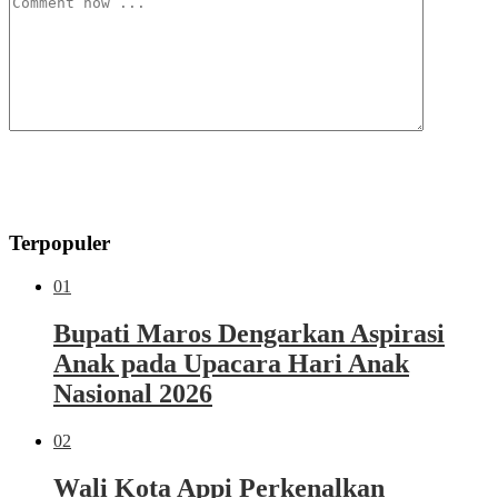
Terpopuler
01
Bupati Maros Dengarkan Aspirasi
Anak pada Upacara Hari Anak
Nasional 2026
02
Wali Kota Appi Perkenalkan