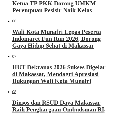
Ketua TP PKK Dorong UMKM
Perempuan Pesisir Naik Kelas
06
Wali Kota Munafri Lepas Peserta
Indomaret Fun Run 2026, Dorong
Gaya Hidup Sehat di Makassar
07
HUT Dekranas 2026 Sukses Digelar
di Makassar, Mendagri Apresiasi
Dukungan Wali Kota Munafri
08
Dinsos dan RSUD Daya Makassar
Raih Penghargaan Ombudsman RI,