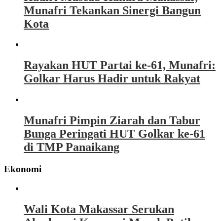
Munafri Tekankan Sinergi Bangun
Kota
Rayakan HUT Partai ke-61, Munafri:
Golkar Harus Hadir untuk Rakyat
Munafri Pimpin Ziarah dan Tabur
Bunga Peringati HUT Golkar ke-61
di TMP Panaikang
Ekonomi
Wali Kota Makassar Serukan