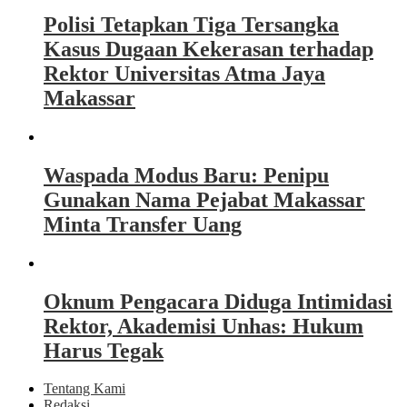
Polisi Tetapkan Tiga Tersangka
Kasus Dugaan Kekerasan terhadap
Rektor Universitas Atma Jaya
Makassar
Waspada Modus Baru: Penipu
Gunakan Nama Pejabat Makassar
Minta Transfer Uang
Oknum Pengacara Diduga Intimidasi
Rektor, Akademisi Unhas: Hukum
Harus Tegak
Tentang Kami
Redaksi