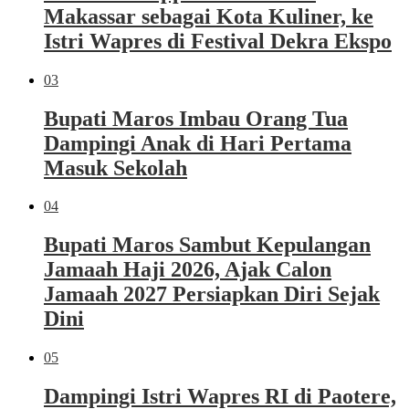
Makassar sebagai Kota Kuliner, ke
Istri Wapres di Festival Dekra Ekspo
03
Bupati Maros Imbau Orang Tua
Dampingi Anak di Hari Pertama
Masuk Sekolah
04
Bupati Maros Sambut Kepulangan
Jamaah Haji 2026, Ajak Calon
Jamaah 2027 Persiapkan Diri Sejak
Dini
05
Dampingi Istri Wapres RI di Paotere,