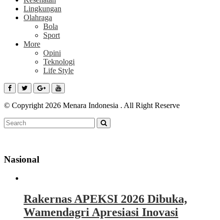
Lingkungan
Olahraga
Bola
Sport
More
Opini
Teknologi
Life Style
© Copyright 2026 Menara Indonesia . All Right Reserve
Nasional
Rakernas APEKSI 2026 Dibuka,
Wamendagri Apresiasi Inovasi