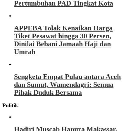
Pertumbuhan PAD Tingkat Kota
APPEBA Tolak Kenaikan Harga
Tiket Pesawat hingga 30 Persen,
Dinilai Bebani Jamaah Haji dan
Umrah
Sengketa Empat Pulau antara Aceh
dan Sumut, Wamendagri: Semua
Pihak Duduk Bersama
Politik
Hadiri Muscab Hanura Makassar,