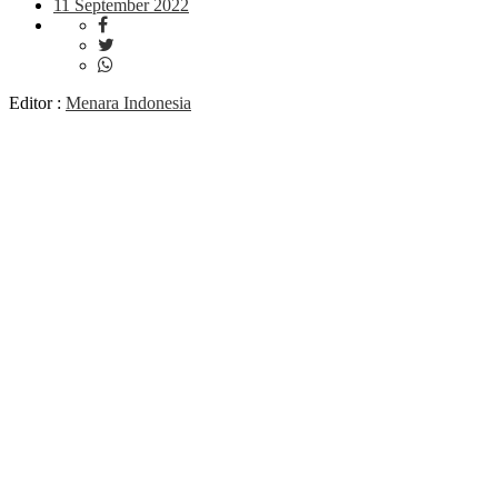
11 September 2022
Editor :
Menara Indonesia