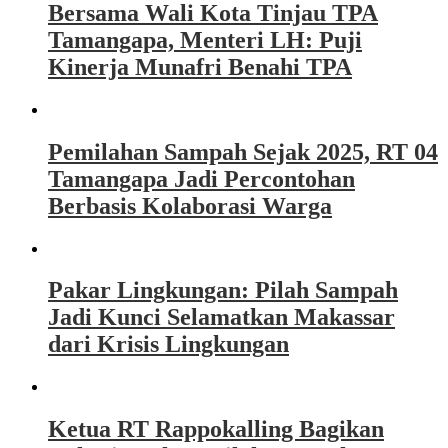
Bersama Wali Kota Tinjau TPA
Tamangapa, Menteri LH: Puji
Kinerja Munafri Benahi TPA
Pemilahan Sampah Sejak 2025, RT 04
Tamangapa Jadi Percontohan
Berbasis Kolaborasi Warga
Pakar Lingkungan: Pilah Sampah
Jadi Kunci Selamatkan Makassar
dari Krisis Lingkungan
Ketua RT Rappokalling Bagikan