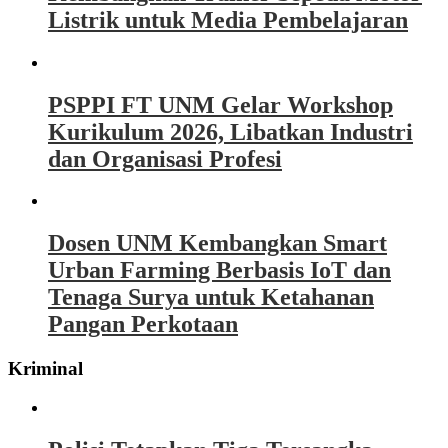
Listrik untuk Media Pembelajaran
PSPPI FT UNM Gelar Workshop
Kurikulum 2026, Libatkan Industri
dan Organisasi Profesi
Dosen UNM Kembangkan Smart
Urban Farming Berbasis IoT dan
Tenaga Surya untuk Ketahanan
Pangan Perkotaan
Kriminal