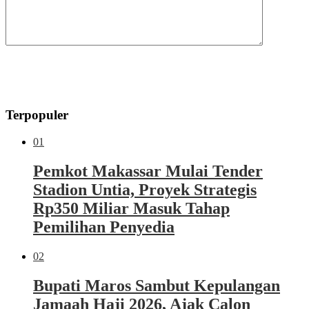
Terpopuler
01
Pemkot Makassar Mulai Tender
Stadion Untia, Proyek Strategis
Rp350 Miliar Masuk Tahap
Pemilihan Penyedia
02
Bupati Maros Sambut Kepulangan
Jamaah Haji 2026, Ajak Calon