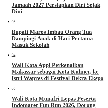
Jamaah 2027 Persiapkan Diri Sejak
Dini
03
Bupati Maros Imbau Orang Tua
Dampingi Anak di Hari Pertama
Masuk Sekolah
04
Wali Kota Appi Perkenalkan
Makassar sebagai Kota Kuliner, ke
Istri Wapres di Festival Dekra Ekspo
05
Wali Kota Munafri Lepas Peserta
Indomaret Fun Run 2026, Dorong