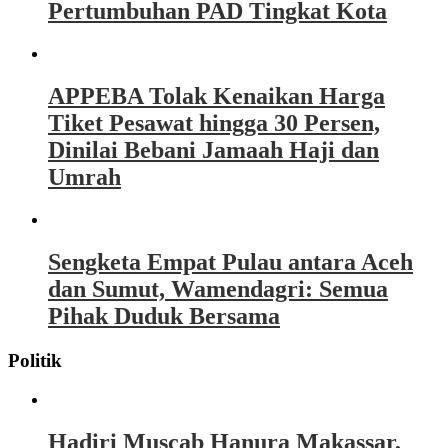
Pertumbuhan PAD Tingkat Kota
APPEBA Tolak Kenaikan Harga
Tiket Pesawat hingga 30 Persen,
Dinilai Bebani Jamaah Haji dan
Umrah
Sengketa Empat Pulau antara Aceh
dan Sumut, Wamendagri: Semua
Pihak Duduk Bersama
Politik
Hadiri Muscab Hanura Makassar,