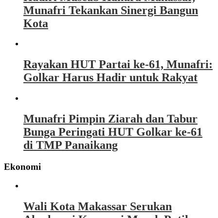
Munafri Tekankan Sinergi Bangun
Kota
Rayakan HUT Partai ke-61, Munafri:
Golkar Harus Hadir untuk Rakyat
Munafri Pimpin Ziarah dan Tabur
Bunga Peringati HUT Golkar ke-61
di TMP Panaikang
Ekonomi
Wali Kota Makassar Serukan