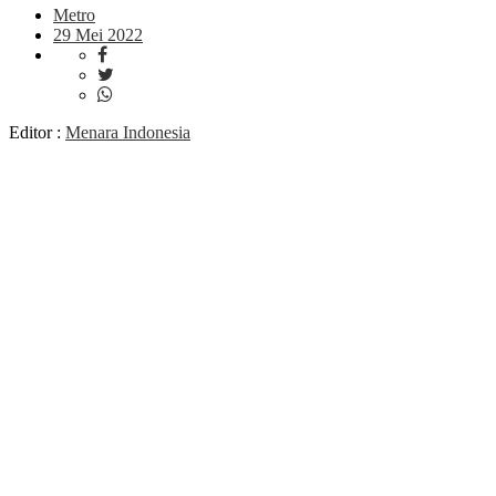
Metro
29 Mei 2022
Editor :
Menara Indonesia