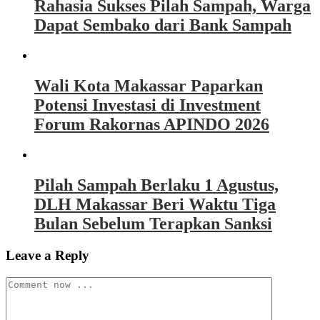
Rahasia Sukses Pilah Sampah, Warga
Dapat Sembako dari Bank Sampah
Wali Kota Makassar Paparkan
Potensi Investasi di Investment
Forum Rakornas APINDO 2026
Pilah Sampah Berlaku 1 Agustus,
DLH Makassar Beri Waktu Tiga
Bulan Sebelum Terapkan Sanksi
Leave a Reply