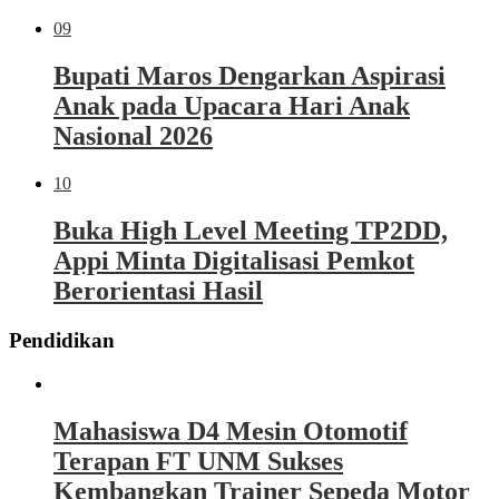
09
Bupati Maros Dengarkan Aspirasi
Anak pada Upacara Hari Anak
Nasional 2026
10
Buka High Level Meeting TP2DD,
Appi Minta Digitalisasi Pemkot
Berorientasi Hasil
Pendidikan
Mahasiswa D4 Mesin Otomotif
Terapan FT UNM Sukses
Kembangkan Trainer Sepeda Motor