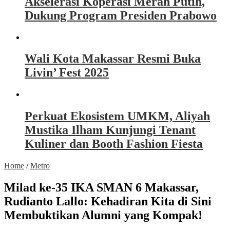
Akselerasi Koperasi Merah Putih,
Dukung Program Presiden Prabowo
Wali Kota Makassar Resmi Buka
Livin’ Fest 2025
Perkuat Ekosistem UMKM, Aliyah
Mustika Ilham Kunjungi Tenant
Kuliner dan Booth Fashion Fiesta
Home
/
Metro
Milad ke-35 IKA SMAN 6 Makassar,
Rudianto Lallo: Kehadiran Kita di Sini
Membuktikan Alumni yang Kompak!