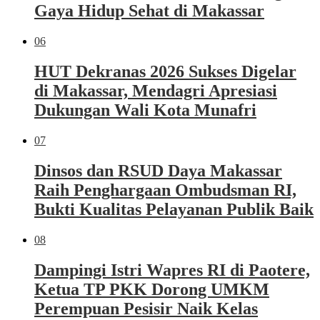
Gaya Hidup Sehat di Makassar
06
HUT Dekranas 2026 Sukses Digelar
di Makassar, Mendagri Apresiasi
Dukungan Wali Kota Munafri
07
Dinsos dan RSUD Daya Makassar
Raih Penghargaan Ombudsman RI,
Bukti Kualitas Pelayanan Publik Baik
08
Dampingi Istri Wapres RI di Paotere,
Ketua TP PKK Dorong UMKM
Perempuan Pesisir Naik Kelas