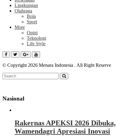
Lingkungan
Olahraga
Bola
Sport
More
Opini
Teknologi
Life Style
© Copyright 2026 Menara Indonesia . All Right Reserve
Nasional
Rakernas APEKSI 2026 Dibuka,
Wamendagri Apresiasi Inovasi